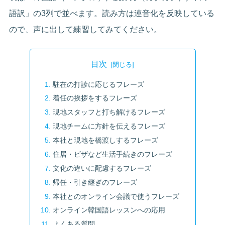
語訳」の3列で並べます。読み方は連音化を反映している
ので、声に出して練習してみてください。
目次
駐在の打診に応じるフレーズ
着任の挨拶をするフレーズ
現地スタッフと打ち解けるフレーズ
現地チームに方針を伝えるフレーズ
本社と現地を橋渡しするフレーズ
住居・ビザなど生活手続きのフレーズ
文化の違いに配慮するフレーズ
帰任・引き継ぎのフレーズ
本社とのオンライン会議で使うフレーズ
オンライン韓国語レッスンへの応用
よくある質問