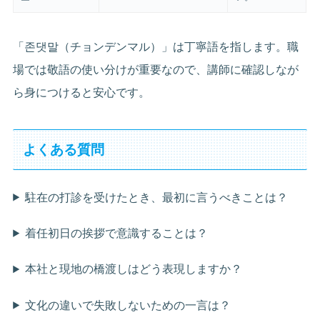
「존댓말（チョンデンマル）」は丁寧語を指します。職
場では敬語の使い分けが重要なので、講師に確認しなが
ら身につけると安心です。
よくある質問
駐在の打診を受けたとき、最初に言うべきことは？
着任初日の挨拶で意識することは？
本社と現地の橋渡しはどう表現しますか？
文化の違いで失敗しないための一言は？