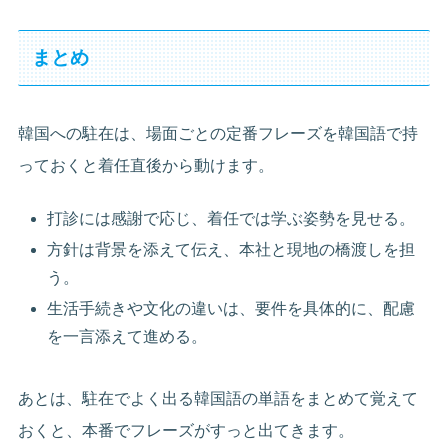
まとめ
韓国への駐在は、場面ごとの定番フレーズを韓国語で持
っておくと着任直後から動けます。
打診には感謝で応じ、着任では学ぶ姿勢を見せる。
方針は背景を添えて伝え、本社と現地の橋渡しを担
う。
生活手続きや文化の違いは、要件を具体的に、配慮
を一言添えて進める。
あとは、駐在でよく出る韓国語の単語をまとめて覚えて
おくと、本番でフレーズがすっと出てきます。