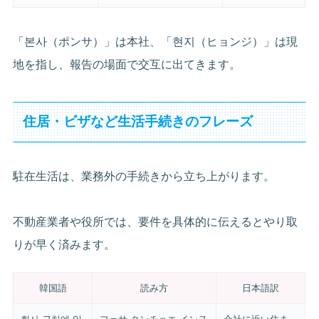
「본사（ポンサ）」は本社、「현지（ヒョンジ）」は現
地を指し、報告の場面で交互に出てきます。
住居・ビザなど生活手続きのフレーズ
駐在生活は、業務外の手続きから立ち上がります。
不動産業者や役所では、要件を具体的に伝えるとやり取
りが早く済みます。
韓国語
読み方
日本語訳