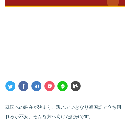
韓国への駐在が決まり、現地でいきなり韓国語で立ち回
れるか不安。そんな方へ向けた記事です。