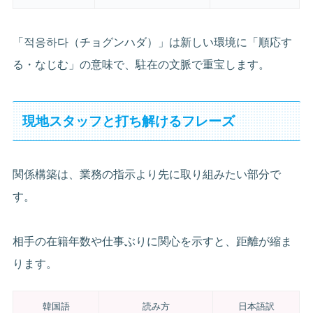
「적응하다（チョグンハダ）」は新しい環境に「順応す
る・なじむ」の意味で、駐在の文脈で重宝します。
現地スタッフと打ち解けるフレーズ
関係構築は、業務の指示より先に取り組みたい部分で
す。
相手の在籍年数や仕事ぶりに関心を示すと、距離が縮ま
ります。
韓国語
読み方
日本語訳