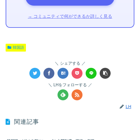
→ コミュニティで何ができるか詳しく見る
韓国語
シェアする
LHをフォローする
LH
関連記事