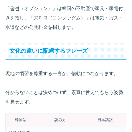
「옵션（オプション）」は韓国の不動産で家具・家電付
きを指し、「공과금（コングァグム）」は電気・ガス・
水道などの公共料金を指します。
文化の違いに配慮するフレーズ
現地の慣習を尊重する一言が、信頼につながります。
分からないことは決めつけず、素直に教えてもらう姿勢
を見せます。
韓国語
読み方
日本語訳