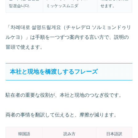
믿겠습니다.
ミッケッスムニダ
せます。
「차례대로 설명드릴게요（チャレデロ ソルミョンドゥリ
ルケヨ）」は手順を一つずつ案内する言い方で、説明の
冒頭で使えます。
本社と現地を橋渡しするフレーズ
駐在者の重要な役割が、本社と現地のつなぎ役です。
両者の事情を翻訳して伝えると、摩擦が減ります。
韓国語
読み方
日本語訳