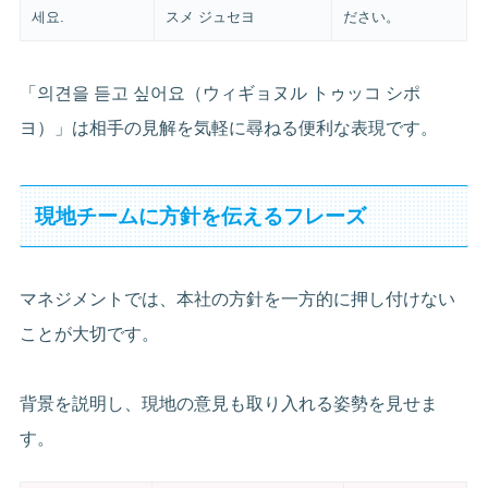
세요.
スメ ジュセヨ
ださい。
「의견을 듣고 싶어요（ウィギョヌル トゥッコ シポ
ヨ）」は相手の見解を気軽に尋ねる便利な表現です。
現地チームに方針を伝えるフレーズ
マネジメントでは、本社の方針を一方的に押し付けない
ことが大切です。
背景を説明し、現地の意見も取り入れる姿勢を見せま
す。