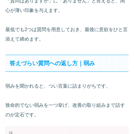
「質問はありますか」に「ありません」と答えると、関
心が薄い印象を与えます。
最低でも2つは質問を用意しておき、最後に意欲をひと言
添えて締めます。
答えづらい質問への返し方｜弱み
弱みを聞かれると、つい言葉に詰まりがちです。
致命的でない弱みを一つ挙げ、改善の取り組みまで話す
のが定石です。
話