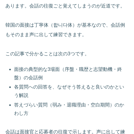
あります。会話の往復ごと覚えてしまうのが近道です。
韓国の面接は丁寧体（합니다体）が基本なので、会話例
もそのまま声に出して練習できます。
この記事で分かることは次の3つです。
面接の典型的な3場面（序盤・職歴と志望動機・終
盤）の会話例
各質問への回答を、なぜそう答えると良いのかとい
う解説
答えづらい質問（弱み・退職理由・空白期間）のか
わし方
会話は面接官と応募者の往復で示します。声に出して練