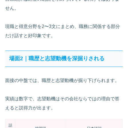
せん。
現職と得意分野を2〜3文にまとめ、職務に関係する部分
だけ話すと好印象です。
場面2｜職歴と志望動機を深掘りされる
面接の中盤では、職歴と志望動機が掘り下げられます。
実績は数字で、志望動機はその会社ならではの理由で答
えると説得力が出ます。
話