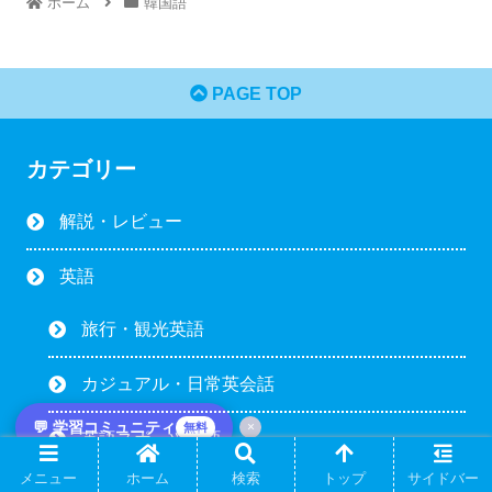
ホーム
韓国語
PAGE TOP
カテゴリー
解説・レビュー
英語
旅行・観光英語
カジュアル・日常英会話
💬 学習コミュニティ
×
無料
英語スポーツ用語
メニュー
ホーム
検索
トップ
サイドバー