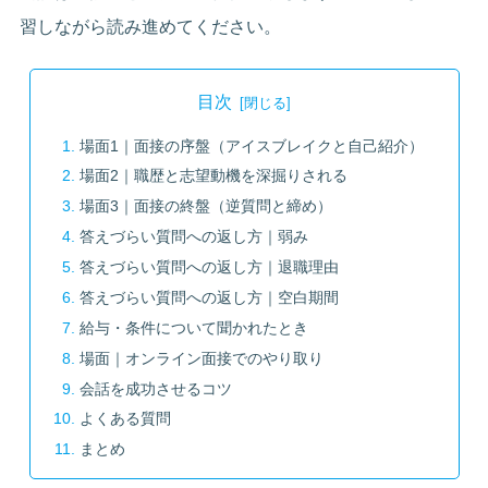
習しながら読み進めてください。
目次
場面1｜面接の序盤（アイスブレイクと自己紹介）
場面2｜職歴と志望動機を深掘りされる
場面3｜面接の終盤（逆質問と締め）
答えづらい質問への返し方｜弱み
答えづらい質問への返し方｜退職理由
答えづらい質問への返し方｜空白期間
給与・条件について聞かれたとき
場面｜オンライン面接でのやり取り
会話を成功させるコツ
よくある質問
まとめ