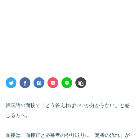
韓国語の面接で「どう答えればいいか分からない」と感
じる方へ。
面接は、面接官と応募者のやり取りに「定番の流れ」が