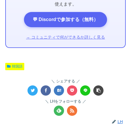
使えます。
💬 Discordで参加する（無料）
→ コミュニティで何ができるか詳しく見る
韓国語
シェアする
LHをフォローする
LH