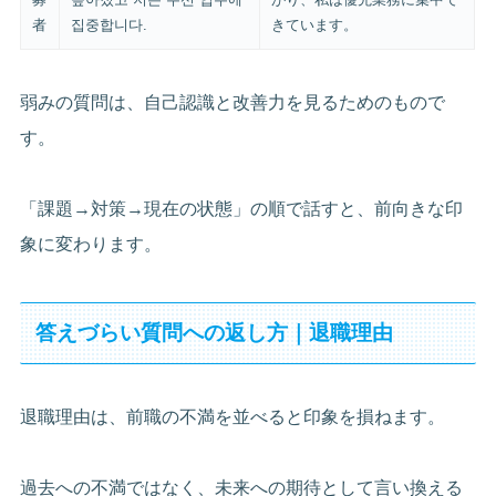
者
집중합니다.
きています。
弱みの質問は、自己認識と改善力を見るためのもので
す。
「課題→対策→現在の状態」の順で話すと、前向きな印
象に変わります。
答えづらい質問への返し方｜退職理由
退職理由は、前職の不満を並べると印象を損ねます。
過去への不満ではなく、未来への期待として言い換える