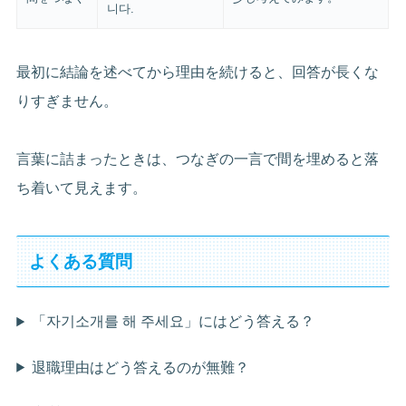
니다.
最初に結論を述べてから理由を続けると、回答が長くな
りすぎません。
言葉に詰まったときは、つなぎの一言で間を埋めると落
ち着いて見えます。
よくある質問
「자기소개를 해 주세요」にはどう答える？
退職理由はどう答えるのが無難？