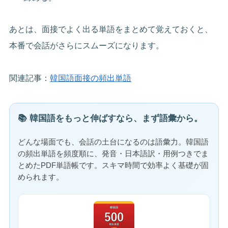
あとは、面接でよく出る単語をまとめて覚えておくと、
本番で会話がさらにスムーズになります。
関連記事：
韓国語面接の頻出単語
📚 韓国語をもっと伸ばすなら、まず語彙から。
どんな場面でも、会話の土台になるのは語彙力。韓国語
の頻出単語を頻度順に、発音・日本語訳・用例つきでま
とめたPDF単語帳です。スキマ時間で効率よく基礎が固
められます。