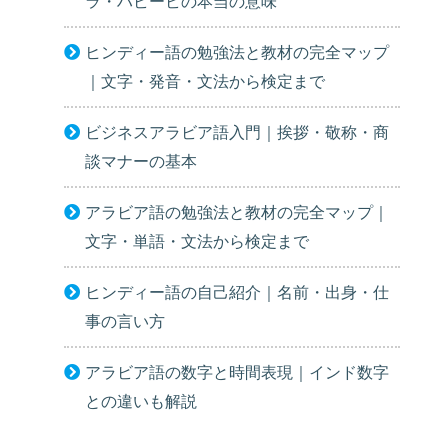
ラ・ハビービの本当の意味
ヒンディー語の勉強法と教材の完全マップ
｜文字・発音・文法から検定まで
ビジネスアラビア語入門｜挨拶・敬称・商
談マナーの基本
アラビア語の勉強法と教材の完全マップ｜
文字・単語・文法から検定まで
ヒンディー語の自己紹介｜名前・出身・仕
事の言い方
アラビア語の数字と時間表現｜インド数字
との違いも解説