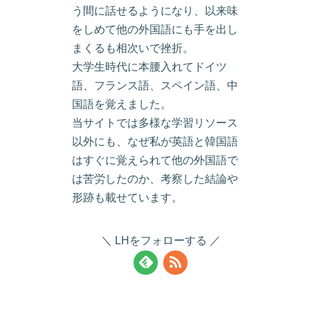
う間に話せるようになり、以来味
をしめて他の外国語にも手を出し
まくるも相次いで挫折。
大学生時代に本腰入れてドイツ
語、フランス語、スペイン語、中
国語を覚えました。
当サイトでは多様な学習リソース
以外にも、なぜ私が英語と韓国語
はすぐに覚えられて他の外国語で
は苦労したのか、考察した結論や
形跡も載せています。
LHをフォローする