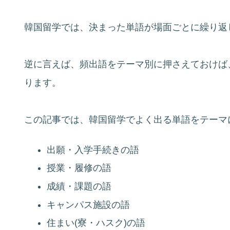
韓国留学では、決まった単語が場面ごとに繰り返
逆に言えば、頻出語をテーマ別に押さえておけば
ります。
この記事では、韓国留学でよく出る単語をテーマ
出願・入学手続きの語
授業・履修の語
成績・課題の語
キャンパス施設の語
住まい(寮・ハスク)の語