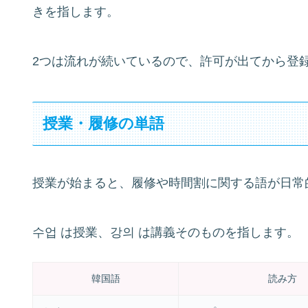
きを指します。
2つは流れが続いているので、許可が出てから登
授業・履修の単語
授業が始まると、履修や時間割に関する語が日常
수업 は授業、강의 は講義そのものを指します。
韓国語
読み方