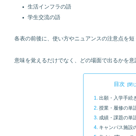
生活インフラの語
学生交流の語
各表の前後に、使い方やニュアンスの注意点を短
意味を覚えるだけでなく、どの場面で出るかを意
目次
出願・入学手続
授業・履修の単
成績・課題の単
キャンパス施設