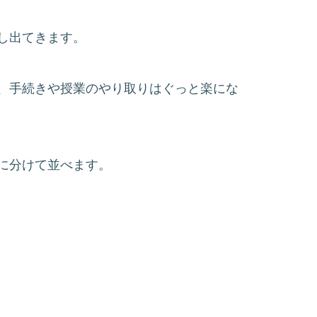
し出てきます。
、手続きや授業のやり取りはぐっと楽にな
に分けて並べます。