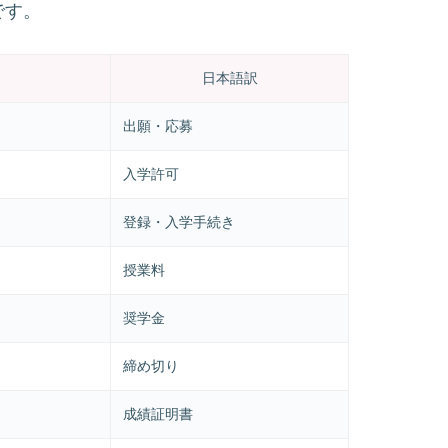
です。
日本語訳
出願・応募
入学許可
登録・入学手続き
授業料
奨学金
締め切り
成績証明書