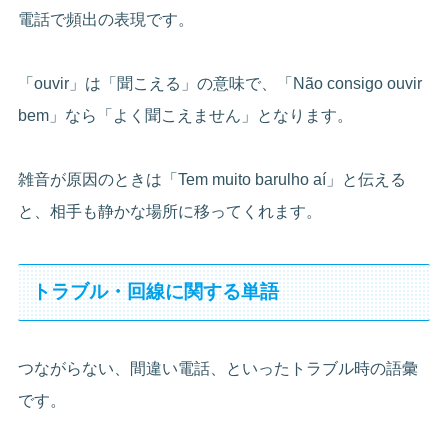
電話で頻出の表現です。
「ouvir」は「聞こえる」の意味で、「Não consigo ouvir
bem」なら「よく聞こえません」となります。
雑音が原因のときは「Tem muito barulho aí」と伝える
と、相手も静かな場所に移ってくれます。
トラブル・回線に関する単語
つながらない、間違い電話、といったトラブル時の語彙
です。