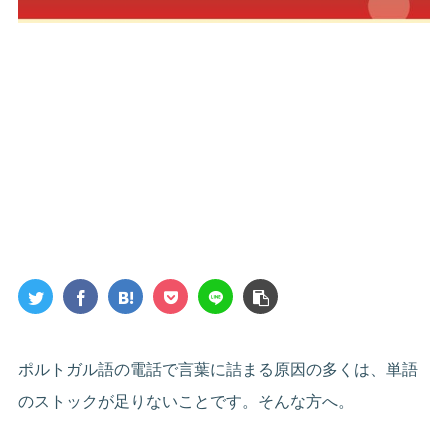
ポルトガル語の電話で言葉に詰まる原因の多くは、単語
のストックが足りないことです。そんな方へ。