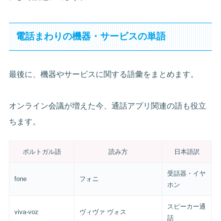
電話まわりの機器・サービスの単語
最後に、機器やサービスに関する語彙をまとめます。
オンライン会議が増えた今、通話アプリ関連の語も役立
ちます。
ポルトガル語
読み方
日本語訳
受話器・イヤ
fone
フォニ
ホン
スピーカー通
viva-voz
ヴィヴァ ヴォス
話