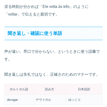
戻る時刻が分かれば「Ele volta às três」のように
「voltar」で伝えると親切です。
聞き返し・確認に使う単語
声が遠い、早口で分からない、というときに使う語彙で
す。
聞き返しは失礼ではなく、正確さのためのマナーです。
ポルトガル語
読み方
日本語訳
devagar
デヴァガル
ゆっくり