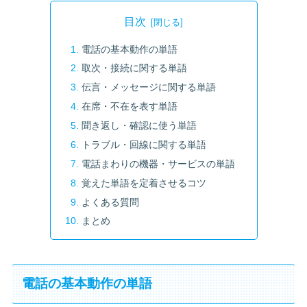
目次
電話の基本動作の単語
取次・接続に関する単語
伝言・メッセージに関する単語
在席・不在を表す単語
聞き返し・確認に使う単語
トラブル・回線に関する単語
電話まわりの機器・サービスの単語
覚えた単語を定着させるコツ
よくある質問
まとめ
電話の基本動作の単語