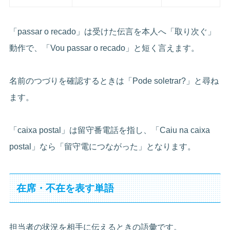
「passar o recado」は受けた伝言を本人へ「取り次ぐ」
動作で、「Vou passar o recado」と短く言えます。
名前のつづりを確認するときは「Pode soletrar?」と尋ね
ます。
「caixa postal」は留守番電話を指し、「Caiu na caixa
postal」なら「留守電につながった」となります。
在席・不在を表す単語
担当者の状況を相手に伝えるときの語彙です。