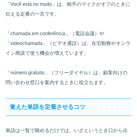
「Você está no mudo」は、相手のマイクがオフのときに
伝える定番の一言です。
「chamada em conferência」（電話会議）や
「videochamada」（ビデオ通話）は、在宅勤務やオンラ
イン商談で使う機会が増えています。
「número gratuito」（フリーダイヤル）は、顧客向けの
問い合わせ窓口を案内するときに役立ちます。
覚えた単語を定着させるコツ
単語は一覧で眺めるだけでは、いざというとき口から出