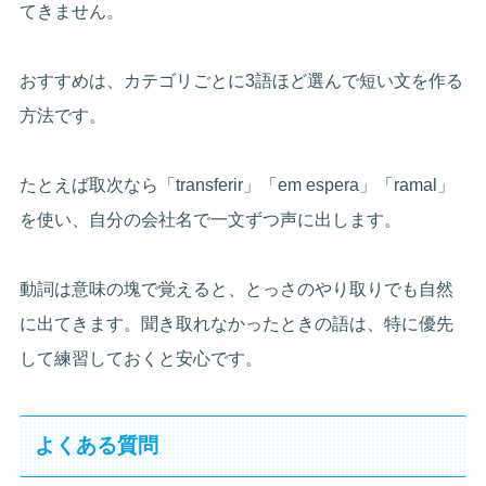
てきません。
おすすめは、カテゴリごとに3語ほど選んで短い文を作る
方法です。
たとえば取次なら「transferir」「em espera」「ramal」
を使い、自分の会社名で一文ずつ声に出します。
動詞は意味の塊で覚えると、とっさのやり取りでも自然
に出てきます。聞き取れなかったときの語は、特に優先
して練習しておくと安心です。
よくある質問