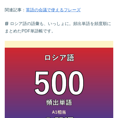
関連記事：
英語の会議で使えるフレーズ
📘 ロシア語の語彙も、いっしょに。頻出単語を頻度順に
まとめたPDF単語帳です。