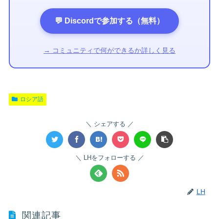
💬 Discordで参加する（無料）
→ コミュニティで何ができるか詳しく見る
ロシア語
シェアする
LHをフォローする
LH
関連記事