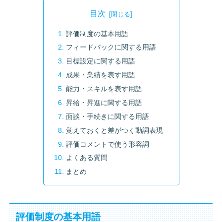
目次
評価制度の基本用語
フィードバックに関する用語
目標設定に関する用語
成果・業績を表す用語
能力・スキルを表す用語
昇給・昇進に関する用語
面談・手続きに関する用語
覚えておくと差がつく動詞表現
評価コメントで使う形容詞
よくある質問
まとめ
評価制度の基本用語