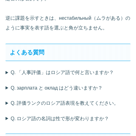
逆に課題を示すときは、нестабильный（ムラがある）の
ように事実を表す語を選ぶと角が立ちません。
よくある質問
Q. 「人事評価」はロシア語で何と言いますか？
Q. зарплата と оклад はどう違いますか？
Q. 評価ランクのロシア語表現を教えてください。
Q. ロシア語の名詞は性で形が変わりますか？