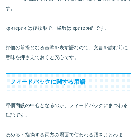
す。
критерии は複数形で、単数は критерий です。
評価の前提となる基準を表す語なので、文書を読む前に
意味を押さえておくと安心です。
フィードバックに関する用語
評価面談の中心となるのが、フィードバックにまつわる
単語です。
ほめる・指摘する両方の場面で使われる語をまとめま