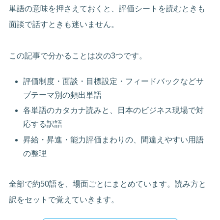
単語の意味を押さえておくと、評価シートを読むときも
面談で話すときも迷いません。
この記事で分かることは次の3つです。
評価制度・面談・目標設定・フィードバックなどサ
ブテーマ別の頻出単語
各単語のカタカナ読みと、日本のビジネス現場で対
応する訳語
昇給・昇進・能力評価まわりの、間違えやすい用語
の整理
全部で約50語を、場面ごとにまとめています。読み方と
訳をセットで覚えていきます。