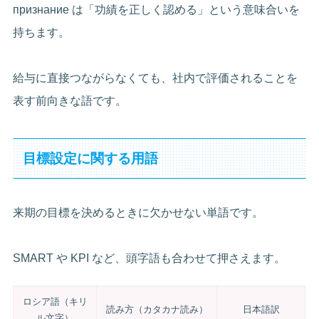
признание は「功績を正しく認める」という意味合いを
持ちます。
給与に直接つながらなくても、社内で評価されることを
表す前向きな語です。
目標設定に関する用語
来期の目標を決めるときに欠かせない単語です。
SMART や KPI など、頭字語も合わせて押さえます。
ロシア語（キリ
読み方（カタカナ読み）
日本語訳
ル文字）