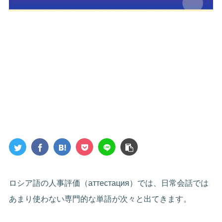
ロシア語の人事評価（аттестация）では、日常会話では
あまり使わない専門的な単語が次々と出てきます。