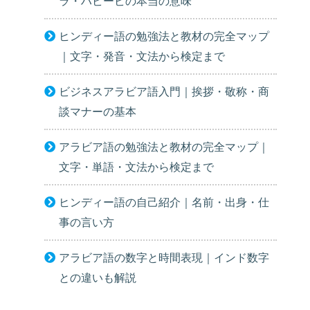
ラ・ハビービの本当の意味
ヒンディー語の勉強法と教材の完全マップ
｜文字・発音・文法から検定まで
ビジネスアラビア語入門｜挨拶・敬称・商
談マナーの基本
アラビア語の勉強法と教材の完全マップ｜
文字・単語・文法から検定まで
ヒンディー語の自己紹介｜名前・出身・仕
事の言い方
アラビア語の数字と時間表現｜インド数字
との違いも解説