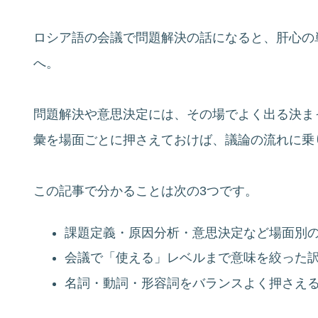
ロシア語の会議で問題解決の話になると、肝心の
へ。
問題解決や意思決定には、その場でよく出る決ま
彙を場面ごとに押さえておけば、議論の流れに乗
この記事で分かることは次の3つです。
課題定義・原因分析・意思決定など場面別
会議で「使える」レベルまで意味を絞った
名詞・動詞・形容詞をバランスよく押さえ