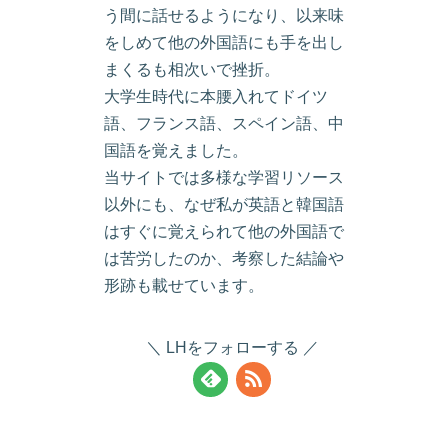
う間に話せるようになり、以来味
をしめて他の外国語にも手を出し
まくるも相次いで挫折。
大学生時代に本腰入れてドイツ
語、フランス語、スペイン語、中
国語を覚えました。
当サイトでは多様な学習リソース
以外にも、なぜ私が英語と韓国語
はすぐに覚えられて他の外国語で
は苦労したのか、考察した結論や
形跡も載せています。
LHをフォローする