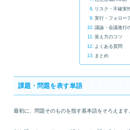
リスク・不確実
実行・フォロー
議論・会議進行
覚え方のコツ
よくある質問
まとめ
課題・問題を表す単語
最初に、問題そのものを指す基本語をそろえます