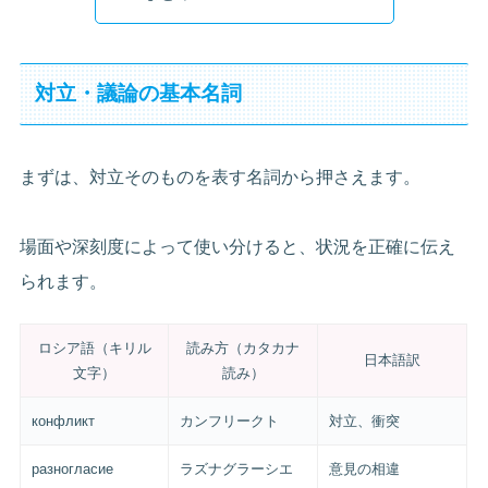
対立・議論の基本名詞
まずは、対立そのものを表す名詞から押さえます。
場面や深刻度によって使い分けると、状況を正確に伝え
られます。
ロシア語（キリル
読み方（カタカナ
日本語訳
文字）
読み）
конфликт
カンフリークト
対立、衝突
разногласие
ラズナグラーシエ
意見の相違