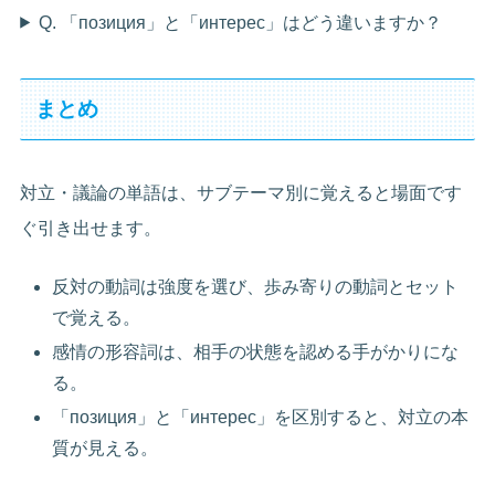
Q. 「позиция」と「интерес」はどう違いますか？
まとめ
対立・議論の単語は、サブテーマ別に覚えると場面です
ぐ引き出せます。
反対の動詞は強度を選び、歩み寄りの動詞とセット
で覚える。
感情の形容詞は、相手の状態を認める手がかりにな
る。
「позиция」と「интерес」を区別すると、対立の本
質が見える。