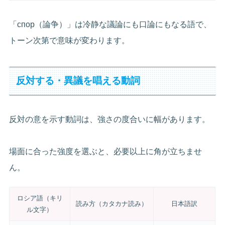
「спор（論争）」は冷静な議論にも口論にもなる語で、
トーン次第で意味が変わります。
反対する・異議を唱える動詞
反対の意を示す動詞は、強さの度合いに幅があります。
場面に合った強度を選ぶと、必要以上に角が立ちませ
ん。
ロシア語（キリ
読み方（カタカナ読み）
日本語訳
ル文字）