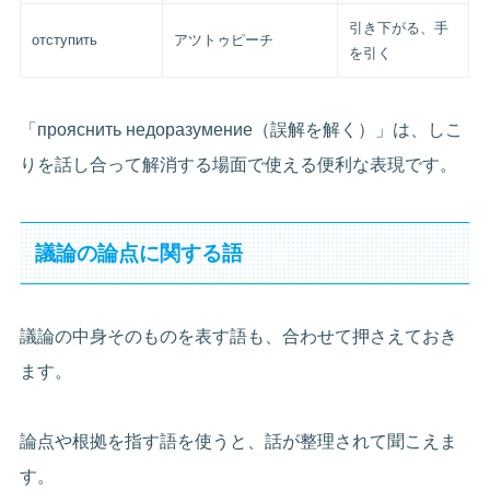
引き下がる、手
отступить
アツトゥピーチ
を引く
「прояснить недоразумение（誤解を解く）」は、しこ
りを話し合って解消する場面で使える便利な表現です。
議論の論点に関する語
議論の中身そのものを表す語も、合わせて押さえておき
ます。
論点や根拠を指す語を使うと、話が整理されて聞こえま
す。