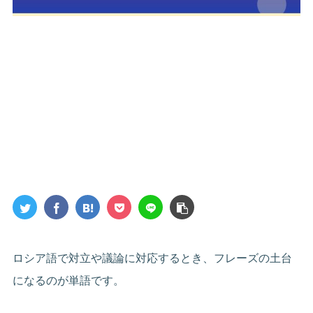
ロシア語で対立や議論に対応するとき、フレーズの土台
になるのが単語です。