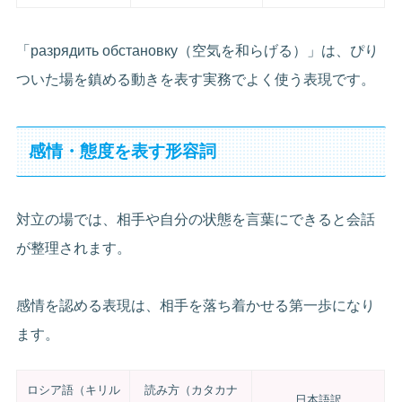
「разрядить обстановку（空気を和らげる）」は、ぴり
ついた場を鎮める動きを表す実務でよく使う表現です。
感情・態度を表す形容詞
対立の場では、相手や自分の状態を言葉にできると会話
が整理されます。
感情を認める表現は、相手を落ち着かせる第一歩になり
ます。
ロシア語（キリル
読み方（カタカナ
日本語訳