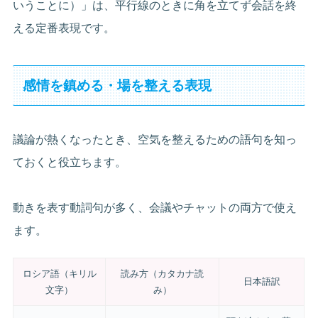
いうことに）」は、平行線のときに角を立てず会話を終
える定番表現です。
感情を鎮める・場を整える表現
議論が熱くなったとき、空気を整えるための語句を知っ
ておくと役立ちます。
動きを表す動詞句が多く、会議やチャットの両方で使え
ます。
ロシア語（キリル
読み方（カタカナ読
日本語訳
文字）
み）