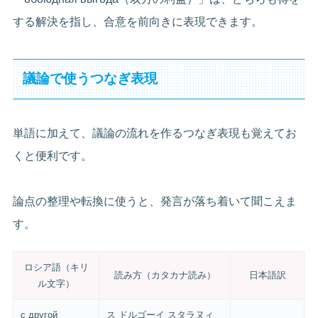
する解決を指し、合意を前向きに表現できます。
議論で使うつなぎ表現
単語に加えて、議論の流れを作るつなぎ表現も覚えてお
くと便利です。
論点の整理や転換に使うと、発言が落ち着いて聞こえま
す。
ロシア語（キリ
読み方（カタカナ読み）
日本語訳
ル文字）
с другой
ス ドルゴーイ スタラヌィ