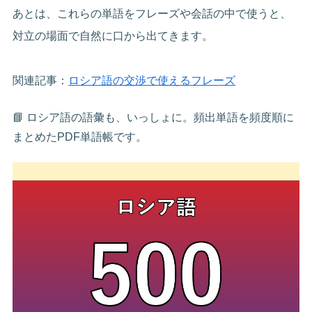
あとは、これらの単語をフレーズや会話の中で使うと、
対立の場面で自然に口から出てきます。
関連記事：
ロシア語の交渉で使えるフレーズ
📘 ロシア語の語彙も、いっしょに。頻出単語を頻度順に
まとめたPDF単語帳です。