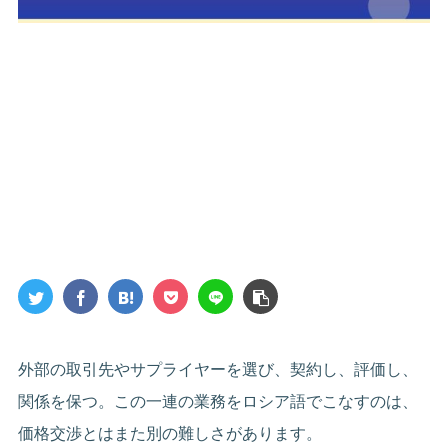
外部の取引先やサプライヤーを選び、契約し、評価し、
関係を保つ。この一連の業務をロシア語でこなすのは、
価格交渉とはまた別の難しさがあります。