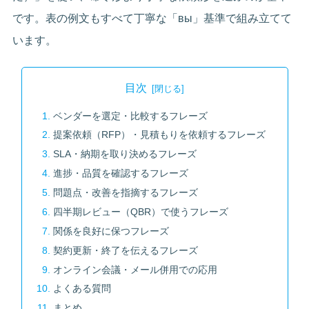
です。表の例文もすべて丁寧な「вы」基準で組み立てて
います。
目次
ベンダーを選定・比較するフレーズ
提案依頼（RFP）・見積もりを依頼するフレーズ
SLA・納期を取り決めるフレーズ
進捗・品質を確認するフレーズ
問題点・改善を指摘するフレーズ
四半期レビュー（QBR）で使うフレーズ
関係を良好に保つフレーズ
契約更新・終了を伝えるフレーズ
オンライン会議・メール併用での応用
よくある質問
まとめ