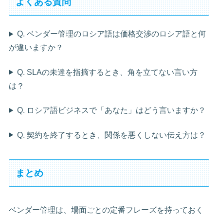
よくある質問
Q. ベンダー管理のロシア語は価格交渉のロシア語と何
が違いますか？
Q. SLAの未達を指摘するとき、角を立てない言い方
は？
Q. ロシア語ビジネスで「あなた」はどう言いますか？
Q. 契約を終了するとき、関係を悪くしない伝え方は？
まとめ
ベンダー管理は、場面ごとの定番フレーズを持っておく