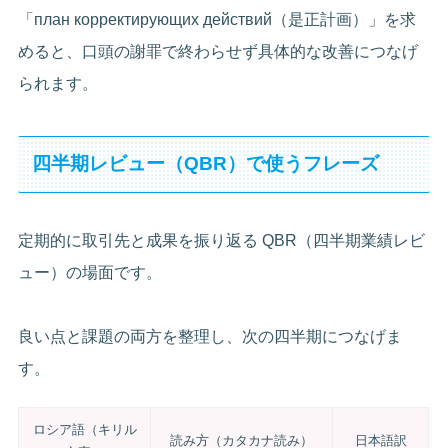
「план корректирующих действий（是正計画）」を求
めると、口頭の謝罪で終わらせず具体的な改善につなげ
られます。
四半期レビュー（QBR）で使うフレーズ
定期的に取引先と成果を振り返る QBR（四半期業績レビ
ュー）の場面です。
良い点と課題の両方を整理し、次の四半期につなげま
す。
ロシア語（キリル
読み方（カタカナ読み）
日本語訳