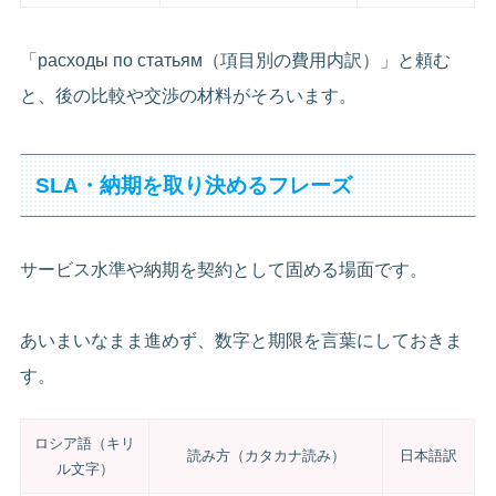
「расходы по статьям（項目別の費用内訳）」と頼む
と、後の比較や交渉の材料がそろいます。
SLA・納期を取り決めるフレーズ
サービス水準や納期を契約として固める場面です。
あいまいなまま進めず、数字と期限を言葉にしておきま
す。
ロシア語（キリ
読み方（カタカナ読み）
日本語訳
ル文字）