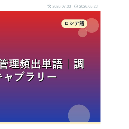
2026.07.03
2026.05.23