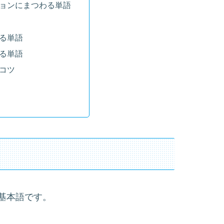
ョンにまつわる単語
る単語
る単語
コツ
基本語です。