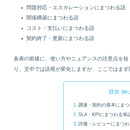
問題対応・エスカレーションにまつわる語
関係構築にまつわる語
コスト・支払いにまつわる語
契約終了・更新にまつわる語
各表の前後に、使い方やニュアンスの注意点を短
り、文中では語尾が変化しますが、ここではまず
目次
調達・契約の基本にまつ
SLA・KPIにまつわる単
評価・レビューにまつわ