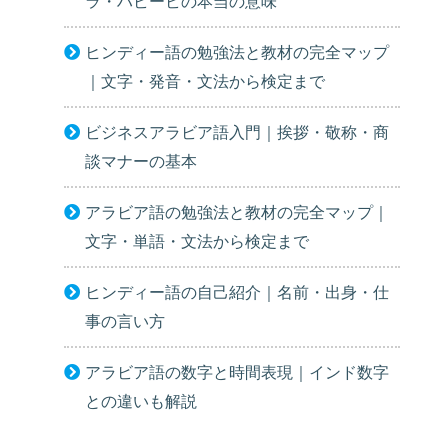
ラ・ハビービの本当の意味
ヒンディー語の勉強法と教材の完全マップ
｜文字・発音・文法から検定まで
ビジネスアラビア語入門｜挨拶・敬称・商
談マナーの基本
アラビア語の勉強法と教材の完全マップ｜
文字・単語・文法から検定まで
ヒンディー語の自己紹介｜名前・出身・仕
事の言い方
アラビア語の数字と時間表現｜インド数字
との違いも解説