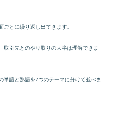
面ごとに繰り返し出てきます。
、取引先とのやり取りの大半は理解できま
の単語と熟語を7つのテーマに分けて並べま