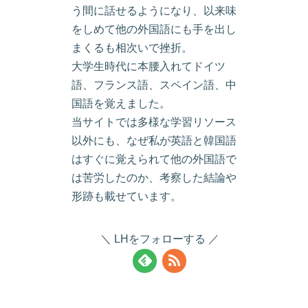
う間に話せるようになり、以来味
をしめて他の外国語にも手を出し
まくるも相次いで挫折。
大学生時代に本腰入れてドイツ
語、フランス語、スペイン語、中
国語を覚えました。
当サイトでは多様な学習リソース
以外にも、なぜ私が英語と韓国語
はすぐに覚えられて他の外国語で
は苦労したのか、考察した結論や
形跡も載せています。
LHをフォローする