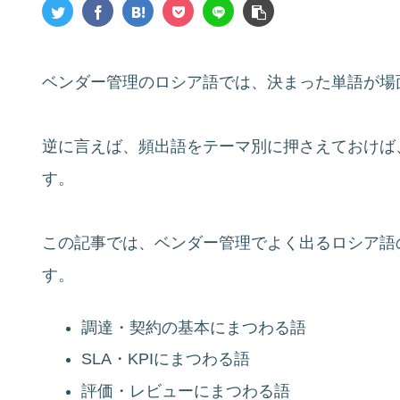
ベンダー管理のロシア語では、決まった単語が場
逆に言えば、頻出語をテーマ別に押さえておけば
す。
この記事では、ベンダー管理でよく出るロシア語
す。
調達・契約の基本にまつわる語
SLA・KPIにまつわる語
評価・レビューにまつわる語