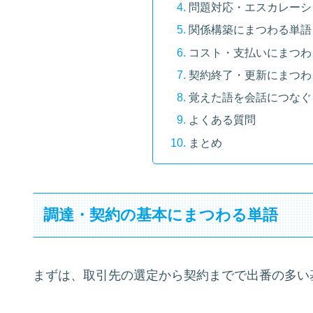
問題対応・エスカレーシ
関係構築にまつわる単語
コスト・支払いにまつわ
契約終了・更新にまつわ
覚えた語を会話につなぐ
よくある質問
まとめ
調達・契約の基本にまつわる単語
まずは、取引先の選定から契約までで出番の多い