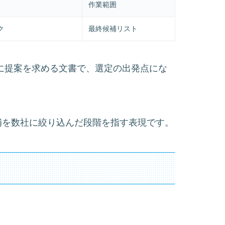
作業範囲
ク
最終候補リスト
」は候補に提案を求める文書で、選定の出発点にな
は、候補を数社に絞り込んだ段階を指す表現です。