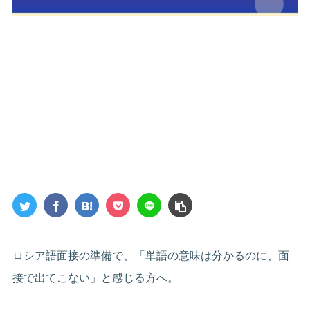
ロシア語面接の準備で、「単語の意味は分かるのに、面
接で出てこない」と感じる方へ。