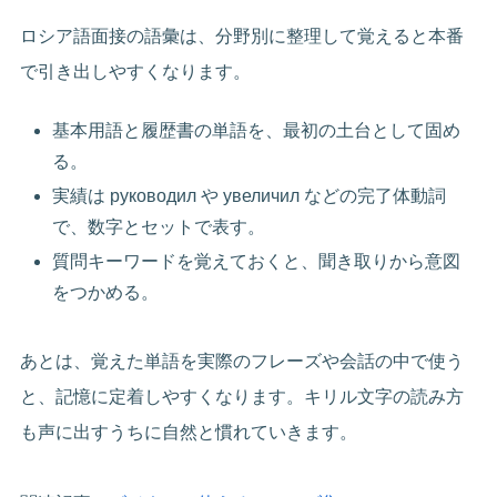
ロシア語面接の語彙は、分野別に整理して覚えると本番
で引き出しやすくなります。
基本用語と履歴書の単語を、最初の土台として固め
る。
実績は руководил や увеличил などの完了体動詞
で、数字とセットで表す。
質問キーワードを覚えておくと、聞き取りから意図
をつかめる。
あとは、覚えた単語を実際のフレーズや会話の中で使う
と、記憶に定着しやすくなります。キリル文字の読み方
も声に出すうちに自然と慣れていきます。