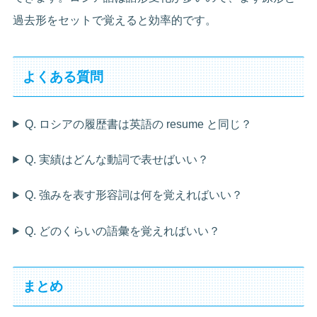
過去形をセットで覚えると効率的です。
よくある質問
Q. ロシアの履歴書は英語の resume と同じ？
Q. 実績はどんな動詞で表せばいい？
Q. 強みを表す形容詞は何を覚えればいい？
Q. どのくらいの語彙を覚えればいい？
まとめ