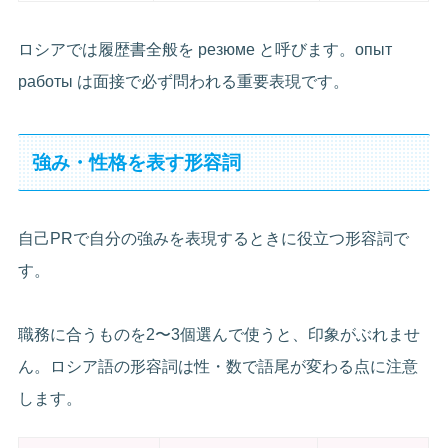
ロシアでは履歴書全般を резюме と呼びます。опыт
работы は面接で必ず問われる重要表現です。
強み・性格を表す形容詞
自己PRで自分の強みを表現するときに役立つ形容詞で
す。
職務に合うものを2〜3個選んで使うと、印象がぶれませ
ん。ロシア語の形容詞は性・数で語尾が変わる点に注意
します。