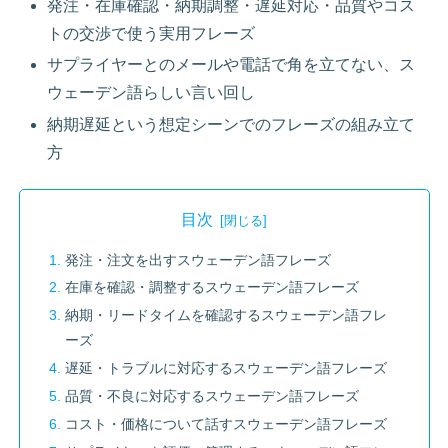
発注・在庫確認・納期調整・遅延対応・品質やコス
トの交渉で使う実用フレーズ
サプライヤーとのメールや電話で角を立てない、ス
ウェーデン語らしい言い回し
納期遅延という想定シーンでのフレーズの組み立て
方
目次
発注・注文を出すスウェーデン語フレーズ
在庫を確認・調整するスウェーデン語フレーズ
納期・リードタイムを確認するスウェーデン語フレ
ーズ
遅延・トラブルに対応するスウェーデン語フレーズ
品質・不良に対応するスウェーデン語フレーズ
コスト・価格について話すスウェーデン語フレーズ