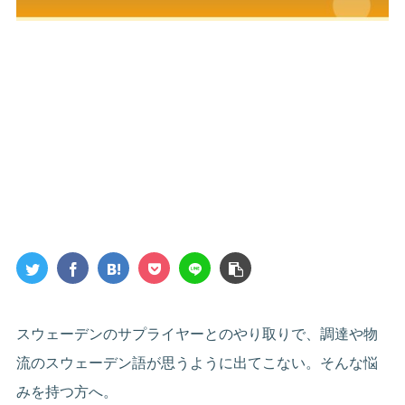
スウェーデンのサプライヤーとのやり取りで、調達や物
流のスウェーデン語が思うように出てこない。そんな悩
みを持つ方へ。