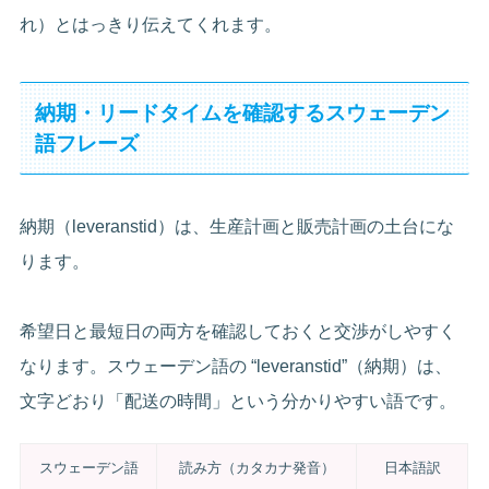
れ）とはっきり伝えてくれます。
納期・リードタイムを確認するスウェーデン
語フレーズ
納期（leveranstid）は、生産計画と販売計画の土台にな
ります。
希望日と最短日の両方を確認しておくと交渉がしやすく
なります。スウェーデン語の “leveranstid”（納期）は、
文字どおり「配送の時間」という分かりやすい語です。
スウェーデン語
読み方（カタカナ発音）
日本語訳