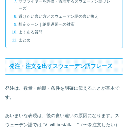
サプライヤーを評価・管理するスウェーデン語フレ
ーズ
避けたい言い方とスウェーデン語の言い換え
想定シーン｜納期遅延への対応
よくある質問
まとめ
発注・注文を出すスウェーデン語フレーズ
発注は、数量・納期・条件を明確に伝えることが基本で
す。
あいまいな表現は、後の食い違いの原因になります。ス
ウェーデン語では “Vi vill beställa…”（〜を注文したい）