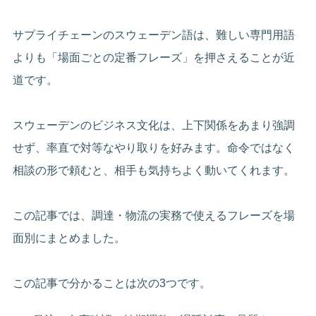
サプライチェーンのスウェーデン語は、難しい専門用語
よりも「場面ごとの定番フレーズ」を押さえることが近
道です。
スウェーデンのビジネス文化は、上下関係をあまり強調
せず、率直で対等なやり取りを好みます。命令ではなく
相談の形で頼むと、相手も気持ちよく動いてくれます。
この記事では、調達・物流の実務で使えるフレーズを場
面別にまとめました。
この記事で分かることは次の3つです。