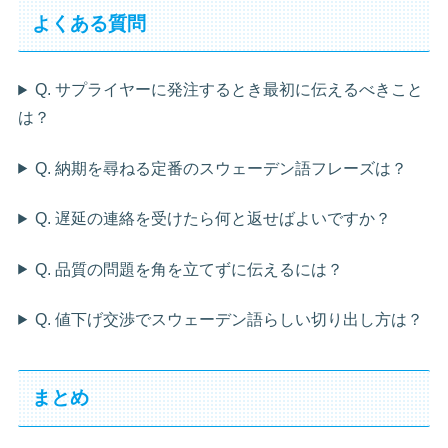
よくある質問
Q. サプライヤーに発注するとき最初に伝えるべきこと
は？
Q. 納期を尋ねる定番のスウェーデン語フレーズは？
Q. 遅延の連絡を受けたら何と返せばよいですか？
Q. 品質の問題を角を立てずに伝えるには？
Q. 値下げ交渉でスウェーデン語らしい切り出し方は？
まとめ