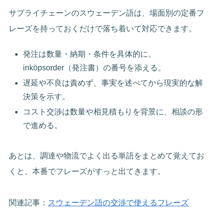
サプライチェーンのスウェーデン語は、場面別の定番フ
レーズを持っておくだけで落ち着いて対応できます。
発注は数量・納期・条件を具体的に。
inköpsorder（発注書）の番号を添える。
遅延や不良は責めず、事実を述べてから現実的な解
決策を示す。
コスト交渉は数量や相見積もりを背景に、相談の形
で進める。
あとは、調達や物流でよく出る単語をまとめて覚えてお
くと、本番でフレーズがすっと出てきます。
関連記事：
スウェーデン語の交渉で使えるフレーズ