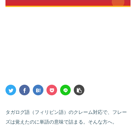
タガログ語（フィリピン語）のクレーム対応で、フレー
ズは覚えたのに単語の意味で詰まる。そんな方へ。