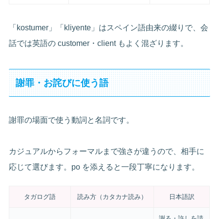
「kostumer」「kliyente」はスペイン語由来の綴りで、会
話では英語の customer・client もよく混ざります。
謝罪・お詫びに使う語
謝罪の場面で使う動詞と名詞です。
カジュアルからフォーマルまで強さが違うので、相手に
応じて選びます。po を添えると一段丁寧になります。
タガログ語
読み方（カタカナ読み）
日本語訳
謝る・許しを請