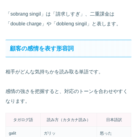
「sobrang singil」は「請求しすぎ」、二重課金は
「double charge」や「dobleng singil」と表します。
顧客の感情を表す形容詞
相手がどんな気持ちかを読み取る単語です。
感情の強さを把握すると、対応のトーンを合わせやすく
なります。
タガログ語
読み方（カタカナ読み）
日本語訳
galit
ガリッ
怒った