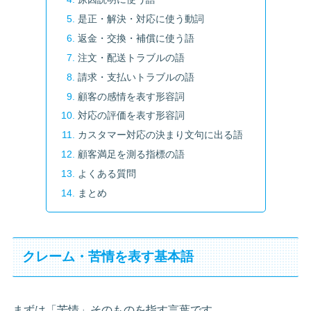
是正・解決・対応に使う動詞
返金・交換・補償に使う語
注文・配送トラブルの語
請求・支払いトラブルの語
顧客の感情を表す形容詞
対応の評価を表す形容詞
カスタマー対応の決まり文句に出る語
顧客満足を測る指標の語
よくある質問
まとめ
クレーム・苦情を表す基本語
まずは「苦情」そのものを指す言葉です。