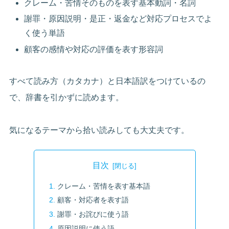
クレーム・苦情そのものを表す基本動詞・名詞
謝罪・原因説明・是正・返金など対応プロセスでよ
く使う単語
顧客の感情や対応の評価を表す形容詞
すべて読み方（カタカナ）と日本語訳をつけているの
で、辞書を引かずに読めます。
気になるテーマから拾い読みしても大丈夫です。
目次
クレーム・苦情を表す基本語
顧客・対応者を表す語
謝罪・お詫びに使う語
原因説明に使う語