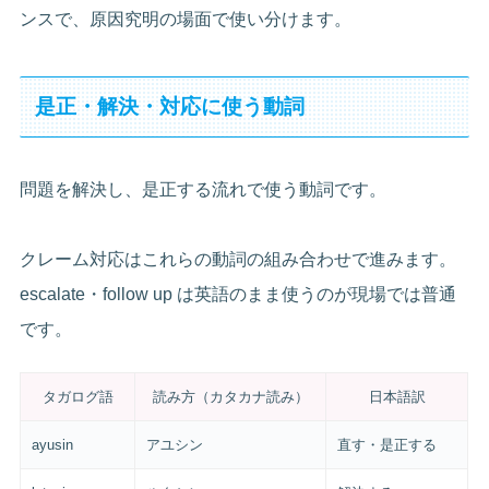
ンスで、原因究明の場面で使い分けます。
是正・解決・対応に使う動詞
問題を解決し、是正する流れで使う動詞です。
クレーム対応はこれらの動詞の組み合わせで進みます。
escalate・follow up は英語のまま使うのが現場では普通
です。
タガログ語
読み方（カタカナ読み）
日本語訳
ayusin
アユシン
直す・是正する