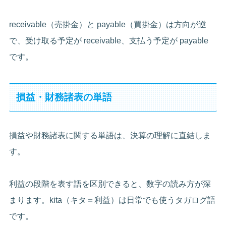
receivable（売掛金）と payable（買掛金）は方向が逆
で、受け取る予定が receivable、支払う予定が payable
です。
損益・財務諸表の単語
損益や財務諸表に関する単語は、決算の理解に直結しま
す。
利益の段階を表す語を区別できると、数字の読み方が深
まります。kita（キタ＝利益）は日常でも使うタガログ語
です。