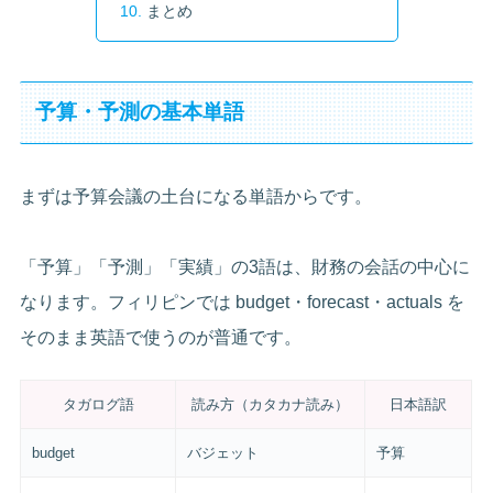
まとめ
予算・予測の基本単語
まずは予算会議の土台になる単語からです。
「予算」「予測」「実績」の3語は、財務の会話の中心に
なります。フィリピンでは budget・forecast・actuals を
そのまま英語で使うのが普通です。
タガログ語
読み方（カタカナ読み）
日本語訳
budget
バジェット
予算