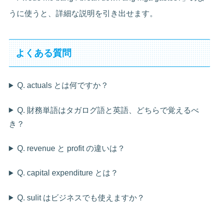
うに使うと、詳細な説明を引き出せます。
よくある質問
Q. actuals とは何ですか？
Q. 財務単語はタガログ語と英語、どちらで覚えるべ
き？
Q. revenue と profit の違いは？
Q. capital expenditure とは？
Q. sulit はビジネスでも使えますか？