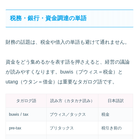
税務・銀行・資金調達の単語
財務の話題は、税金や借入の単語も避けて通れません。
資金をどう集めるかを表す語を押さえると、経営の議論
が読みやすくなります。buwis（ブウィス＝税金）と
utang（ウタン＝借金）は重要なタガログ語です。
タガログ語
読み方（カタカナ読み）
日本語訳
buwis / tax
ブウィス／タックス
税金
pre-tax
プリタックス
税引き前の