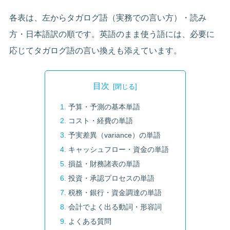
各表は、左からタガログ語（実務での言い方）・読み
方・日本語訳の順です。英語のまま使う語には、必要に
応じてタガログ語の言い換えも添えています。
目次
予算・予測の基本単語
コスト・経費の単語
予実差異（variance）の単語
キャッシュフロー・資金の単語
損益・財務諸表の単語
投資・承認プロセスの単語
税務・銀行・資金調達の単語
会計でよく出る動詞・形容詞
よくある質問