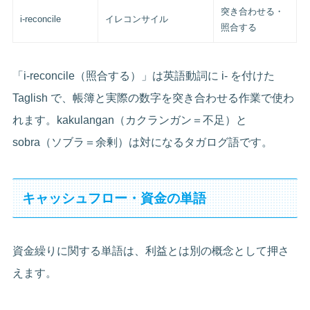
突き合わせる・
i-reconcile
イレコンサイル
照合する
「i-reconcile（照合する）」は英語動詞に i- を付けた
Taglish で、帳簿と実際の数字を突き合わせる作業で使わ
れます。kakulangan（カクランガン＝不足）と
sobra（ソブラ＝余剰）は対になるタガログ語です。
キャッシュフロー・資金の単語
資金繰りに関する単語は、利益とは別の概念として押さ
えます。