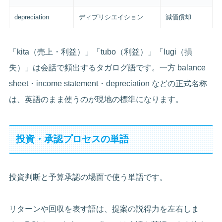
depreciation
ディプリシエイション
減価償却
「kita（売上・利益）」「tubo（利益）」「lugi（損
失）」は会話で頻出するタガログ語です。一方 balance
sheet・income statement・depreciation などの正式名称
は、英語のまま使うのが現地の標準になります。
投資・承認プロセスの単語
投資判断と予算承認の場面で使う単語です。
リターンや回収を表す語は、提案の説得力を左右しま