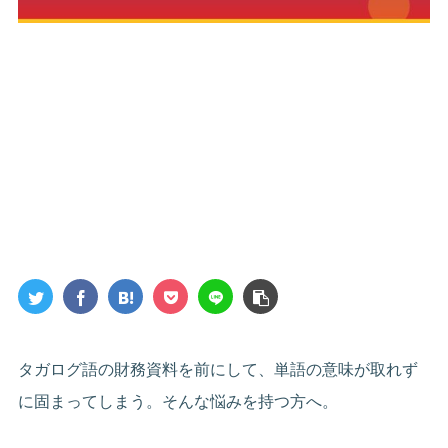
タガログ語の財務資料を前にして、単語の意味が取れず
に固まってしまう。そんな悩みを持つ方へ。