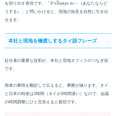
を切り出す表現です。「ถ้าเป็นคุณ จะ～（あなたならど
うする）」と問いかけると、現地の知見を自然に引き出
せます。
本社と現地を橋渡しするタイ語フレーズ
赴任者の重要な役割が、本社と現地オフィスのつなぎ役
です。
両者の事情を翻訳して伝えると、摩擦が減ります。タイ
と日本の時差は2時間（タイが2時間遅い）なので、会議
の時間調整にひと言添えると親切です。