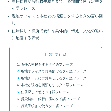
着任挨拶から行政手続きまで、各場面で使う定番タ
イ語フレーズ
現地オフィスで本社との橋渡しをするときの言い回
し
住居探し・役所で要件を具体的に伝え、文化の違い
に配慮する表現
目次
着任の挨拶をするタイ語フレーズ
現地オフィスで打ち解けるタイ語フレーズ
現地チームに方針を伝えるタイ語フレーズ
本社と現地を橋渡しするタイ語フレーズ
住居探しで使うタイ語フレーズ
賃貸契約・銀行口座のタイ語フレーズ
行政手続きで使うタイ語フレーズ