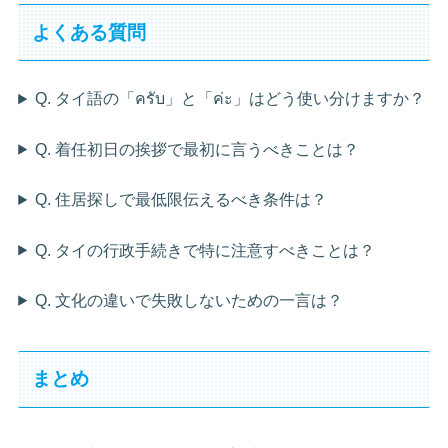
よくある質問
Q. タイ語の「ครับ」と「ค่ะ」はどう使い分けますか？
Q. 着任初日の挨拶で最初に言うべきことは？
Q. 住居探しで最低限伝えるべき条件は？
Q. タイの行政手続きで特に注意すべきことは？
Q. 文化の違いで失敗しないための一言は？
まとめ