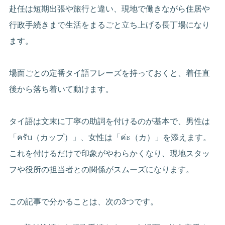
赴任は短期出張や旅行と違い、現地で働きながら住居や
行政手続きまで生活をまるごと立ち上げる長丁場になり
ます。
場面ごとの定番タイ語フレーズを持っておくと、着任直
後から落ち着いて動けます。
タイ語は文末に丁寧の助詞を付けるのが基本で、男性は
「ครับ（カップ）」、女性は「ค่ะ（カ）」を添えます。
これを付けるだけで印象がやわらかくなり、現地スタッ
フや役所の担当者との関係がスムーズになります。
この記事で分かることは、次の3つです。