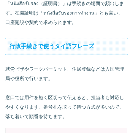
「หนังสือรับรอง（証明書）」は手続きの場面で頻出しま
す。在職証明は「หนังสือรับรองการทำงาน」とも言い、
口座開設や契約で求められます。
行政手続きで使うタイ語フレーズ
就労ビザやワークパーミット、住居登録などは入国管理
局や役所で行います。
窓口では用件を短く区切って伝えると、担当者も対応し
やすくなります。番号札を取って待つ方式が多いので、
落ち着いて順番を待ちます。