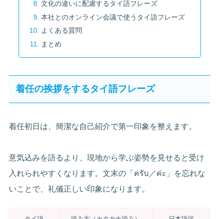
文化の違いに配慮するタイ語フレーズ
本社とのオンライン会議で使うタイ語フレーズ
よくある質問
まとめ
着任の挨拶をするタイ語フレーズ
着任初日は、簡潔な自己紹介で第一印象を整えます。
意気込みを語るより、現地から学ぶ姿勢を見せると受け
入れられやすくなります。文末の「ครับ／ค่ะ」を忘れな
いことで、礼儀正しい印象になります。
タイ語
読み方（カタカナ読み）
日本語訳