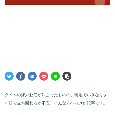
タイへの海外赴任が決まったものの、現地でいきなりタ
イ語で立ち回れるか不安。そんな方へ向けた記事です。