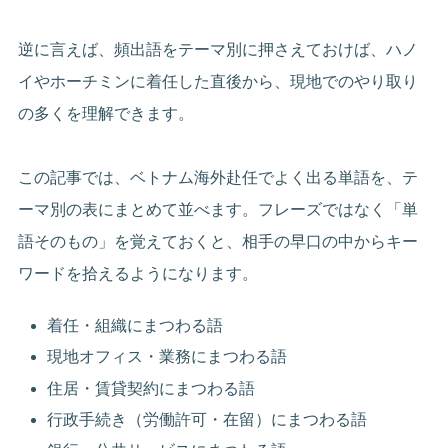
逆に言えば、頻出語をテーマ別に押さえておけば、ハノ
イやホーチミンに着任した直後から、現地でのやり取り
の多くを理解できます。
この記事では、ベトナム海外赴任でよく出る単語を、テ
ーマ別の表にまとめて並べます。フレーズではなく「単
語そのもの」を覚えておくと、相手の早口の中からキー
ワードを拾えるようになります。
着任・組織にまつわる語
現地オフィス・業務にまつわる語
住居・賃貸契約にまつわる語
行政手続き（労働許可・在留）にまつわる語