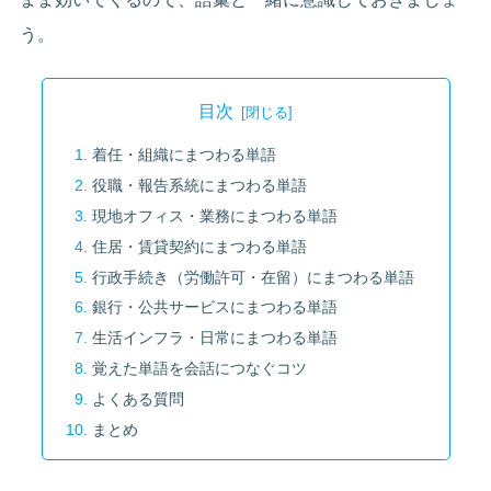
う。
目次
着任・組織にまつわる単語
役職・報告系統にまつわる単語
現地オフィス・業務にまつわる単語
住居・賃貸契約にまつわる単語
行政手続き（労働許可・在留）にまつわる単語
銀行・公共サービスにまつわる単語
生活インフラ・日常にまつわる単語
覚えた単語を会話につなぐコツ
よくある質問
まとめ