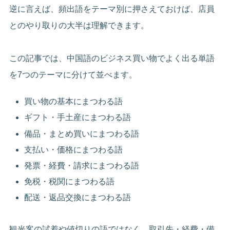
逆に言えば、頻出語をテーマ別に押さえておけば、店員
とのやり取りの大半は理解できます。
この記事では、中国語のビジネス買い物でよく出る単語
を7つのテーマに分けて並べます。
買い物の基本にまつわる語
ギフト・手土産にまつわる語
備品・まとめ買いにまつわる語
支払い・価格にまつわる語
発票・経費・請求にまつわる語
免税・税関にまつわる語
配送・返品交換にまつわる語
観光客の試着や値切りの語ではなく、取引先・経費・備