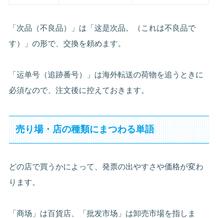
「次品（不良品）」は「这是次品。（これは不良品で
す）」の形で、交換を頼めます。
「运单号（追跡番号）」は海外転送の荷物を追うときに
必須なので、注文後に控えておきます。
売り場・店の種類にまつわる単語
どの店で買うかによって、発票の出やすさや価格が変わ
ります。
「商场」は百貨店、「批发市场」は卸売市場を指しま