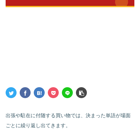
出張や駐在に付随する買い物では、決まった単語が場面
ごとに繰り返し出てきます。