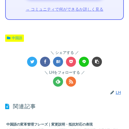
→ コミュニティで何ができるか詳しく見る
中国語
シェアする
LHをフォローする
LH
関連記事
中国語の変革管理フレーズ｜変更説明・抵抗対応の表現