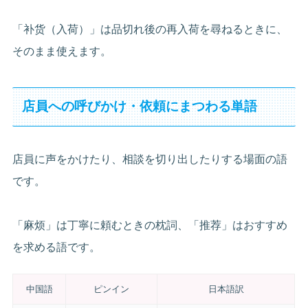
「补货（入荷）」は品切れ後の再入荷を尋ねるときに、
そのまま使えます。
店員への呼びかけ・依頼にまつわる単語
店員に声をかけたり、相談を切り出したりする場面の語
です。
「麻烦」は丁寧に頼むときの枕詞、「推荐」はおすすめ
を求める語です。
中国語
ピンイン
日本語訳