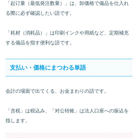
「起订量（最低発注数量）」は、卸価格で備品を仕入れ
る際に必ず確認したい語です。
「耗材（消耗品）」は印刷インクや用紙など、定期補充
する備品を指す便利な語です。
支払い・価格にまつわる単語
会計の場面で出てくる、お金まわりの語です。
「含税」は税込み、「对公转账」は法人口座への振込を
指します。