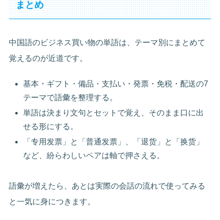
まとめ
中国語のビジネス買い物の単語は、テーマ別にまとめて
覚えるのが近道です。
基本・ギフト・備品・支払い・発票・免税・配送の7
テーマで語彙を整理する。
単語は決まり文句とセットで覚え、そのまま口に出
せる形にする。
「专用发票」と「普通发票」、「退货」と「换货」
など、紛らわしいペアは軸で押さえる。
語彙が増えたら、あとは実際の会話の流れで使ってみる
と一気に身につきます。