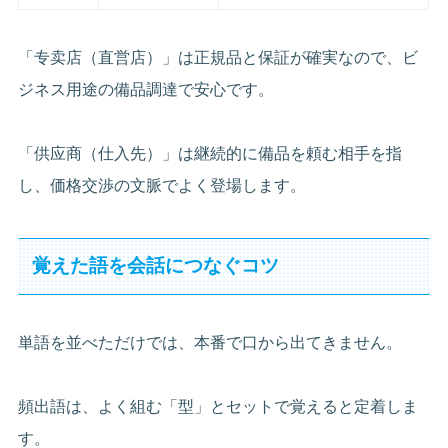
「专卖店（直営店）」は正規品と保証が確実なので、ビ
ジネス用途の備品調達で安心です。
「供应商（仕入先）」は継続的に備品を頼む相手を指
し、価格交渉の文脈でよく登場します。
覚えた語を会話につなぐコツ
単語を並べただけでは、本番で口から出てきません。
頻出語は、よく組む「型」とセットで覚えると定着しま
す。