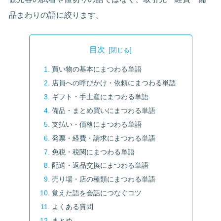
品まわりの語に絞ります。
目次
買い物の基本にまつわる単語
店員への呼びかけ・依頼にまつわる単語
ギフト・手土産にまつわる単語
備品・まとめ買いにまつわる単語
支払い・価格にまつわる単語
発票・経費・請求にまつわる単語
免税・税関にまつわる単語
配送・返品交換にまつわる単語
売り場・店の種類にまつわる単語
覚えた語を会話につなぐコツ
よくある質問
まとめ