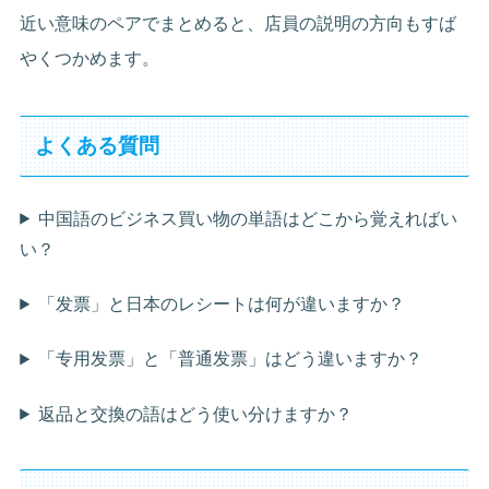
近い意味のペアでまとめると、店員の説明の方向もすば
やくつかめます。
よくある質問
中国語のビジネス買い物の単語はどこから覚えればい
い？
「发票」と日本のレシートは何が違いますか？
「专用发票」と「普通发票」はどう違いますか？
返品と交換の語はどう使い分けますか？