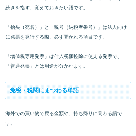
続きを指す、覚えておきたい語です。
「抬头（宛名）」と「税号（納税者番号）」は法人向け
に発票を発行する際、必ず聞かれる項目です。
「増値税専用発票」は仕入税額控除に使える発票で、
「普通発票」とは用途が分かれます。
免税・税関にまつわる単語
海外での買い物で戻る金額や、持ち帰りに関わる語で
す。