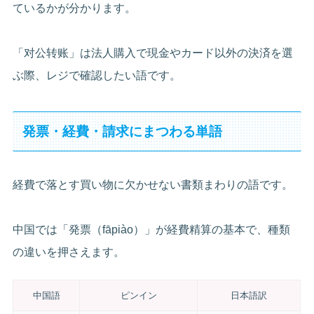
ているかが分かります。
「对公转账」は法人購入で現金やカード以外の決済を選
ぶ際、レジで確認したい語です。
発票・経費・請求にまつわる単語
経費で落とす買い物に欠かせない書類まわりの語です。
中国では「発票（fāpiào）」が経費精算の基本で、種類
の違いを押さえます。
中国語
ピンイン
日本語訳