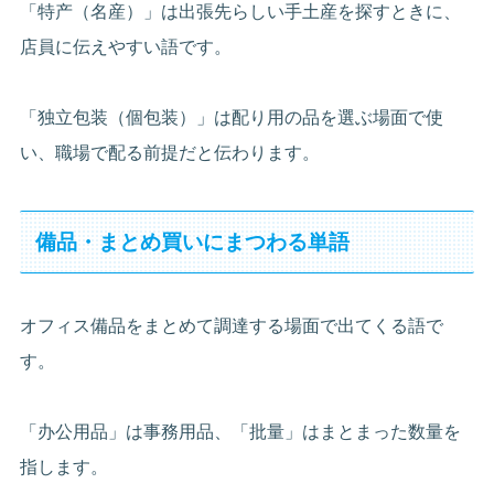
「特产（名産）」は出張先らしい手土産を探すときに、
店員に伝えやすい語です。
「独立包装（個包装）」は配り用の品を選ぶ場面で使
い、職場で配る前提だと伝わります。
備品・まとめ買いにまつわる単語
オフィス備品をまとめて調達する場面で出てくる語で
す。
「办公用品」は事務用品、「批量」はまとまった数量を
指します。