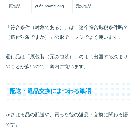
原包装
yuán bāozhuāng
元の包装
「符合条件（対象である）」は「这个符合退税条件吗？
（還付対象ですか）」の形で、レジでよく使います。
還付品は「原包装（元の包装）」のまま出国する決まり
のことが多いので、案内に従います。
配送・返品交換にまつわる単語
かさばる品の配送や、買った後の返品・交換に関わる語
です。