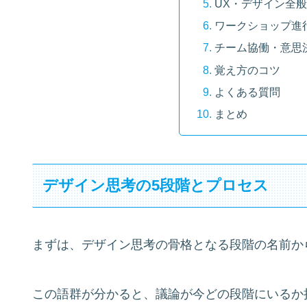
UX・デザイン全
ワークショップ進
チーム協働・意思
覚え方のコツ
よくある質問
まとめ
デザイン思考の5段階とプロセス
まずは、デザイン思考の骨格となる段階の名前か
この語群が分かると、議論が今どの段階にいるか