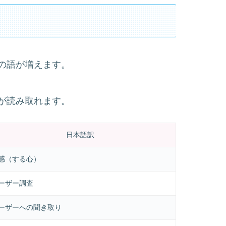
の語が増えます。
が読み取れます。
日本語訳
感（する心）
ーザー調査
ーザーへの聞き取り