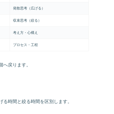
発散思考（広げる）
収束思考（絞る）
考え方・心構え
プロセス・工程
階へ戻ります。
げる時間と絞る時間を区別します。