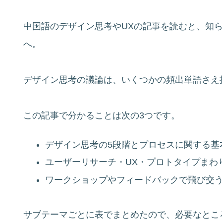
中国語のデザイン思考やUXの記事を読むと、知
へ。
デザイン思考の議論は、いくつかの頻出単語さえ
この記事で分かることは次の3つです。
デザイン思考の5段階とプロセスに関する基
ユーザーリサーチ・UX・プロトタイプまわ
ワークショップやフィードバックで飛び交
サブテーマごとに表でまとめたので、必要なとこ