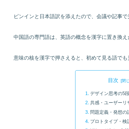
ピンインと日本語訳を添えたので、会議や記事で
中国語の専門語は、英語の概念を漢字に置き換え
意味の核を漢字で押さえると、初めて見る語でも
目次
デザイン思考の5
共感・ユーザーリ
問題定義・発想の
プロトタイプ・検