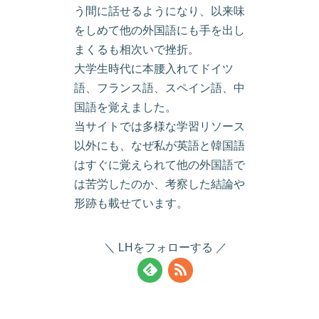
う間に話せるようになり、以来味
をしめて他の外国語にも手を出し
まくるも相次いで挫折。
大学生時代に本腰入れてドイツ
語、フランス語、スペイン語、中
国語を覚えました。
当サイトでは多様な学習リソース
以外にも、なぜ私が英語と韓国語
はすぐに覚えられて他の外国語で
は苦労したのか、考察した結論や
形跡も載せています。
LHをフォローする