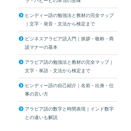
ラ・ハビービの本当の意味
ヒンディー語の勉強法と教材の完全マップ
｜文字・発音・文法から検定まで
ビジネスアラビア語入門｜挨拶・敬称・商
談マナーの基本
アラビア語の勉強法と教材の完全マップ｜
文字・単語・文法から検定まで
ヒンディー語の自己紹介｜名前・出身・仕
事の言い方
アラビア語の数字と時間表現｜インド数字
との違いも解説