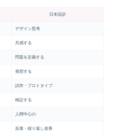
日本語訳
デザイン思考
共感する
問題を定義する
発想する
試作・プロトタイプ
検証する
人間中心の
反復・繰り返し改善