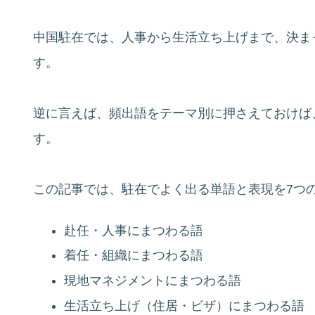
中国駐在では、人事から生活立ち上げまで、決ま
す。
逆に言えば、頻出語をテーマ別に押さえておけば
す。
この記事では、駐在でよく出る単語と表現を7つ
赴任・人事にまつわる語
着任・組織にまつわる語
現地マネジメントにまつわる語
生活立ち上げ（住居・ビザ）にまつわる語