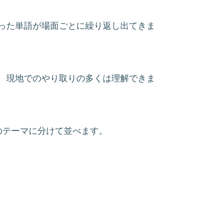
った単語が場面ごとに繰り返し出てきま
、現地でのやり取りの多くは理解できま
のテーマに分けて並べます。