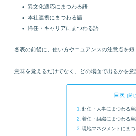
異文化適応にまつわる語
本社連携にまつわる語
帰任・キャリアにまつわる語
各表の前後に、使い方やニュアンスの注意点を短
意味を覚えるだけでなく、どの場面で出るかを意
目次
赴任・人事にまつわる単
着任・組織にまつわる単
現地マネジメントにまつ