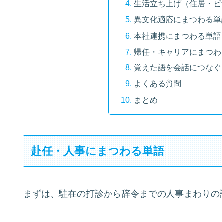
生活立ち上げ（住居・ビ
異文化適応にまつわる単
本社連携にまつわる単語
帰任・キャリアにまつわ
覚えた語を会話につなぐ
よくある質問
まとめ
赴任・人事にまつわる単語
まずは、駐在の打診から辞令までの人事まわりの