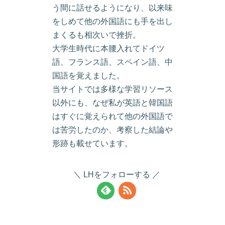
う間に話せるようになり、以来味
をしめて他の外国語にも手を出し
まくるも相次いで挫折。
大学生時代に本腰入れてドイツ
語、フランス語、スペイン語、中
国語を覚えました。
当サイトでは多様な学習リソース
以外にも、なぜ私が英語と韓国語
はすぐに覚えられて他の外国語で
は苦労したのか、考察した結論や
形跡も載せています。
LHをフォローする