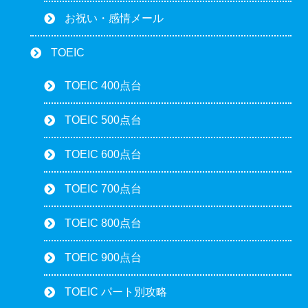
お祝い・感情メール
TOEIC
TOEIC 400点台
TOEIC 500点台
TOEIC 600点台
TOEIC 700点台
TOEIC 800点台
TOEIC 900点台
TOEIC パート別攻略