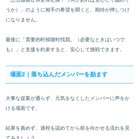
うか）」のように相手の希望を聞くと、期待が押しつけ
になりません。
最後に「需要的时候随时找我。（必要なときはいつで
も）」と支援を約束すると、安心して挑戦できます。
場面2｜落ち込んだメンバーを励ます
大事な提案が通らず、元気をなくしたメンバーに声をか
ける場面です。
結果を責めず、過程を認めてから前を向かせる流れを見
てみましょう。