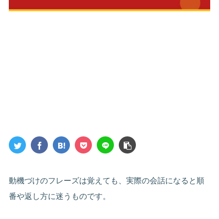
動機づけのフレーズは覚えても、実際の会話になると順
番や返し方に迷うものです。