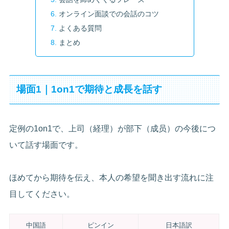
オンライン面談での会話のコツ
よくある質問
まとめ
場面1｜1on1で期待と成長を話す
定例の1on1で、上司（経理）が部下（成员）の今後につ
いて話す場面です。
ほめてから期待を伝え、本人の希望を聞き出す流れに注
目してください。
中国語
ピンイン
日本語訳