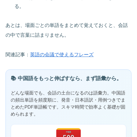
る。
あとは、場面ごとの単語をまとめて覚えておくと、会話
の中で言葉に詰まりません。
関連記事：
英語の会議で使えるフレーズ
📚 中国語をもっと伸ばすなら、まず語彙から。
どんな場面でも、会話の土台になるのは語彙力。中国語
の頻出単語を頻度順に、発音・日本語訳・用例つきでま
とめたPDF単語帳です。スキマ時間で効率よく基礎が固
められます。