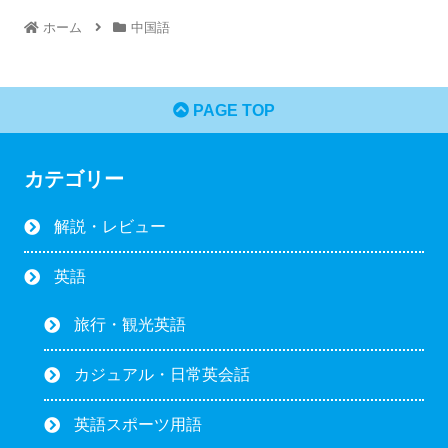
ホーム
中国語
PAGE TOP
カテゴリー
解説・レビュー
英語
旅行・観光英語
カジュアル・日常英会話
英語スポーツ用語