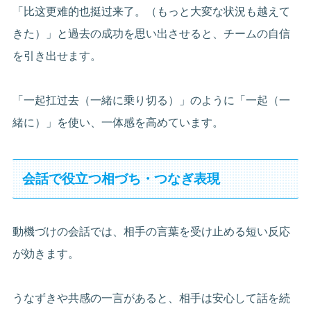
「比这更难的也挺过来了。（もっと大変な状況も越えて
きた）」と過去の成功を思い出させると、チームの自信
を引き出せます。
「一起扛过去（一緒に乗り切る）」のように「一起（一
緒に）」を使い、一体感を高めています。
会話で役立つ相づち・つなぎ表現
動機づけの会話では、相手の言葉を受け止める短い反応
が効きます。
うなずきや共感の一言があると、相手は安心して話を続