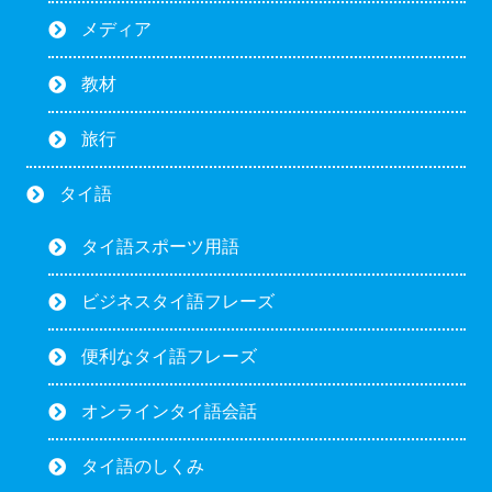
メディア
教材
旅行
タイ語
タイ語スポーツ用語
ビジネスタイ語フレーズ
便利なタイ語フレーズ
オンラインタイ語会話
タイ語のしくみ