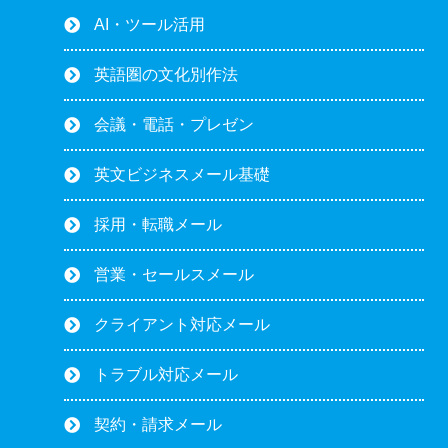
AI・ツール活用
英語圏の文化別作法
会議・電話・プレゼン
英文ビジネスメール基礎
採用・転職メール
営業・セールスメール
クライアント対応メール
トラブル対応メール
契約・請求メール