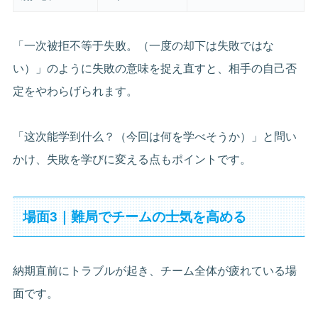
「一次被拒不等于失败。（一度の却下は失敗ではな
い）」のように失敗の意味を捉え直すと、相手の自己否
定をやわらげられます。
「这次能学到什么？（今回は何を学べそうか）」と問い
かけ、失敗を学びに変える点もポイントです。
場面3｜難局でチームの士気を高める
納期直前にトラブルが起き、チーム全体が疲れている場
面です。