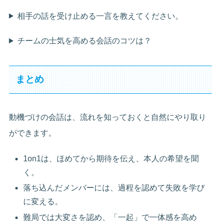
相手の話を受け止める一言を教えてください。
チームの士気を高める会話のコツは？
まとめ
動機づけの会話は、流れを知っておくと自然にやり取り
ができます。
1on1は、ほめてから期待を伝え、本人の希望を聞
く。
落ち込んだメンバーには、過程を認めて失敗を学び
に変える。
難局では大変さを認め、「一起」で一体感を高め