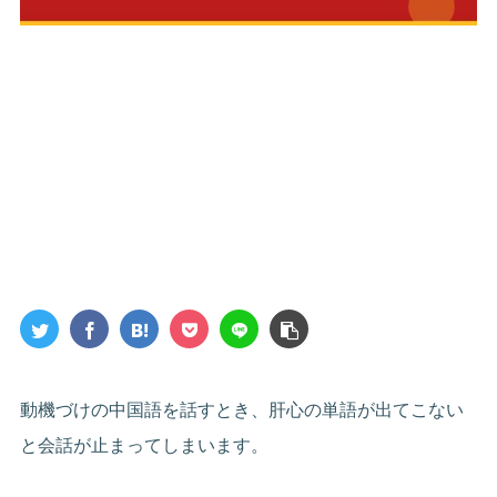
動機づけの中国語を話すとき、肝心の単語が出てこない
と会話が止まってしまいます。