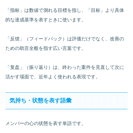
「指标」は数値で測れる目標を指し、「目标」より具体
的な達成基準を表すときに使います。
「反馈」（フィードバック）は評価だけでなく、改善の
ための助言全般を指す広い言葉です。
「复盘」（振り返り）は、終わった案件を見直して次に
活かす場面で、近年よく使われる表現です。
気持ち・状態を表す語彙
メンバーの心の状態を表す単語です。