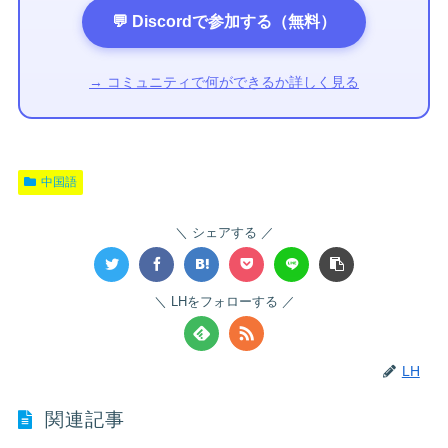
💬 Discordで参加する（無料）
→ コミュニティで何ができるか詳しく見る
中国語
シェアする
LHをフォローする
LH
関連記事