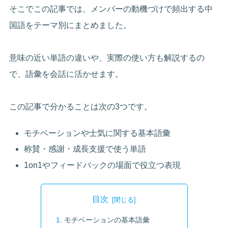
そこでこの記事では、メンバーの動機づけで頻出する中
国語をテーマ別にまとめました。
意味の近い単語の違いや、実際の使い方も解説するの
で、語彙を会話に活かせます。
この記事で分かることは次の3つです。
モチベーションや士気に関する基本語彙
称賛・感謝・成長支援で使う単語
1on1やフィードバックの場面で役立つ表現
目次
モチベーションの基本語彙