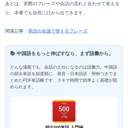
あとは、実際のフレーズや会話の流れと合わせて覚える
と、本番でも自然に口から出てきます。
関連記事：
英語の会議で使えるフレーズ
📚 中国語をもっと伸ばすなら、まず語彙から。
どんな場面でも、会話の土台になるのは語彙力。中国語
の頻出単語を頻度順に、発音・日本語訳・用例つきでま
とめたPDF単語帳です。スキマ時間で効率よく基礎が固
められます。
頻出500単語 入門編