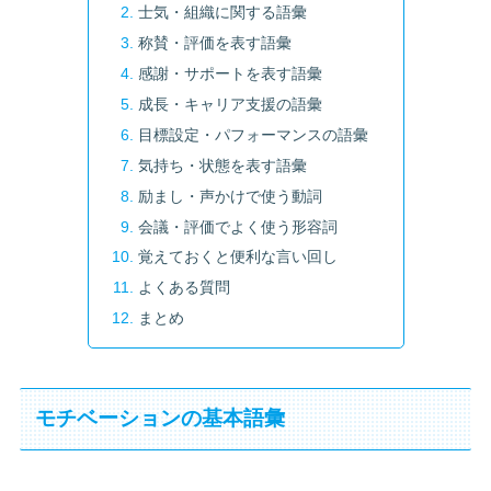
士気・組織に関する語彙
称賛・評価を表す語彙
感謝・サポートを表す語彙
成長・キャリア支援の語彙
目標設定・パフォーマンスの語彙
気持ち・状態を表す語彙
励まし・声かけで使う動詞
会議・評価でよく使う形容詞
覚えておくと便利な言い回し
よくある質問
まとめ
モチベーションの基本語彙