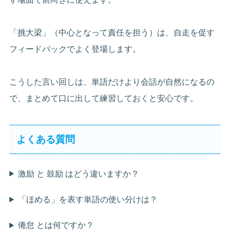
「挑大梁」（中心となって責任を担う）は、自走を促す
フィードバックでよく登場します。
こうした言い回しは、単語だけより会話が自然になるの
で、まとめて口に出して練習しておくと安心です。
よくある質問
激励 と 鼓励 はどう違いますか？
「ほめる」を表す単語の使い分けは？
倦怠 とは何ですか？