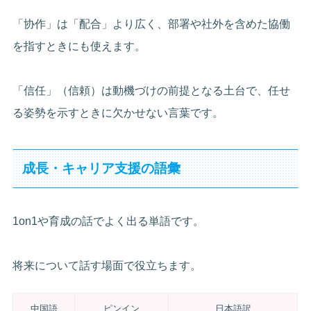
「协作」は「配合」より広く、部署や社外を含めた協働
を指すときにも使えます。
「信任」（信頼）は動機づけの前提となる土台で、任せ
る姿勢を示すときに欠かせない言葉です。
成長・キャリア支援の語彙
1on1や育成の話でよく出る単語です。
将来について話す場面で役立ちます。
中国語
ピンイン
日本語訳