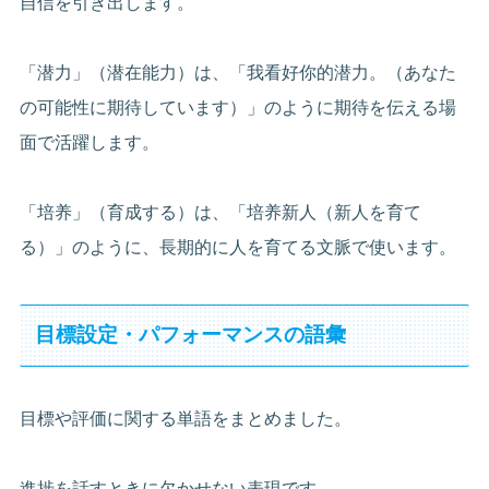
自信を引き出します。
「潜力」（潜在能力）は、「我看好你的潜力。（あなた
の可能性に期待しています）」のように期待を伝える場
面で活躍します。
「培养」（育成する）は、「培养新人（新人を育て
る）」のように、長期的に人を育てる文脈で使います。
目標設定・パフォーマンスの語彙
目標や評価に関する単語をまとめました。
進捗を話すときに欠かせない表現です。