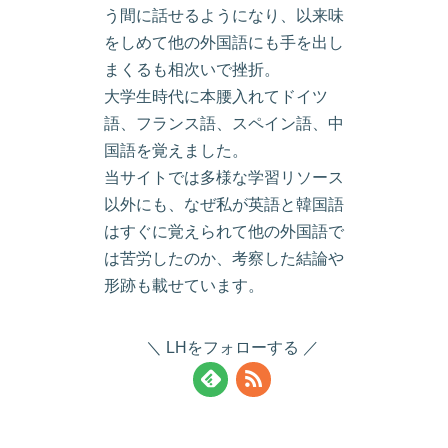
う間に話せるようになり、以来味
をしめて他の外国語にも手を出し
まくるも相次いで挫折。
大学生時代に本腰入れてドイツ
語、フランス語、スペイン語、中
国語を覚えました。
当サイトでは多様な学習リソース
以外にも、なぜ私が英語と韓国語
はすぐに覚えられて他の外国語で
は苦労したのか、考察した結論や
形跡も載せています。
LHをフォローする