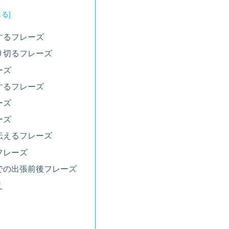
するフレーズ
り切るフレーズ
ーズ
するフレーズ
ーズ
ーズ
伝えるフレーズ
フレーズ
での出張前後フレーズ
え