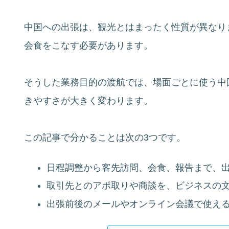
中国への出張は、観光とはまったく性質が異なり
会食をこなす必要があります。
そうした業務目的の渡航では、場面ごとに使う中
きやすさが大きく変わります。
この記事で分かることは次の3つです。
日程調整から客先訪問、会食、報告まで、
取引先とのアポ取りや商談を、ビジネスの
出張前後のメールやオンライン会議で使え