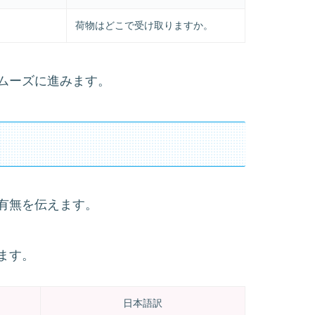
荷物はどこで受け取りますか。
ムーズに進みます。
有無を伝えます。
ます。
日本語訳