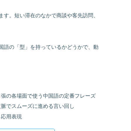
ます。短い滞在のなかで商談や客先訪問、
国語の「型」を持っているかどうかで、動
出張の各場面で使う中国語の定番フレーズ
文脈でスムーズに進める言い回し
る応用表現