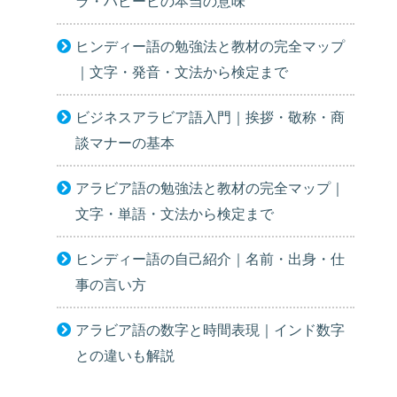
ラ・ハビービの本当の意味
ヒンディー語の勉強法と教材の完全マップ
｜文字・発音・文法から検定まで
ビジネスアラビア語入門｜挨拶・敬称・商
談マナーの基本
アラビア語の勉強法と教材の完全マップ｜
文字・単語・文法から検定まで
ヒンディー語の自己紹介｜名前・出身・仕
事の言い方
アラビア語の数字と時間表現｜インド数字
との違いも解説