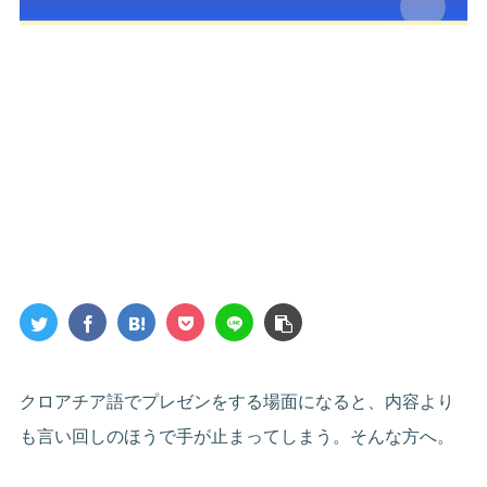
クロアチア語でプレゼンをする場面になると、内容より
も言い回しのほうで手が止まってしまう。そんな方へ。