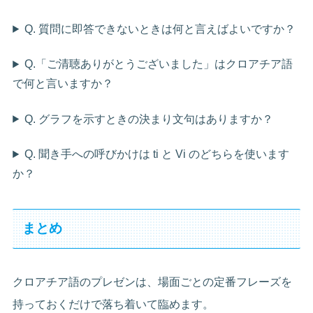
Q. 質問に即答できないときは何と言えばよいですか？
Q.「ご清聴ありがとうございました」はクロアチア語
で何と言いますか？
Q. グラフを示すときの決まり文句はありますか？
Q. 聞き手への呼びかけは ti と Vi のどちらを使います
か？
まとめ
クロアチア語のプレゼンは、場面ごとの定番フレーズを
持っておくだけで落ち着いて臨めます。