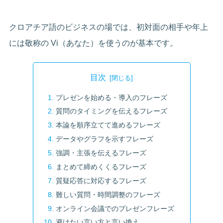
クロアチア語のビジネスの場では、初対面の相手や年上
には敬称の Vi（あなた）を使うのが基本です。
目次
プレゼンを始める・導入のフレーズ
質問のタイミングを伝えるフレーズ
本論を順序立てて進めるフレーズ
データやグラフを示すフレーズ
強調・主張を伝えるフレーズ
まとめて締めくくるフレーズ
質疑応答に対応するフレーズ
難しい質問・時間調整のフレーズ
オンライン会議でのプレゼンフレーズ
避けたい言い方と言い換え