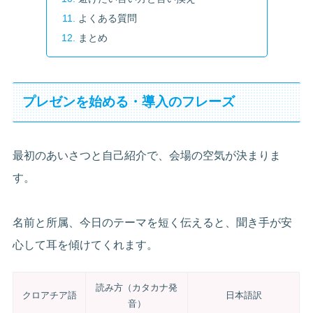
よくある質問
まとめ
プレゼンを始める・導入のフレーズ
最初のあいさつと自己紹介で、会場の空気が決まりま
す。
名前と所属、今日のテーマを短く伝えると、聞き手が安
心して耳を傾けてくれます。
読み方（カタカナ発
クロアチア語
日本語訳
音）