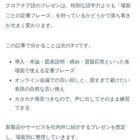
クロアチア語のプレゼンは、特別な語学力よりも「場面
ごとの定番フレーズ」を持っているかどうかで落ち着き
が大きく変わります。
この記事で分かることは次の3つです。
導入・本論・図表説明・締め・質疑応答といった各
場面で使える定番フレーズ
オンライン会議での言い回しと、固すぎて避けたい
表現の自然な言い換え
カタカナ発音つきなので、声に出してそのまま練習
できる
新製品やサービスを社内外に紹介するプレゼンを想定
し、場面別に整理していきます。