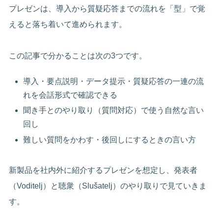
プレゼンは、導入から質疑応答までの流れを「型」で覚
えると落ち着いて進められます。
この記事で分かることは次の3つです。
導入・要点説明・データ提示・質疑応答の一連の流
れを会話形式で確認できる
聞き手とのやり取り（質問対応）で使う自然な言い
回し
難しい質問をかわす・後回しにするときの言い方
新製品を社内外に紹介するプレゼンを想定し、発表者
（Voditelj）と聴衆（Slušatelj）のやり取りで見ていきま
す。