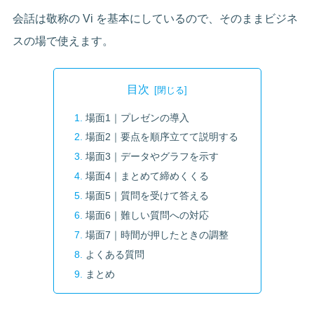
会話は敬称の Vi を基本にしているので、そのままビジネ
スの場で使えます。
目次
場面1｜プレゼンの導入
場面2｜要点を順序立てて説明する
場面3｜データやグラフを示す
場面4｜まとめて締めくくる
場面5｜質問を受けて答える
場面6｜難しい質問への対応
場面7｜時間が押したときの調整
よくある質問
まとめ