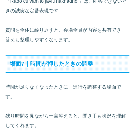
「Rado ću vam to javiti naknadno.」は、即答できないと
きの誠実な定番表現です。
質問を全体に繰り返すと、会場全員が内容を共有でき、
答えも整理しやすくなります。
場面7｜時間が押したときの調整
時間が足りなくなったときに、進行を調整する場面で
す。
残り時間を見ながら一言添えると、聞き手も状況を理解
してくれます。