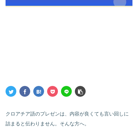
クロアチア語のプレゼンは、内容が良くても言い回しに
詰まると伝わりません。そんな方へ。