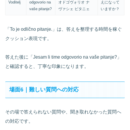
Voditelj
odgovorio na
オドゴヴォリオ ナ
えになって
vaše pitanje?
ヴァシェ ピタニェ
いますか？
「To je odlično pitanje.」は、答えを整理する時間を稼ぐ
クッション表現です。
答えた後に「Jesam li time odgovorio na vaše pitanje?」
と確認すると、丁寧な印象になります。
場面6｜難しい質問への対応
その場で答えられない質問や、聞き取れなかった質問へ
の対応です。