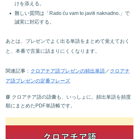
けを添える。
難しい質問は「Rado ću vam to javiti naknadno.」で
誠実に対応する。
あとは、プレゼンでよく出る単語をまとめて覚えておく
と、本番で言葉に詰まりにくくなります。
関連記事：
クロアチア語プレゼンの頻出単語
／
クロアチ
ア語プレゼンの定番フレーズ
📘 クロアチア語の語彙も、いっしょに。頻出単語を頻度
順にまとめたPDF単語帳です。