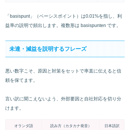
「basispunt」（ベーシスポイント）は0.01%を指し、利
益率の説明で頻出します。複数形は basispunten です。
未達・減益を説明するフレーズ
悪い数字こそ、原因と対策をセットで率直に伝えると信
頼を保てます。
言い訳に聞こえないよう、外部要因と自社対応を切り分
けます。
オランダ語
読み方（カタカナ発音）
日本語訳