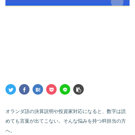
オランダ語の決算説明や投資家対応になると、数字は読
めても言葉が出てこない。そんな悩みを持つIR担当の方
へ。