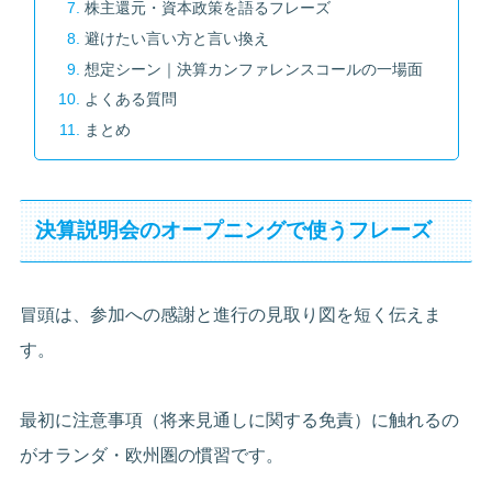
株主還元・資本政策を語るフレーズ
避けたい言い方と言い換え
想定シーン｜決算カンファレンスコールの一場面
よくある質問
まとめ
決算説明会のオープニングで使うフレーズ
冒頭は、参加への感謝と進行の見取り図を短く伝えま
す。
最初に注意事項（将来見通しに関する免責）に触れるの
がオランダ・欧州圏の慣習です。