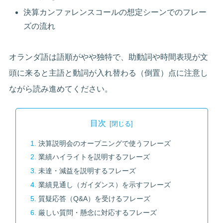
決算カンファレンスコールの想定シーンでのフレー
ズの流れ
オランダ語は語順がやや独特で、助動詞や時間表現が文
頭に来ると主語と動詞が入れ替わる（倒置）点に注意し
ながら読み進めてください。
目次
決算説明会のオープニングで使うフレーズ
業績ハイライトを説明するフレーズ
未達・減益を説明するフレーズ
業績見通し（ガイダンス）を示すフレーズ
質疑応答（Q&A）を受けるフレーズ
厳しい質問・懸念に対応するフレーズ