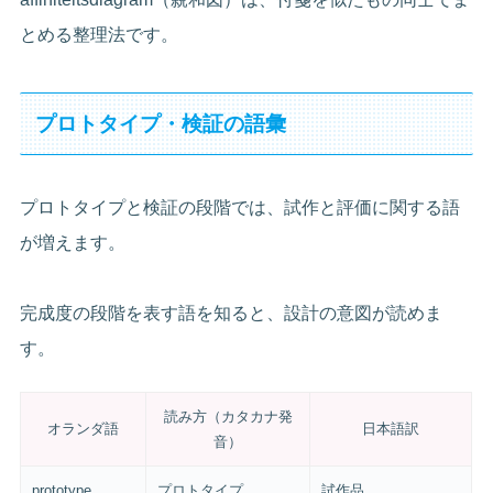
とめる整理法です。
プロトタイプ・検証の語彙
プロトタイプと検証の段階では、試作と評価に関する語
が増えます。
完成度の段階を表す語を知ると、設計の意図が読めま
す。
読み方（カタカナ発
オランダ語
日本語訳
音）
prototype
プロトタイプ
試作品