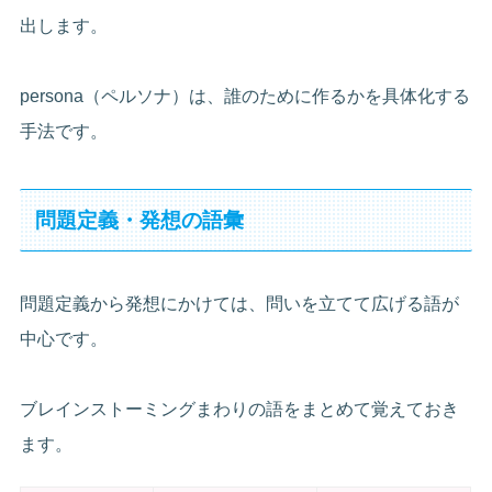
出します。
persona（ペルソナ）は、誰のために作るかを具体化する
手法です。
問題定義・発想の語彙
問題定義から発想にかけては、問いを立てて広げる語が
中心です。
ブレインストーミングまわりの語をまとめて覚えておき
ます。