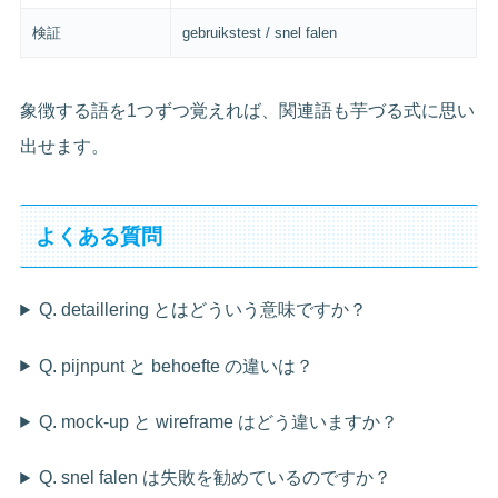
検証
gebruikstest / snel falen
象徴する語を1つずつ覚えれば、関連語も芋づる式に思い
出せます。
よくある質問
Q. detaillering とはどういう意味ですか？
Q. pijnpunt と behoefte の違いは？
Q. mock-up と wireframe はどう違いますか？
Q. snel falen は失敗を勧めているのですか？