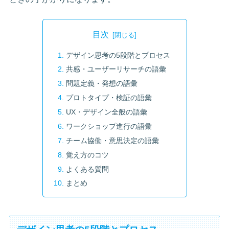
目次
デザイン思考の5段階とプロセス
共感・ユーザーリサーチの語彙
問題定義・発想の語彙
プロトタイプ・検証の語彙
UX・デザイン全般の語彙
ワークショップ進行の語彙
チーム協働・意思決定の語彙
覚え方のコツ
よくある質問
まとめ