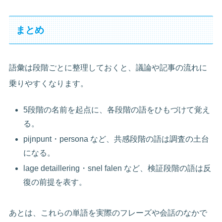
まとめ
語彙は段階ごとに整理しておくと、議論や記事の流れに
乗りやすくなります。
5段階の名前を起点に、各段階の語をひもづけて覚え
る。
pijnpunt・persona など、共感段階の語は調査の土台
になる。
lage detaillering・snel falen など、検証段階の語は反
復の前提を表す。
あとは、これらの単語を実際のフレーズや会話のなかで