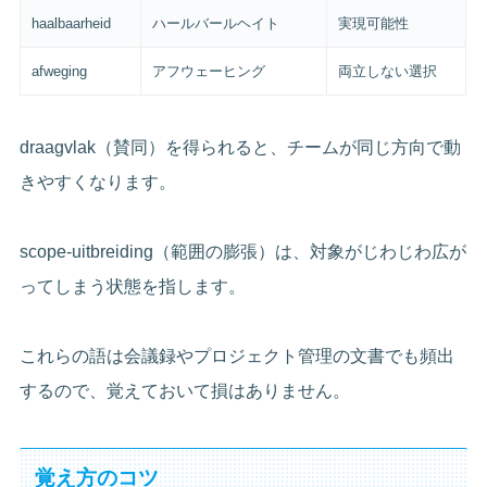
haalbaarheid
ハールバールヘイト
実現可能性
afweging
アフウェーヒング
両立しない選択
draagvlak（賛同）を得られると、チームが同じ方向で動
きやすくなります。
scope-uitbreiding（範囲の膨張）は、対象がじわじわ広が
ってしまう状態を指します。
これらの語は会議録やプロジェクト管理の文書でも頻出
するので、覚えておいて損はありません。
覚え方のコツ