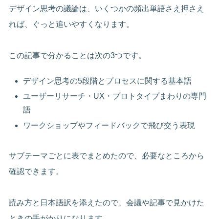
デザイン思考の議論は、いくつかの頻出単語さえ押さえ
れば、ぐっと追いやすくなります。
この記事で分かることは次の3つです。
デザイン思考の5段階とプロセスに関する基本語
ユーザーリサーチ・UX・プロトタイプまわりの専門
語
ワークショップやフィードバックで飛び交う表現
サブテーマごとに表でまとめたので、必要なところから
確認できます。
読み方と日本語訳を添えたので、会議や記事で見かけた
ときの手がかりになります。