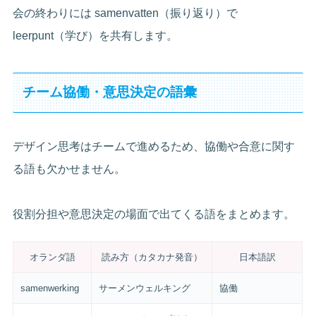
会の終わりには samenvatten（振り返り）で
leerpunt（学び）を共有します。
チーム協働・意思決定の語彙
デザイン思考はチームで進めるため、協働や合意に関す
る語も欠かせません。
役割分担や意思決定の場面で出てくる語をまとめます。
オランダ語
読み方（カタカナ発音）
日本語訳
samenwerking
サーメンウェルキング
協働