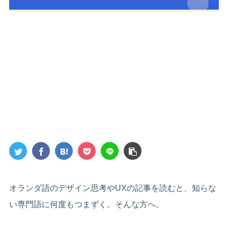
オランダ語のデザイン思考やUXの記事を読むと、知らな
い専門語に何度もつまずく。そんな方へ。