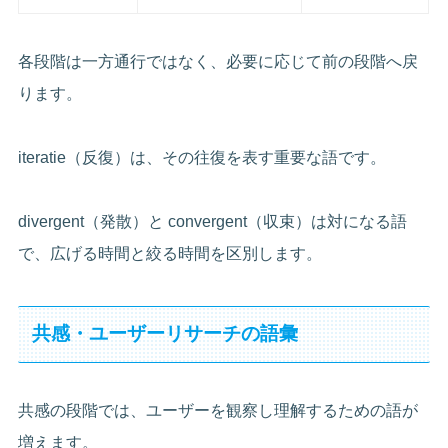
各段階は一方通行ではなく、必要に応じて前の段階へ戻
ります。
iteratie（反復）は、その往復を表す重要な語です。
divergent（発散）と convergent（収束）は対になる語
で、広げる時間と絞る時間を区別します。
共感・ユーザーリサーチの語彙
共感の段階では、ユーザーを観察し理解するための語が
増えます。