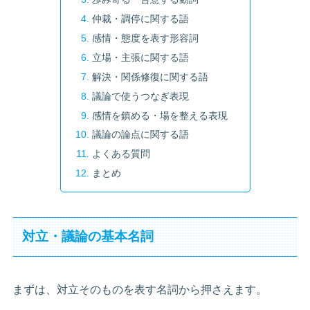
仲裁・調停に関する語
感情・態度を表す形容詞
立場・主張に関する語
解決・関係修復に関する語
議論で使うつなぎ表現
感情を鎮める・場を整える表現
議論の論点に関する語
よくある質問
まとめ
対立・議論の基本名詞
まずは、対立そのものを表す名詞から押さえます。