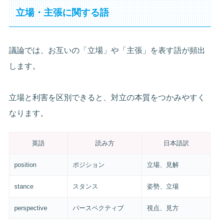
立場・主張に関する語
議論では、お互いの「立場」や「主張」を表す語が頻出
します。
立場と利害を区別できると、対立の本質をつかみやすく
なります。
英語
読み方
日本語訳
position
ポジション
立場、見解
stance
スタンス
姿勢、立場
perspective
パースペクティブ
視点、見方