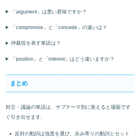
「argument」は悪い意味ですか？
「compromise」と「concede」の違いは？
仲裁役を表す単語は？
「position」と「interest」はどう違いますか？
まとめ
対立・議論の単語は、サブテーマ別に覚えると場面です
ぐ引き出せます。
反対の動詞は強度を選び、歩み寄りの動詞とセット