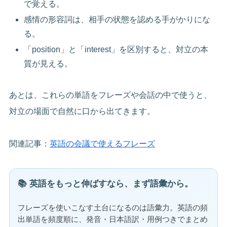
で覚える。
感情の形容詞は、相手の状態を認める手がかりにな
る。
「position」と「interest」を区別すると、対立の本
質が見える。
あとは、これらの単語をフレーズや会話の中で使うと、
対立の場面で自然に口から出てきます。
関連記事：
英語の会議で使えるフレーズ
📚 英語をもっと伸ばすなら、まず語彙から。
フレーズを使いこなす土台になるのは語彙力。英語の頻
出単語を頻度順に、発音・日本語訳・用例つきでまとめ