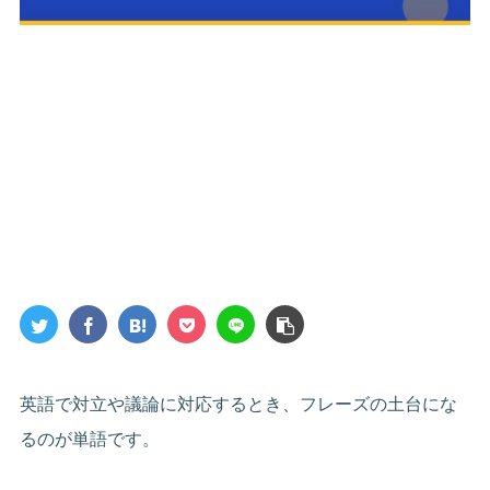
英語で対立や議論に対応するとき、フレーズの土台にな
るのが単語です。