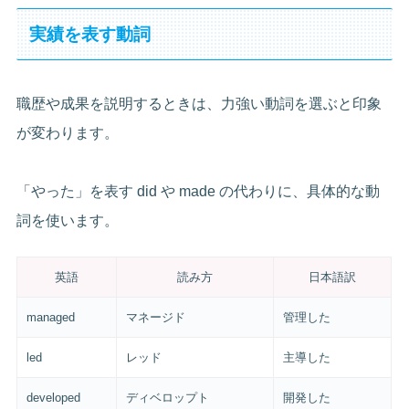
実績を表す動詞
職歴や成果を説明するときは、力強い動詞を選ぶと印象
が変わります。
「やった」を表す did や made の代わりに、具体的な動
詞を使います。
英語
読み方
日本語訳
managed
マネージド
管理した
led
レッド
主導した
developed
ディベロップト
開発した