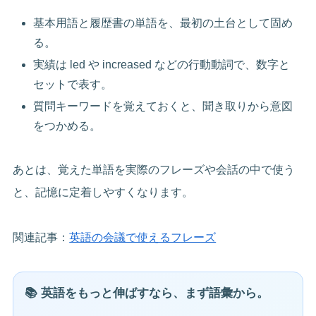
基本用語と履歴書の単語を、最初の土台として固め
る。
実績は led や increased などの行動動詞で、数字と
セットで表す。
質問キーワードを覚えておくと、聞き取りから意図
をつかめる。
あとは、覚えた単語を実際のフレーズや会話の中で使う
と、記憶に定着しやすくなります。
関連記事：
英語の会議で使えるフレーズ
📚 英語をもっと伸ばすなら、まず語彙から。