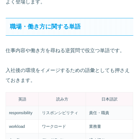
よく登場します。
職場・働き方に関する単語
仕事内容や働き方を尋ねる逆質問で役立つ単語です。
入社後の環境をイメージするための語彙としても押さえ
ておきます。
英語
読み方
日本語訳
responsibility
リスポンシビリティ
責任・職責
workload
ワークロード
業務量