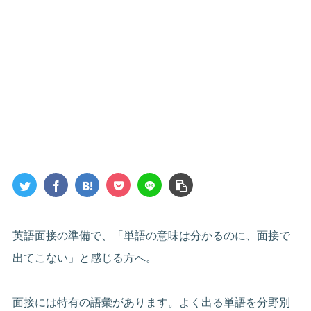
英語面接の準備で、「単語の意味は分かるのに、面接で
出てこない」と感じる方へ。
面接には特有の語彙があります。よく出る単語を分野別