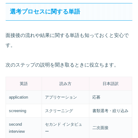
選考プロセスに関する単語
面接後の流れや結果に関する単語も知っておくと安心で
す。
次のステップの説明を聞き取るときに役立ちます。
英語
読み方
日本語訳
application
アプリケーション
応募
screening
スクリーニング
書類選考・絞り込み
second
セカンド インタビュ
二次面接
interview
ー