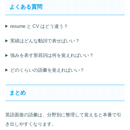
よくある質問
resume と CV はどう違う？
実績はどんな動詞で表せばいい？
強みを表す形容詞は何を覚えればいい？
どのくらいの語彙を覚えればいい？
まとめ
英語面接の語彙は、分野別に整理して覚えると本番で引
き出しやすくなります。