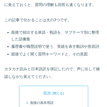
に覚えておくと、質問の理解も回答も速くなります。
この記事で分かることは次の3つです。
面接で頻出する単語・熟語を、サブテーマ別に整理
した語彙集
履歴書や職歴説明で使う、実績を表す動詞や形容詞
面接でよく聞く質問キーワードと、その意図
カタカナ読みと日本語訳を併記したので、声に出して確
認しながら覚えてください。
目次
面接の基本用語