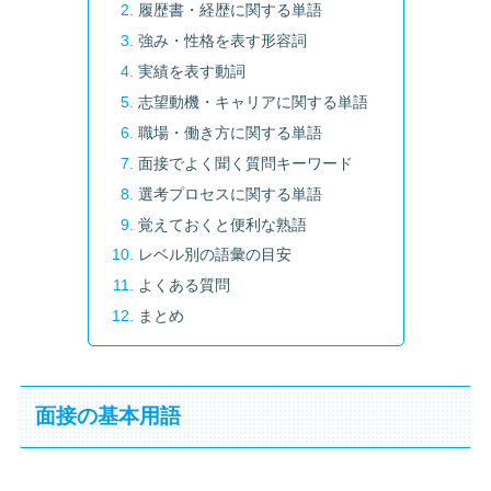
履歴書・経歴に関する単語
強み・性格を表す形容詞
実績を表す動詞
志望動機・キャリアに関する単語
職場・働き方に関する単語
面接でよく聞く質問キーワード
選考プロセスに関する単語
覚えておくと便利な熟語
レベル別の語彙の目安
よくある質問
まとめ
面接の基本用語