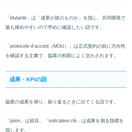
「titularité」は「成果が誰のものか」を指し、共同開発で
最も揉めやすいので早めに確認したい語です。
「protocole d’accord（MOU）」は正式契約の前に方向性
を確認する文書で、協業の初期によく交わされます。
成果・KPIの語
協業の成果を測り、振り返るときに出てくる語です。
「jalon」は節目、「indicateur clé」は成果を測る指標を
指します。