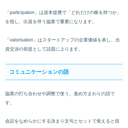
「participation」は資本提携で「どれだけの株を持つか」
を指し、出資を伴う協業で重要になります。
「valorisation」はスタートアップの企業価値を表し、出
資交渉の前提として話題に上ります。
コミュニケーションの語
協業の打ち合わせや調整で使う、進め方まわりの語で
す。
会話をなめらかにする決まり文句とセットで覚えると役