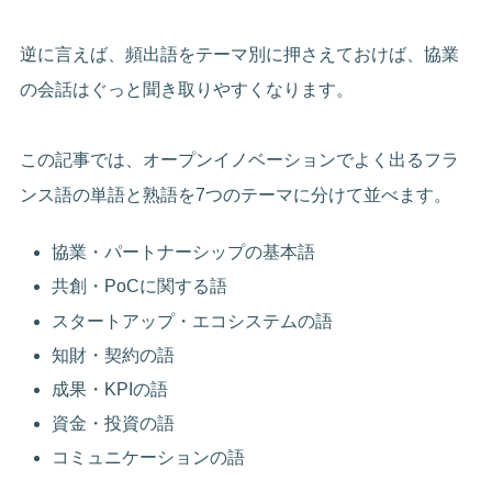
逆に言えば、頻出語をテーマ別に押さえておけば、協業
の会話はぐっと聞き取りやすくなります。
この記事では、オープンイノベーションでよく出るフラ
ンス語の単語と熟語を7つのテーマに分けて並べます。
協業・パートナーシップの基本語
共創・PoCに関する語
スタートアップ・エコシステムの語
知財・契約の語
成果・KPIの語
資金・投資の語
コミュニケーションの語