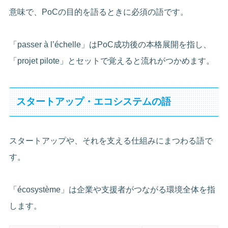
意味で、PoCの目的を語るときに必須の語です。
「passer à l’échelle」はPoC成功後の本格展開を指し、
「projet pilote」とセットで覚えると流れがつかめます。
スタートアップ・エコシステムの語
スタートアップや、それを支える仕組みにまつわる語で
す。
「écosystème」は企業や支援者がつながる環境全体を指
します。