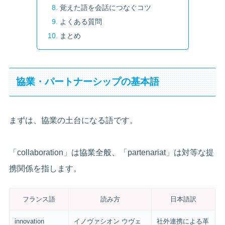
覚えた語を会話につなぐコツ
よくある質問
まとめ
協業・パートナーシップの基本語
まずは、協業の土台になる語です。
「collaboration」は協業全般、「partenariat」は対等な提
携関係を指します。
フランス語
読み方
日本語訳
innovation
イノヴァシオン ウヴェ
社外連携による革