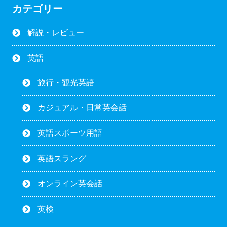
カテゴリー
解説・レビュー
英語
旅行・観光英語
カジュアル・日常英会話
英語スポーツ用語
英語スラング
オンライン英会話
英検