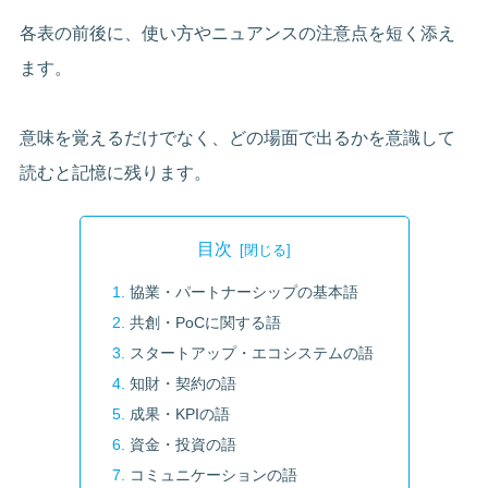
各表の前後に、使い方やニュアンスの注意点を短く添え
ます。
意味を覚えるだけでなく、どの場面で出るかを意識して
読むと記憶に残ります。
目次
協業・パートナーシップの基本語
共創・PoCに関する語
スタートアップ・エコシステムの語
知財・契約の語
成果・KPIの語
資金・投資の語
コミュニケーションの語