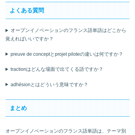
よくある質問
オープンイノベーションのフランス語単語はどこから
覚えればいいですか？
preuve de conceptとprojet piloteの違いは何ですか？
tractionはどんな場面で出てくる語ですか？
adhésionとはどういう意味ですか？
まとめ
オープンイノベーションのフランス語単語は、テーマ別