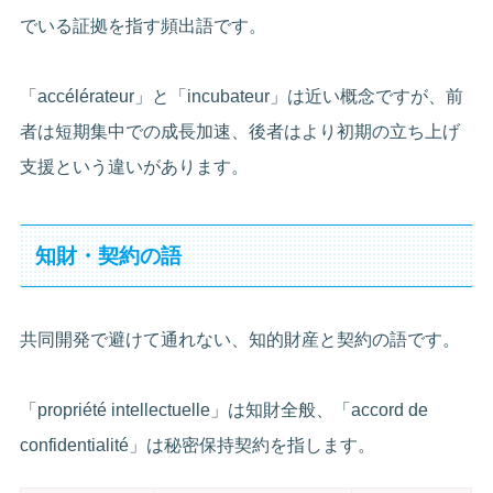
でいる証拠を指す頻出語です。
「accélérateur」と「incubateur」は近い概念ですが、前
者は短期集中での成長加速、後者はより初期の立ち上げ
支援という違いがあります。
知財・契約の語
共同開発で避けて通れない、知的財産と契約の語です。
「propriété intellectuelle」は知財全般、「accord de
confidentialité」は秘密保持契約を指します。