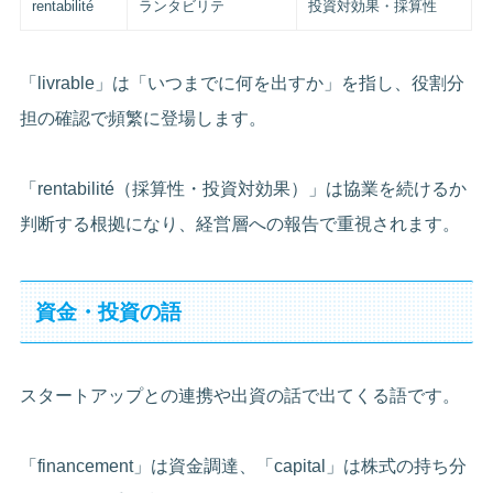
rentabilité
ランタビリテ
投資対効果・採算性
「livrable」は「いつまでに何を出すか」を指し、役割分
担の確認で頻繁に登場します。
「rentabilité（採算性・投資対効果）」は協業を続けるか
判断する根拠になり、経営層への報告で重視されます。
資金・投資の語
スタートアップとの連携や出資の話で出てくる語です。
「financement」は資金調達、「capital」は株式の持ち分