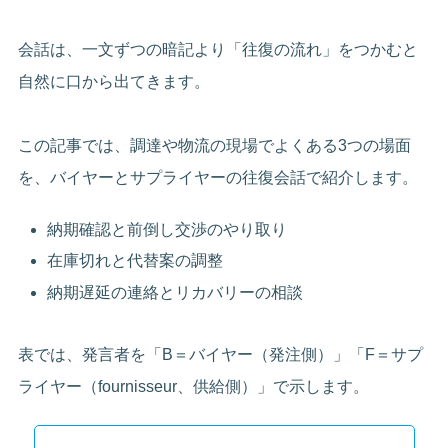
会話は、一文ずつの暗記より「往復の流れ」をつかむと
自然に口から出てきます。
この記事では、調達や物流の現場でよくある3つの場面
を、バイヤーとサプライヤーの往復会話で紹介します。
納期確認と前倒し交渉のやり取り
在庫切れと代替案の調整
納期遅延の連絡とリカバリーの相談
表では、発言者を「B＝バイヤー（発注側）」「F＝サプ
ライヤー（fournisseur、供給側）」で示します。