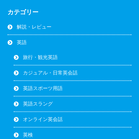
カテゴリー
解説・レビュー
英語
旅行・観光英語
カジュアル・日常英会話
英語スポーツ用語
英語スラング
オンライン英会話
英検