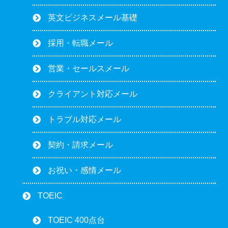
英文ビジネスメール基礎
採用・転職メール
営業・セールスメール
クライアント対応メール
トラブル対応メール
契約・請求メール
お祝い・感情メール
TOEIC
TOEIC 400点台