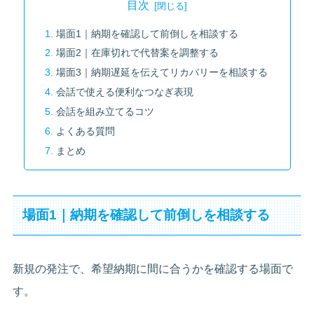
目次
場面1｜納期を確認して前倒しを相談する
場面2｜在庫切れで代替案を調整する
場面3｜納期遅延を伝えてリカバリーを相談する
会話で使える便利なつなぎ表現
会話を組み立てるコツ
よくある質問
まとめ
場面1｜納期を確認して前倒しを相談する
新規の発注で、希望納期に間に合うかを確認する場面で
す。