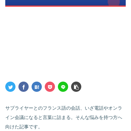
サプライヤーとのフランス語の会話、いざ電話やオンラ
イン会議になると言葉に詰まる。そんな悩みを持つ方へ
向けた記事です。