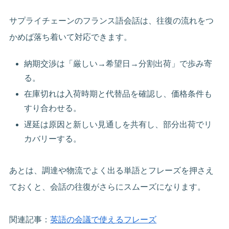
サプライチェーンのフランス語会話は、往復の流れをつ
かめば落ち着いて対応できます。
納期交渉は「厳しい→希望日→分割出荷」で歩み寄
る。
在庫切れは入荷時期と代替品を確認し、価格条件も
すり合わせる。
遅延は原因と新しい見通しを共有し、部分出荷でリ
カバリーする。
あとは、調達や物流でよく出る単語とフレーズを押さえ
ておくと、会話の往復がさらにスムーズになります。
関連記事：
英語の会議で使えるフレーズ