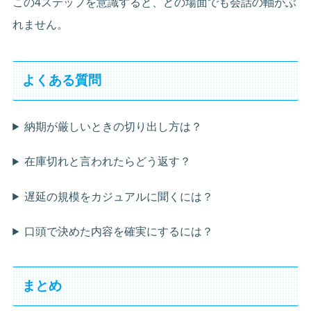
この4ステップを意識すると、どの場面でも会話の軸がぶ
れません。
よくある質問
納期が厳しいときの切り出し方は？
在庫切れと言われたらどう返す？
遅延の規模をカジュアルに聞くには？
口頭で決めた内容を確実にするには？
まとめ