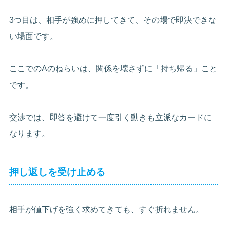
3つ目は、相手が強めに押してきて、その場で即決できな
い場面です。
ここでのAのねらいは、関係を壊さずに「持ち帰る」こと
です。
交渉では、即答を避けて一度引く動きも立派なカードに
なります。
押し返しを受け止める
相手が値下げを強く求めてきても、すぐ折れません。