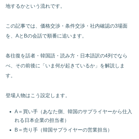
地するかという流れです。
この記事では、価格交渉・条件交渉・社内確認の3場面
を、AとBの会話で順番に追います。
各往復を話者・韓国語・読み方・日本語訳の4列でなら
べ、その前後に「いま何が起きているか」を解説しま
す。
登場人物はこう設定します。
A＝買い手（あなた側、韓国のサプライヤーから仕入
れる日本企業の担当者）
B＝売り手（韓国サプライヤーの営業担当）