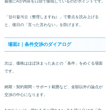
最後にAが内容を口頭で復唱しているのがポイントです。
「정리할게요（整理しますね）」で要点を読み上げる
と、後日の「言った言わない」を防げます。
場面2｜条件交渉のダイアログ
次は、価格はほぼ決まったあとの「条件」をめぐる場面
です。
納期・契約期間・サポート範囲など、金額以外の論点が
交渉の中心になります。