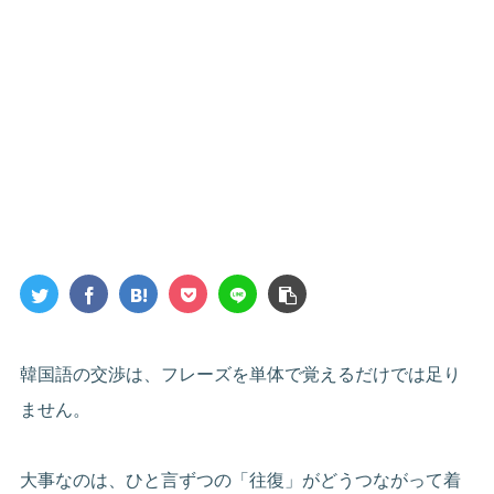
韓国語の交渉は、フレーズを単体で覚えるだけでは足り
ません。
大事なのは、ひと言ずつの「往復」がどうつながって着