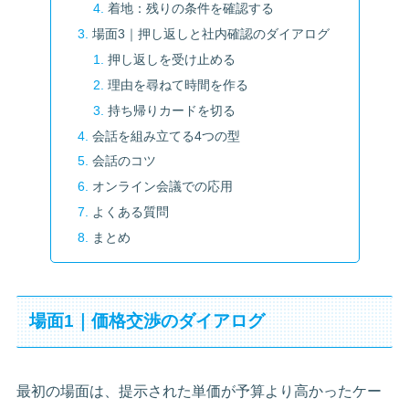
着地：残りの条件を確認する
場面3｜押し返しと社内確認のダイアログ
押し返しを受け止める
理由を尋ねて時間を作る
持ち帰りカードを切る
会話を組み立てる4つの型
会話のコツ
オンライン会議での応用
よくある質問
まとめ
場面1｜価格交渉のダイアログ
最初の場面は、提示された単価が予算より高かったケー