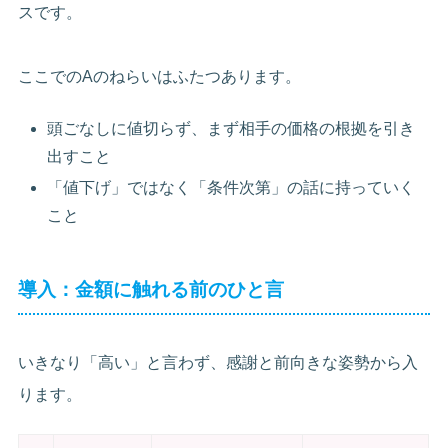
スです。
ここでのAのねらいはふたつあります。
頭ごなしに値切らず、まず相手の価格の根拠を引き
出すこと
「値下げ」ではなく「条件次第」の話に持っていく
こと
導入：金額に触れる前のひと言
いきなり「高い」と言わず、感謝と前向きな姿勢から入
ります。