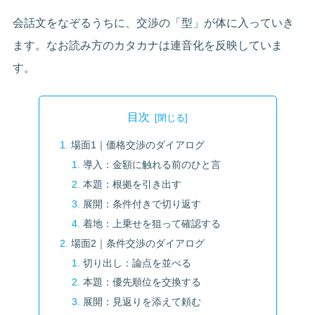
会話文をなぞるうちに、交渉の「型」が体に入っていき
ます。なお読み方のカタカナは連音化を反映していま
す。
目次
場面1｜価格交渉のダイアログ
導入：金額に触れる前のひと言
本題：根拠を引き出す
展開：条件付きで切り返す
着地：上乗せを狙って確認する
場面2｜条件交渉のダイアログ
切り出し：論点を並べる
本題：優先順位を交換する
展開：見返りを添えて頼む