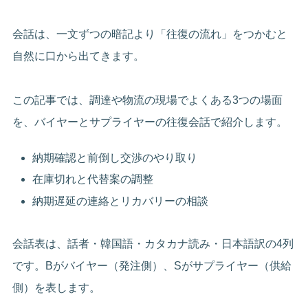
会話は、一文ずつの暗記より「往復の流れ」をつかむと
自然に口から出てきます。
この記事では、調達や物流の現場でよくある3つの場面
を、バイヤーとサプライヤーの往復会話で紹介します。
納期確認と前倒し交渉のやり取り
在庫切れと代替案の調整
納期遅延の連絡とリカバリーの相談
会話表は、話者・韓国語・カタカナ読み・日本語訳の4列
です。Bがバイヤー（発注側）、Sがサプライヤー（供給
側）を表します。