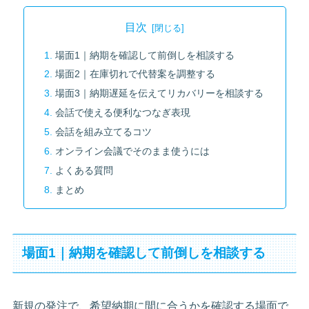
目次
場面1｜納期を確認して前倒しを相談する
場面2｜在庫切れで代替案を調整する
場面3｜納期遅延を伝えてリカバリーを相談する
会話で使える便利なつなぎ表現
会話を組み立てるコツ
オンライン会議でそのまま使うには
よくある質問
まとめ
場面1｜納期を確認して前倒しを相談する
新規の発注で、希望納期に間に合うかを確認する場面で