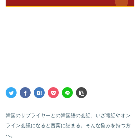
韓国のサプライヤーとの韓国語の会話、いざ電話やオン
ライン会議になると言葉に詰まる。そんな悩みを持つ方
へ。