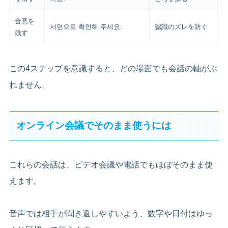
合意を
서면으로 확인해 주세요.
認識のズレを防ぐ
残す
この4ステップを意識すると、どの場面でも会話の軸がぶ
れません。
オンライン会議でそのまま使うには
これらの会話は、ビデオ会議や電話でもほぼそのまま使
えます。
音声では相手が聞き返しやすいよう、数字や日付はゆっ