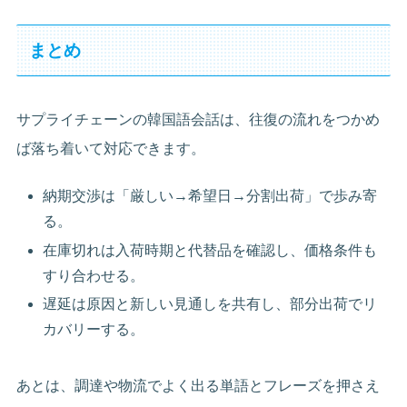
まとめ
サプライチェーンの韓国語会話は、往復の流れをつかめ
ば落ち着いて対応できます。
納期交渉は「厳しい→希望日→分割出荷」で歩み寄
る。
在庫切れは入荷時期と代替品を確認し、価格条件も
すり合わせる。
遅延は原因と新しい見通しを共有し、部分出荷でリ
カバリーする。
あとは、調達や物流でよく出る単語とフレーズを押さえ