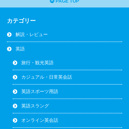
PAGE TOP
カテゴリー
解説・レビュー
英語
旅行・観光英語
カジュアル・日常英会話
英語スポーツ用語
英語スラング
オンライン英会話