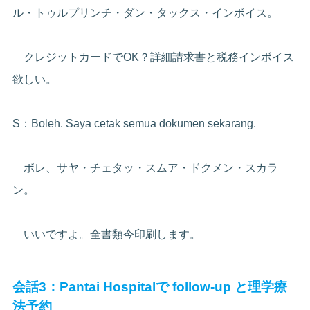
ル・トゥルプリンチ・ダン・タックス・インボイス。
クレジットカードでOK？詳細請求書と税務インボイス
欲しい。
S：Boleh. Saya cetak semua dokumen sekarang.
ボレ、サヤ・チェタッ・スムア・ドクメン・スカラ
ン。
いいですよ。全書類今印刷します。
会話3：Pantai Hospitalで follow-up と理学療
法予約