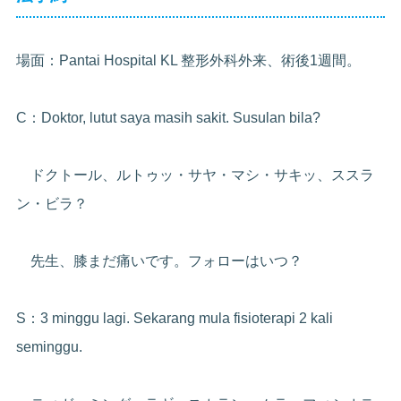
場面：Pantai Hospital KL 整形外科外来、術後1週間。
C：Doktor, lutut saya masih sakit. Susulan bila?
ドクトール、ルトゥッ・サヤ・マシ・サキッ、ススラ
ン・ビラ？
先生、膝まだ痛いです。フォローはいつ？
S：3 minggu lagi. Sekarang mula fisioterapi 2 kali
seminggu.