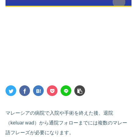
マレーシアの病院で入院や手術を終えた後、退院
（keluar wad）から通院フォローまでには複数のマレー
語フレーズが必要になります。