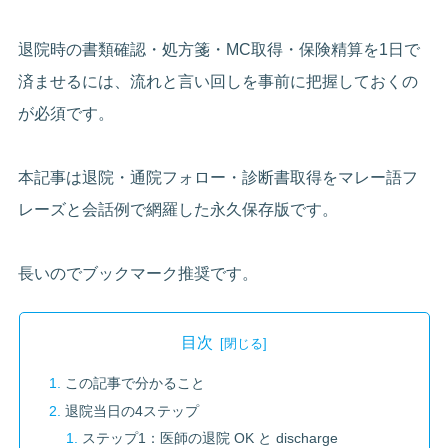
退院時の書類確認・処方箋・MC取得・保険精算を1日で
済ませるには、流れと言い回しを事前に把握しておくの
が必須です。
本記事は退院・通院フォロー・診断書取得をマレー語フ
レーズと会話例で網羅した永久保存版です。
長いのでブックマーク推奨です。
目次
この記事で分かること
退院当日の4ステップ
ステップ1：医師の退院 OK と discharge