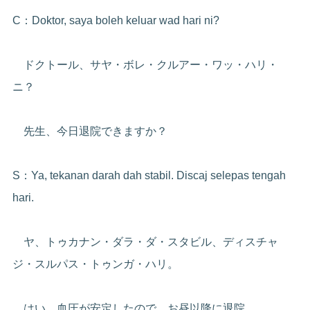
C：Doktor, saya boleh keluar wad hari ni?
ドクトール、サヤ・ボレ・クルアー・ワッ・ハリ・
ニ？
先生、今日退院できますか？
S：Ya, tekanan darah dah stabil. Discaj selepas tengah
hari.
ヤ、トゥカナン・ダラ・ダ・スタビル、ディスチャ
ジ・スルパス・トゥンガ・ハリ。
はい、血圧が安定したので。お昼以降に退院。