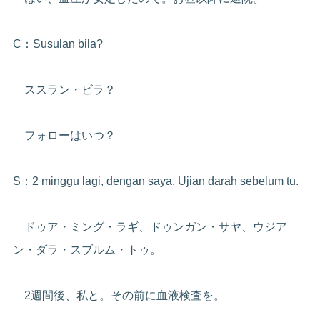
C：Susulan bila?
ススラン・ビラ？
フォローはいつ？
S：2 minggu lagi, dengan saya. Ujian darah sebelum tu.
ドゥア・ミング・ラギ、ドゥンガン・サヤ、ウジア
ン・ダラ・スブルム・トゥ。
2週間後、私と。その前に血液検査を。