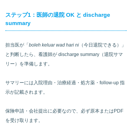
ステップ1：医師の退院 OK と discharge
summary
担当医が「
boleh keluar wad hari ni
（今日退院できる）」
と判断したら、看護師が discharge summary（退院サマ
リー）を準備します。
サマリーには入院理由・治療経過・処方薬・follow-up 指
示が記載されます。
保険申請・会社提出に必要なので、必ず原本またはPDF
を受け取ります。