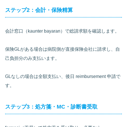
ステップ2：会計・保険精算
会計窓口（kaunter bayaran）で総請求額を確認します。
保険GLがある場合は病院側が直接保険会社に請求し、自
己負担分のみ支払います。
GLなしの場合は全額支払い、後日 reimbursement 申請で
す。
ステップ3：処方箋・MC・診断書受取