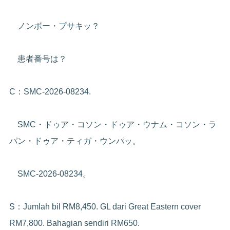
ノンボー・プサキッ？
患者番号は？
C：SMC-2026-08234.
SMC・ドゥア・コソン・ドゥア・ウナム・コソン・ラ
パン・ドゥア・ティガ・ウンパッ。
SMC-2026-08234。
S：Jumlah bil RM8,450. GL dari Great Eastern cover
RM7,800. Bahagian sendiri RM650.