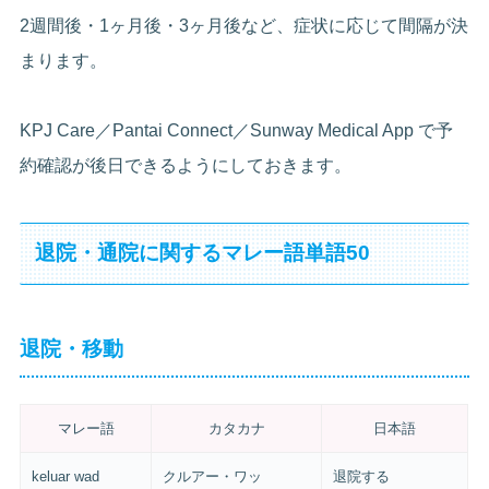
2週間後・1ヶ月後・3ヶ月後など、症状に応じて間隔が決
まります。
KPJ Care／Pantai Connect／Sunway Medical App で予
約確認が後日できるようにしておきます。
退院・通院に関するマレー語単語50
退院・移動
マレー語
カタカナ
日本語
keluar wad
クルアー・ワッ
退院する