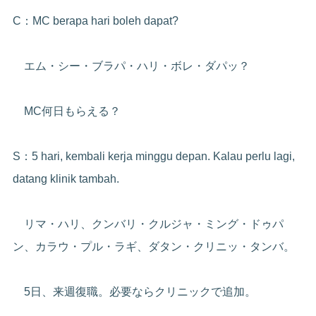
C：MC berapa hari boleh dapat?
エム・シー・ブラパ・ハリ・ボレ・ダパッ？
MC何日もらえる？
S：5 hari, kembali kerja minggu depan. Kalau perlu lagi,
datang klinik tambah.
リマ・ハリ、クンバリ・クルジャ・ミング・ドゥパ
ン、カラウ・プル・ラギ、ダタン・クリニッ・タンバ。
5日、来週復職。必要ならクリニックで追加。