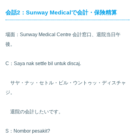
会話2：Sunway Medicalで会計・保険精算
場面：Sunway Medical Centre 会計窓口、退院当日午
後。
C：Saya nak settle bil untuk discaj.
サヤ・ナッ・セトル・ビル・ウントゥッ・ディスチャ
ジ。
退院の会計したいです。
S：Nombor pesakit?