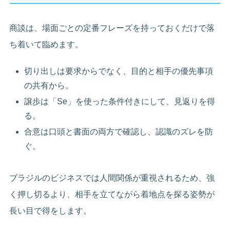
商談は、場面ごとの定番フレーズを持っておくだけで落
ち着いて臨めます。
切り出しは要求からでなく、目的と相手の優先事項
の共有から。
譲歩は「Se」を使った条件付きにして、見返りを得
る。
合意は口頭と書面の両方で確認し、認識のズレを防
ぐ。
ブラジルのビジネスでは人間関係が重視されるため、強
く押し切るより、相手を立てながら着地点を探る姿勢が
長い目で得をします。