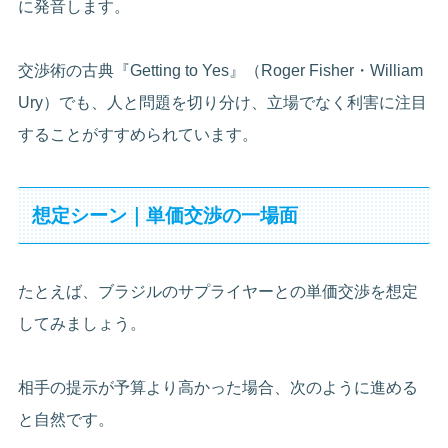
に発音します。
交渉術の古典『Getting to Yes』（Roger Fisher・William
Ury）でも、人と問題を切り分け、立場でなく利害に注目
することがすすめられています。
想定シーン｜単価交渉の一場面
たとえば、ブラジルのサプライヤーとの単価交渉を想定
してみましょう。
相手の提示が予算より高かった場合、次のように進める
と自然です。