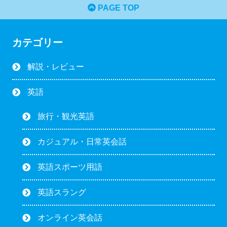
PAGE TOP
カテゴリー
解説・レビュー
英語
旅行・観光英語
カジュアル・日常英会話
英語スポーツ用語
英語スラング
オンライン英会話