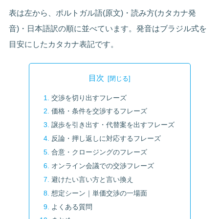
表は左から、ポルトガル語(原文)・読み方(カタカナ発
音)・日本語訳の順に並べています。発音はブラジル式を
目安にしたカタカナ表記です。
目次
交渉を切り出すフレーズ
価格・条件を交渉するフレーズ
譲歩を引き出す・代替案を出すフレーズ
反論・押し返しに対応するフレーズ
合意・クロージングのフレーズ
オンライン会議での交渉フレーズ
避けたい言い方と言い換え
想定シーン｜単価交渉の一場面
よくある質問