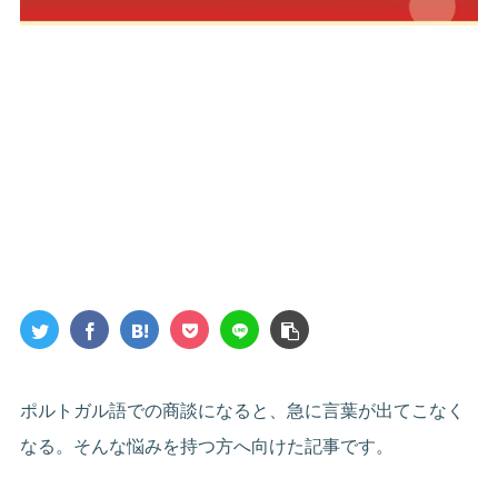
ポルトガル語での商談になると、急に言葉が出てこなく
なる。そんな悩みを持つ方へ向けた記事です。