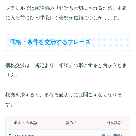
ブラジルでは商談前の世間話も大切にされるため、本題
に入る前にひと呼吸おく姿勢が信頼につながります。
価格・条件を交渉するフレーズ
価格交渉は、断定より「相談」の形にすると角が立ちま
せん。
根拠を添えると、単なる値切りには聞こえなくなりま
す。
ポルトガル語
読み方
日本語訳