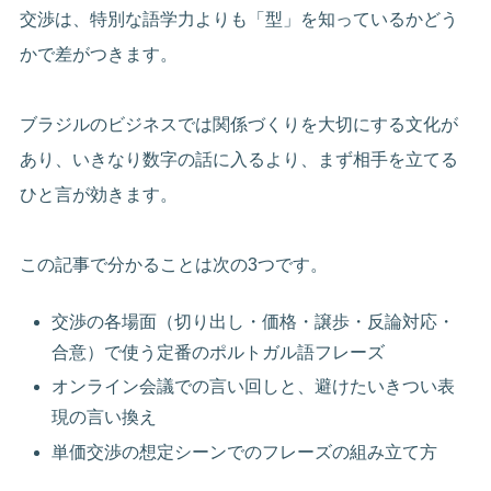
交渉は、特別な語学力よりも「型」を知っているかどう
かで差がつきます。
ブラジルのビジネスでは関係づくりを大切にする文化が
あり、いきなり数字の話に入るより、まず相手を立てる
ひと言が効きます。
この記事で分かることは次の3つです。
交渉の各場面（切り出し・価格・譲歩・反論対応・
合意）で使う定番のポルトガル語フレーズ
オンライン会議での言い回しと、避けたいきつい表
現の言い換え
単価交渉の想定シーンでのフレーズの組み立て方