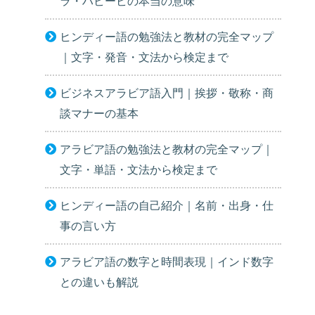
ラ・ハビービの本当の意味
ヒンディー語の勉強法と教材の完全マップ
｜文字・発音・文法から検定まで
ビジネスアラビア語入門｜挨拶・敬称・商
談マナーの基本
アラビア語の勉強法と教材の完全マップ｜
文字・単語・文法から検定まで
ヒンディー語の自己紹介｜名前・出身・仕
事の言い方
アラビア語の数字と時間表現｜インド数字
との違いも解説