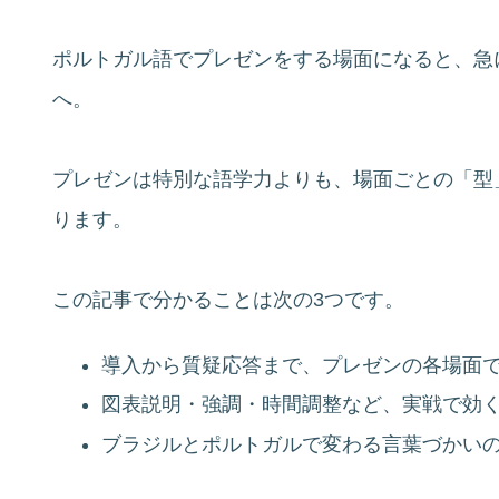
ポルトガル語でプレゼンをする場面になると、急
へ。
プレゼンは特別な語学力よりも、場面ごとの「型
ります。
この記事で分かることは次の3つです。
導入から質疑応答まで、プレゼンの各場面
図表説明・強調・時間調整など、実戦で効
ブラジルとポルトガルで変わる言葉づかい