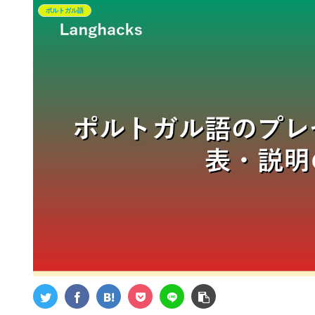
ポルトガル語