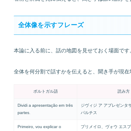
全体像を示すフレーズ
本論に入る前に、話の地図を見せておく場面です
全体を何分割で話すかを伝えると、聞き手が現在
ポルトガル語
読み方
Dividi a apresentação em três
ジヴィジ ア アプレゼンタサ
partes.
パルチス
Primeiro, vou explicar o
プリメイロ、ヴォウ エスプ