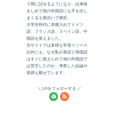
う間に話せるようになり、以来味
をしめて他の外国語にも手を出し
まくるも相次いで挫折。
大学生時代に本腰入れてドイツ
語、フランス語、スペイン語、中
国語を覚えました。
当サイトでは多様な学習リソース
以外にも、なぜ私が英語と韓国語
はすぐに覚えられて他の外国語で
は苦労したのか、考察した結論や
形跡も載せています。
LHをフォローする