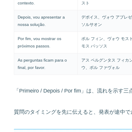
contexto.
スト
Depois, vou apresentar a
デポイス、ヴォウ アプレゼ
nossa solução.
ソルサオン
Por fim, vou mostrar os
ポル フィン、ヴォウ モスト
próximos passos.
モス パッソス
As perguntas ficam para o
アス ペルグンタス フィカン
final, por favor.
ウ、ポル ファヴォル
「Primeiro / Depois / Por fim」は
質問のタイミングを先に伝えると、発表が途中で