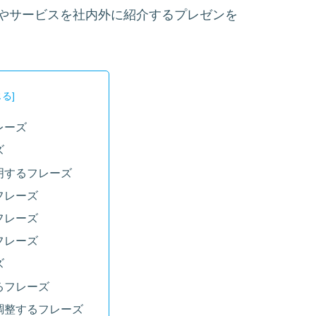
やサービスを社内外に紹介するプレゼンを
レーズ
ズ
明するフレーズ
フレーズ
フレーズ
フレーズ
ズ
るフレーズ
調整するフレーズ