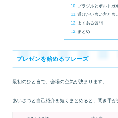
ブラジルとポルトガ
避けたい言い方と言
よくある質問
まとめ
プレゼンを始めるフレーズ
最初のひと言で、会場の空気が決まります。
あいさつと自己紹介を短くまとめると、聞き手が