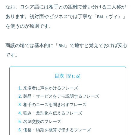
なお、ロシア語には相手との距離で使い分ける二人称が
あります。初対面やビジネスでは丁寧な「вы（ヴィ）」
を使うのが原則です。
商談の場では基本的に「вы」で通すと覚えておけば安心
です。
目次
来場者に声をかけるフレーズ
製品・サービスをデモ説明するフレーズ
相手のニーズを聞き出すフレーズ
強み・差別化を伝えるフレーズ
名刺交換のフレーズ
価格・納期を概算で伝えるフレーズ