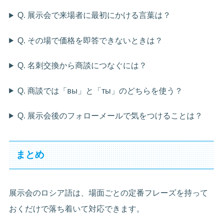
Q. 展示会で来場者に最初にかける言葉は？
Q. その場で価格を即答できないときは？
Q. 名刺交換から商談につなぐには？
Q. 商談では「вы」と「ты」のどちらを使う？
Q. 展示会後のフォローメールで気をつけることは？
まとめ
展示会のロシア語は、場面ごとの定番フレーズを持って
おくだけで落ち着いて対応できます。