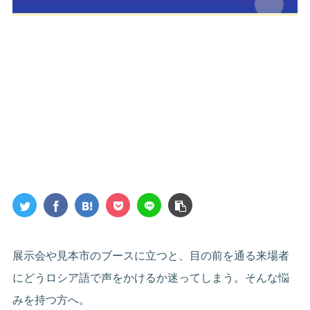
展示会や見本市のブースに立つと、目の前を通る来場者
にどうロシア語で声をかけるか迷ってしまう。そんな悩
みを持つ方へ。