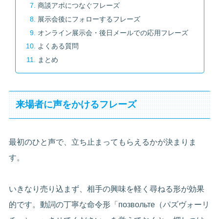
商談アポにつなぐフレーズ
展示会後にフォローするフレーズ
オンライン展示会・後日メールでの応用フレーズ
よくある質問
まとめ
来場者に声をかけるフレーズ
最初のひと声で、立ち止まってもらえるかが決まりま
す。
いきなり売り込まず、相手の興味を軽く尋ねる形が効果
的です。動詞の丁寧な命令形「позвольте（パズヴォーリ