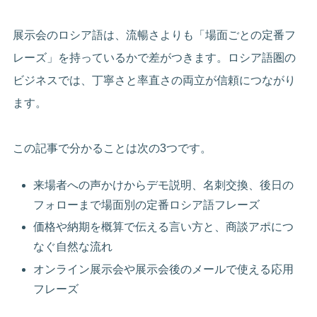
展示会のロシア語は、流暢さよりも「場面ごとの定番フ
レーズ」を持っているかで差がつきます。ロシア語圏の
ビジネスでは、丁寧さと率直さの両立が信頼につながり
ます。
この記事で分かることは次の3つです。
来場者への声かけからデモ説明、名刺交換、後日の
フォローまで場面別の定番ロシア語フレーズ
価格や納期を概算で伝える言い方と、商談アポにつ
なぐ自然な流れ
オンライン展示会や展示会後のメールで使える応用
フレーズ