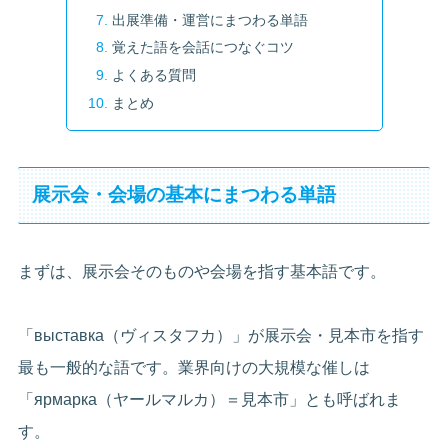
出展準備・運営にまつわる単語
覚えた語を会話につなぐコツ
よくある質問
まとめ
展示会・会場の基本にまつわる単語
まずは、展示会そのものや会場を指す基本語です。
「выставка（ヴィスタフカ）」が展示会・見本市を指す
最も一般的な語です。業界向けの大規模な催しは
「ярмарка（ヤールマルカ）＝見本市」とも呼ばれま
す。