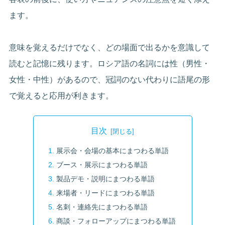
ます。
意味を覚えるだけでなく、どの場面で出るかを意識して
読むと記憶に残ります。ロシア語の名詞には性（男性・
女性・中性）があるので、冠詞のない代わりに語尾の形
で覚えると応用が利きます。
目次
展示会・会場の基本にまつわる単語
ブース・展示にまつわる単語
製品デモ・説明にまつわる単語
来場者・リードにまつわる単語
名刺・連絡先にまつわる単語
商談・フォローアップにまつわる単語