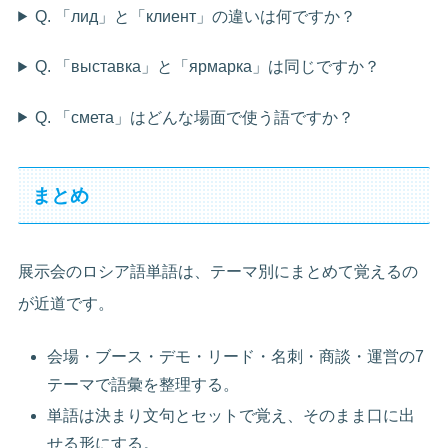
Q. 「лид」と「клиент」の違いは何ですか？
Q. 「выставка」と「ярмарка」は同じですか？
Q. 「смета」はどんな場面で使う語ですか？
まとめ
展示会のロシア語単語は、テーマ別にまとめて覚えるの
が近道です。
会場・ブース・デモ・リード・名刺・商談・運営の7
テーマで語彙を整理する。
単語は決まり文句とセットで覚え、そのまま口に出
せる形にする。