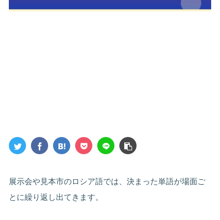
展示会や見本市のロシア語では、決まった単語が場面ご
とに繰り返し出てきます。