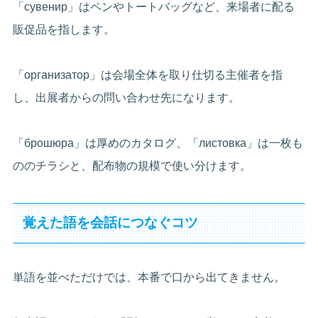
「сувенир」はペンやトートバッグなど、来場者に配る
販促品を指します。
「организатор」は会場全体を取り仕切る主催者を指
し、出展者からの問い合わせ先になります。
「брошюра」は厚めのカタログ、「листовка」は一枚も
ののチラシと、配布物の規模で使い分けます。
覚えた語を会話につなぐコツ
単語を並べただけでは、本番で口から出てきません。