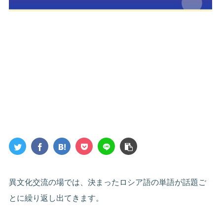
異文化交流の場では、決まったロシア語の単語が話題ご
とに繰り返し出てきます。