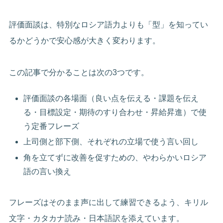
評価面談は、特別なロシア語力よりも「型」を知ってい
るかどうかで安心感が大きく変わります。
この記事で分かることは次の3つです。
評価面談の各場面（良い点を伝える・課題を伝え
る・目標設定・期待のすり合わせ・昇給昇進）で使
う定番フレーズ
上司側と部下側、それぞれの立場で使う言い回し
角を立てずに改善を促すための、やわらかいロシア
語の言い換え
フレーズはそのまま声に出して練習できるよう、キリル
文字・カタカナ読み・日本語訳を添えています。