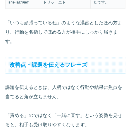
впечатляет.
トリャーエト
たです。
「いつも頑張っているね」のような漠然としたほめ方よ
り、行動を名指しでほめる方が相手にしっかり届きま
す。
改善点・課題を伝えるフレーズ
課題を伝えるときは、人柄ではなく行動や結果に焦点を
当てると角が立ちません。
「責める」のではなく「一緒に直す」という姿勢を見せ
ると、相手も受け取りやすくなります。