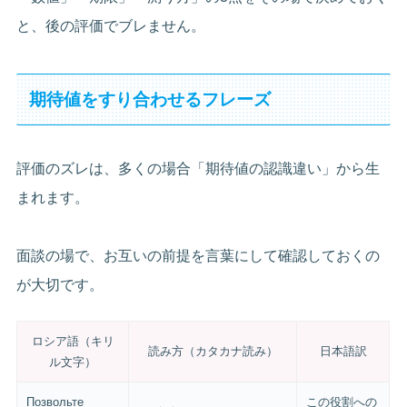
と、後の評価でブレません。
期待値をすり合わせるフレーズ
評価のズレは、多くの場合「期待値の認識違い」から生
まれます。
面談の場で、お互いの前提を言葉にして確認しておくの
が大切です。
ロシア語（キリ
読み方（カタカナ読み）
日本語訳
ル文字）
Позвольте
この役割への