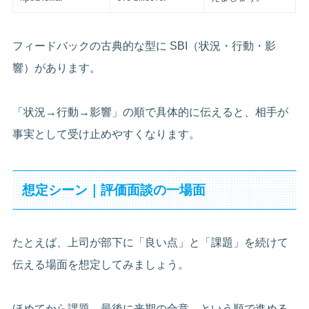
フィードバックの古典的な型に SBI（状況・行動・影
響）があります。
「状況→行動→影響」の順で具体的に伝えると、相手が
事実として受け止めやすくなります。
想定シーン｜評価面談の一場面
たとえば、上司が部下に「良い点」と「課題」を続けて
伝える場面を想定してみましょう。
ほめてから課題、最後に来期の合意、という順で進める