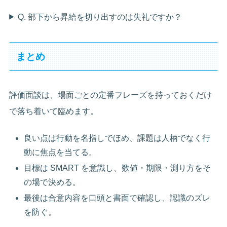
Q. 部下から昇給を切り出すのは失礼ですか？
まとめ
評価面談は、場面ごとの定番フレーズを持っておくだけ
で落ち着いて臨めます。
良い点は行動を名指しでほめ、課題は人柄でなく行
動に焦点を当てる。
目標は SMART を意識し、数値・期限・測り方をそ
の場で決める。
最後は合意内容を口頭と書面で確認し、認識のズレ
を防ぐ。