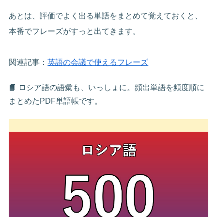
あとは、評価でよく出る単語をまとめて覚えておくと、
本番でフレーズがすっと出てきます。
関連記事：
英語の会議で使えるフレーズ
📘 ロシア語の語彙も、いっしょに。頻出単語を頻度順に
まとめたPDF単語帳です。