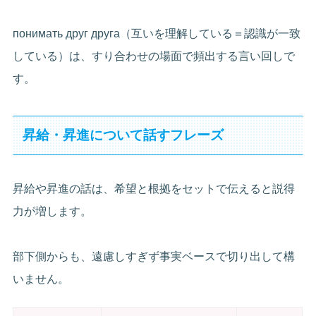
понимать друг друга（互いを理解している＝認識が一致
している）は、すり合わせの場面で頻出する言い回しで
す。
昇給・昇進について話すフレーズ
昇給や昇進の話は、希望と根拠をセットで伝えると説得
力が増します。
部下側からも、遠慮しすぎず事実ベースで切り出して構
いません。