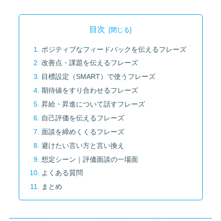
目次
ポジティブなフィードバックを伝えるフレーズ
改善点・課題を伝えるフレーズ
目標設定（SMART）で使うフレーズ
期待値をすり合わせるフレーズ
昇給・昇進について話すフレーズ
自己評価を伝えるフレーズ
面談を締めくくるフレーズ
避けたい言い方と言い換え
想定シーン｜評価面談の一場面
よくある質問
まとめ