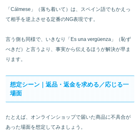
「Cálmese」（落ち着いて）は、スペイン語でもかえっ
て相手を逆上させる定番のNG表現です。
言う側も同様で、いきなり「Es una vergüenza」（恥ず
べきだ）と言うより、事実から伝えるほうが解決が早ま
ります。
想定シーン｜返品・返金を求める／応じる一
場面
たとえば、オンラインショップで届いた商品に不具合が
あった場面を想定してみましょう。