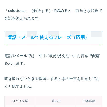
「solucionar」（解決する）で締めると、前向きな印象で
会話を終えられます。
電話・メールで使えるフレーズ（応用）
電話やメールでは、相手の顔が見えないぶん言葉で配慮
を示します。
聞き取れないときや保留にするときの一言を用意してお
くと慌てません。
スペイン語
読み方
日本語訳