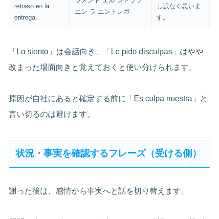
ラメント エル レトラソ
retraso en la
し訳なく思いま
エン ラ エントレガ
entrega.
す。
「Lo siento」は会話向き、「Le pido disculpas」はやや
改まった場面向きと覚えておくと使い分けられます。
原因が自社にあると確定する前に「Es culpa nuestra」と
言い切るのは避けます。
状況・事実を確認するフレーズ（受ける側）
謝った後は、感情から事実へと話を切り替えます。