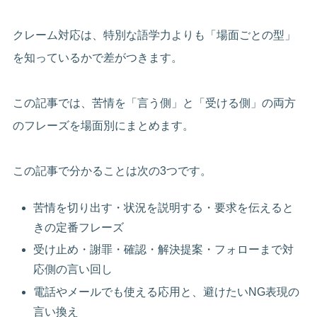
クレーム対応は、特別な語学力よりも「場面ごとの型」
を知っているかで差がつきます。
この記事では、苦情を「言う側」と「受ける側」の両方
のフレーズを場面別にまとめます。
この記事で分かることは次の3つです。
苦情を切り出す・状況を説明する・要求を伝えると
きの定番フレーズ
受け止め・謝罪・確認・解決提案・フォローまで対
応側の言い回し
電話やメールでも使える応用と、避けたいNG表現の
言い換え