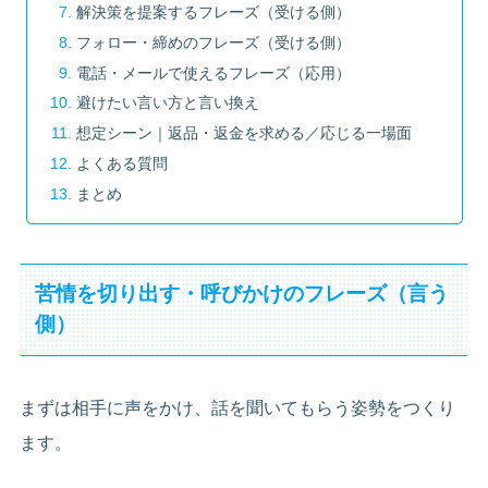
解決策を提案するフレーズ（受ける側）
フォロー・締めのフレーズ（受ける側）
電話・メールで使えるフレーズ（応用）
避けたい言い方と言い換え
想定シーン｜返品・返金を求める／応じる一場面
よくある質問
まとめ
苦情を切り出す・呼びかけのフレーズ（言う
側）
まずは相手に声をかけ、話を聞いてもらう姿勢をつくり
ます。