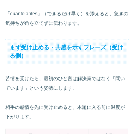
「cuanto antes」（できるだけ早く）を添えると、急ぎの
気持ちが角を立てずに伝わります。
まず受け止める・共感を示すフレーズ（受け
る側）
苦情を受けたら、最初のひと言は解決策ではなく「聞い
ています」という姿勢にします。
相手の感情を先に受け止めると、本題に入る前に温度が
下がります。