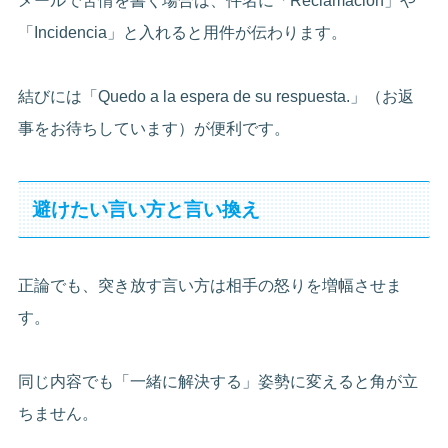
メールで苦情を書く場合は、件名に「Reclamación」や
「Incidencia」と入れると用件が伝わります。
結びには「Quedo a la espera de su respuesta.」（お返
事をお待ちしています）が便利です。
避けたい言い方と言い換え
正論でも、突き放す言い方は相手の怒りを増幅させま
す。
同じ内容でも「一緒に解決する」姿勢に変えると角が立
ちません。