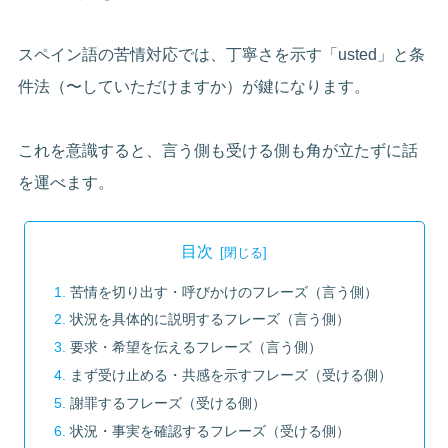
スペイン語の苦情対応では、丁寧さを示す「usted」と条
件法（〜していただけますか）が鍵になります。
これを意識すると、言う側も受ける側も角が立たずに話
を運べます。
目次
苦情を切り出す・呼びかけのフレーズ（言う側）
状況を具体的に説明するフレーズ（言う側）
要求・希望を伝えるフレーズ（言う側）
まず受け止める・共感を示すフレーズ（受ける側）
謝罪するフレーズ（受ける側）
状況・事実を確認するフレーズ（受ける側）