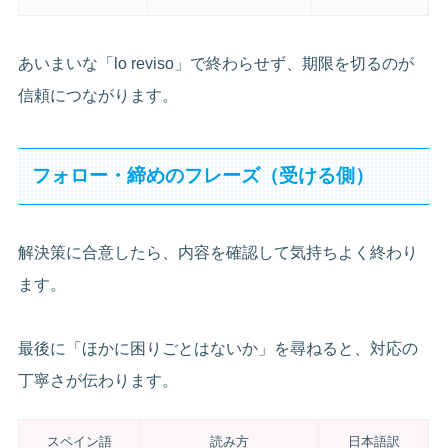
あいまいな「lo reviso」で終わらせず、期限を切るのが
信頼につながります。
フォロー・締めのフレーズ（受ける側）
解決策に合意したら、内容を確認して気持ちよく終わり
ます。
最後に「ほかに困りごとはないか」を尋ねると、対応の
丁寧さが伝わります。
スペイン語
読み方
日本語訳