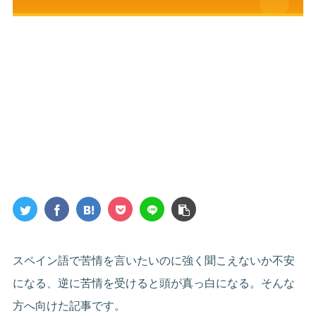
スペイン語で苦情を言いたいのに強く聞こえないか不安
になる、逆に苦情を受けると頭が真っ白になる。そんな
方へ向けた記事です。