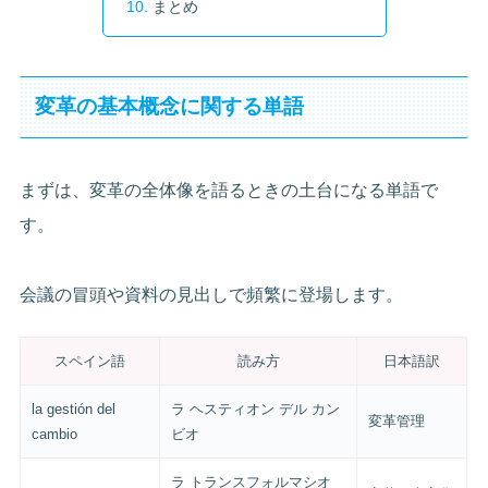
まとめ
変革の基本概念に関する単語
まずは、変革の全体像を語るときの土台になる単語で
す。
会議の冒頭や資料の見出しで頻繁に登場します。
スペイン語
読み方
日本語訳
la gestión del
ラ ヘスティオン デル カン
変革管理
cambio
ビオ
ラ トランスフォルマシオ