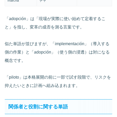
marcha
チャ
「adopción」は「現場が実際に使い始めて定着するこ
と」を指し、変革の成否を測る言葉です。
似た単語が並びますが、「implementación」（導入する
側の作業）と「adopción」（使う側の浸透）は対になる
概念です。
「piloto」は本格展開の前に一部で試す段階で、リスクを
抑えたいときに計画へ組み込まれます。
関係者と役割に関する単語