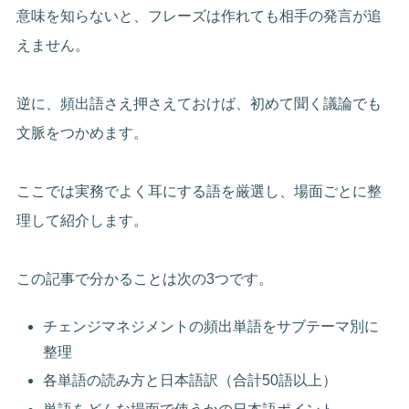
意味を知らないと、フレーズは作れても相手の発言が追
えません。
逆に、頻出語さえ押さえておけば、初めて聞く議論でも
文脈をつかめます。
ここでは実務でよく耳にする語を厳選し、場面ごとに整
理して紹介します。
この記事で分かることは次の3つです。
チェンジマネジメントの頻出単語をサブテーマ別に
整理
各単語の読み方と日本語訳（合計50語以上）