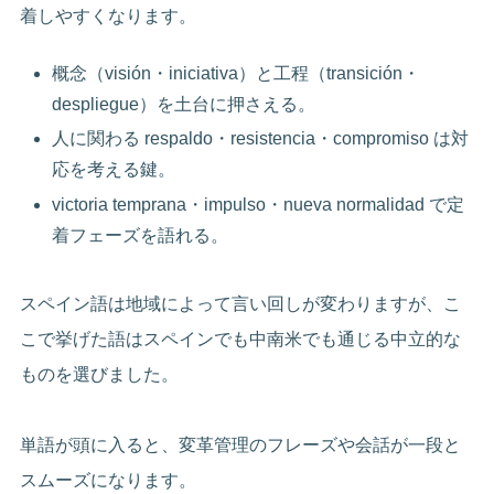
着しやすくなります。
概念（visión・iniciativa）と工程（transición・
despliegue）を土台に押さえる。
人に関わる respaldo・resistencia・compromiso は対
応を考える鍵。
victoria temprana・impulso・nueva normalidad で定
着フェーズを語れる。
スペイン語は地域によって言い回しが変わりますが、こ
こで挙げた語はスペインでも中南米でも通じる中立的な
ものを選びました。
単語が頭に入ると、変革管理のフレーズや会話が一段と
スムーズになります。