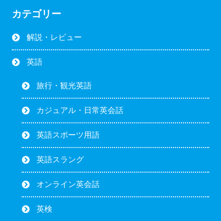
カテゴリー
解説・レビュー
英語
旅行・観光英語
カジュアル・日常英会話
英語スポーツ用語
英語スラング
オンライン英会話
英検