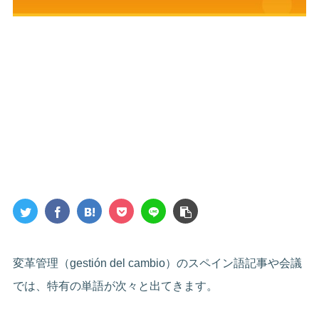
変革管理（gestión del cambio）のスペイン語記事や会議
では、特有の単語が次々と出てきます。