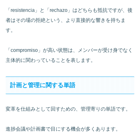
「resistencia」と「rechazo」はどちらも抵抗ですが、後
者はその場の拒絶という、より直接的な響きを持ちま
す。
「compromiso」が高い状態は、メンバーが受け身でなく
主体的に関わっていることを表します。
計画と管理に関する単語
変革を仕組みとして回すための、管理寄りの単語です。
進捗会議や計画書で目にする機会が多くあります。