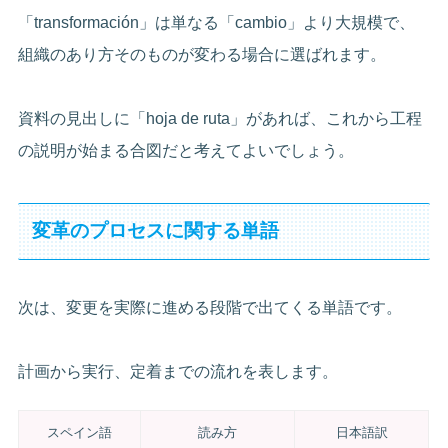
「transformación」は単なる「cambio」より大規模で、
組織のあり方そのものが変わる場合に選ばれます。
資料の見出しに「hoja de ruta」があれば、これから工程
の説明が始まる合図だと考えてよいでしょう。
変革のプロセスに関する単語
次は、変更を実際に進める段階で出てくる単語です。
計画から実行、定着までの流れを表します。
スペイン語
読み方
日本語訳