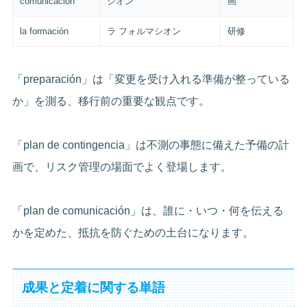
comunicación
シオン
画
la formación
ラ フォルマシオン
研修
「preparación」は「変更を受け入れる準備が整っている
か」を測る、移行前の重要な観点です。
「plan de contingencia」は不測の事態に備えた予備の計
画で、リスク管理の場面でよく登場します。
「plan de comunicación」は、誰に・いつ・何を伝える
かを定めた、抵抗を防ぐための土台になります。
成果と定着に関する単語