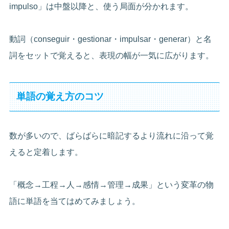
impulso」は中盤以降と、使う局面が分かれます。
動詞（conseguir・gestionar・impulsar・generar）と名
詞をセットで覚えると、表現の幅が一気に広がります。
単語の覚え方のコツ
数が多いので、ばらばらに暗記するより流れに沿って覚
えると定着します。
「概念→工程→人→感情→管理→成果」という変革の物
語に単語を当てはめてみましょう。