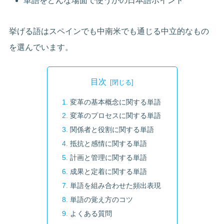
単語をどんな場面で使うかの日本語ポイント
挙げる語はスペインでも中南米でも通じる中立的なもの
を選んでいます。
目次
変革の基本概念に関する単語
変革のプロセスに関する単語
関係者と役割に関する単語
抵抗と感情に関する単語
計画と管理に関する単語
成果と定着に関する単語
単語を組み合わせた頻出表現
単語の覚え方のコツ
よくある質問