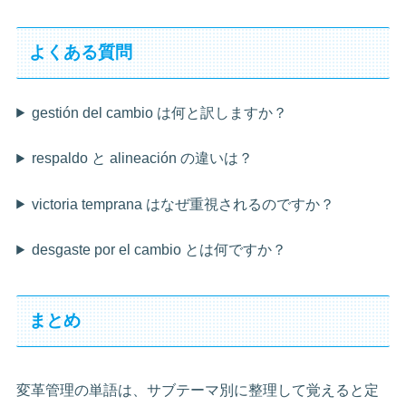
よくある質問
gestión del cambio は何と訳しますか？
respaldo と alineación の違いは？
victoria temprana はなぜ重視されるのですか？
desgaste por el cambio とは何ですか？
まとめ
変革管理の単語は、サブテーマ別に整理して覚えると定