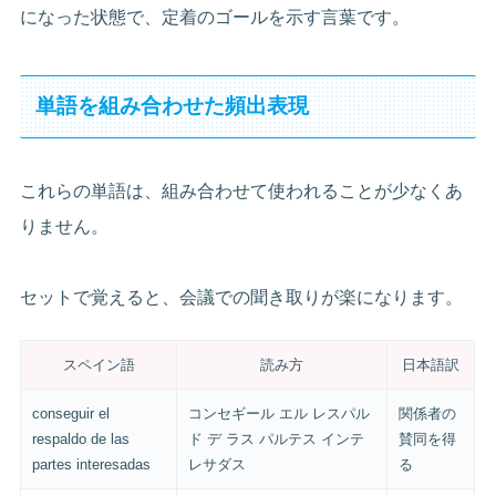
になった状態で、定着のゴールを示す言葉です。
単語を組み合わせた頻出表現
これらの単語は、組み合わせて使われることが少なくあ
りません。
セットで覚えると、会議での聞き取りが楽になります。
スペイン語
読み方
日本語訳
conseguir el
コンセギール エル レスパル
関係者の
respaldo de las
ド デ ラス パルテス インテ
賛同を得
partes interesadas
レサダス
る