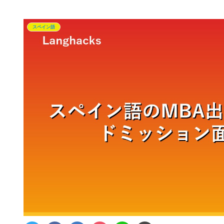
スペイン語