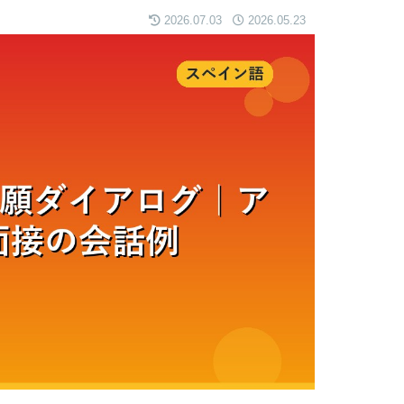
2026.07.03
2026.05.23