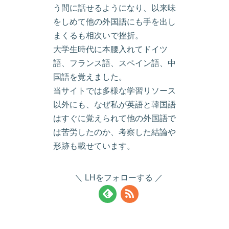
う間に話せるようになり、以来味
をしめて他の外国語にも手を出し
まくるも相次いで挫折。
大学生時代に本腰入れてドイツ
語、フランス語、スペイン語、中
国語を覚えました。
当サイトでは多様な学習リソース
以外にも、なぜ私が英語と韓国語
はすぐに覚えられて他の外国語で
は苦労したのか、考察した結論や
形跡も載せています。
LHをフォローする