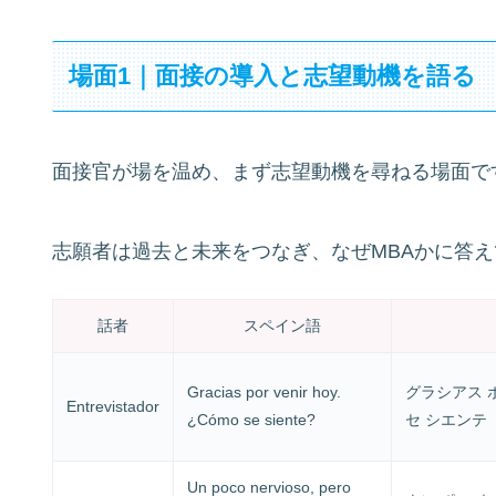
場面1｜面接の導入と志望動機を語る
面接官が場を温め、まず志望動機を尋ねる場面で
志願者は過去と未来をつなぎ、なぜMBAかに答
話者
スペイン語
Gracias por venir hoy.
グラシアス 
Entrevistador
¿Cómo se siente?
セ シエンテ
Un poco nervioso, pero