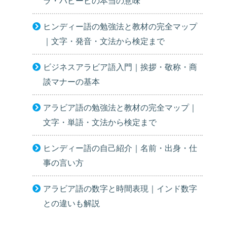
ラ・ハビービの本当の意味
ヒンディー語の勉強法と教材の完全マップ
｜文字・発音・文法から検定まで
ビジネスアラビア語入門｜挨拶・敬称・商
談マナーの基本
アラビア語の勉強法と教材の完全マップ｜
文字・単語・文法から検定まで
ヒンディー語の自己紹介｜名前・出身・仕
事の言い方
アラビア語の数字と時間表現｜インド数字
との違いも解説