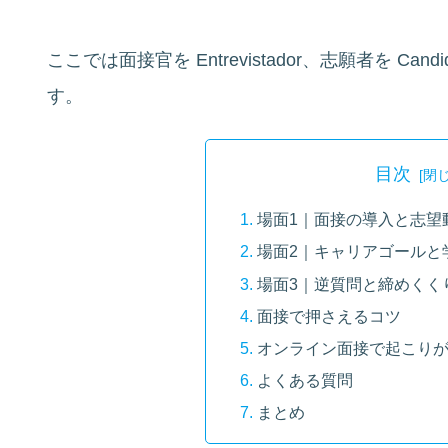
ここでは面接官を Entrevistador、志願者を Ca
す。
目次
場面1｜面接の導入と志望
場面2｜キャリアゴールと
場面3｜逆質問と締めくく
面接で押さえるコツ
オンライン面接で起こり
よくある質問
まとめ