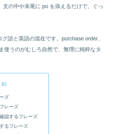
文の中や末尾に po を添えるだけで、ぐっ
語と英語の混在です。purchase order、
英語のまま使うのがむしろ自然で、無理に純粋なタ
ーズ
フレーズ
確認するフレーズ
するフレーズ