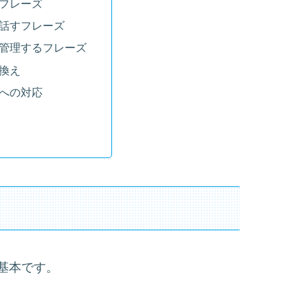
フレーズ
話すフレーズ
管理するフレーズ
換え
への対応
基本です。