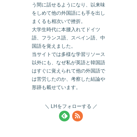
う間に話せるようになり、以来味
をしめて他の外国語にも手を出し
まくるも相次いで挫折。
大学生時代に本腰入れてドイツ
語、フランス語、スペイン語、中
国語を覚えました。
当サイトでは多様な学習リソース
以外にも、なぜ私が英語と韓国語
はすぐに覚えられて他の外国語で
は苦労したのか、考察した結論や
形跡も載せています。
LHをフォローする