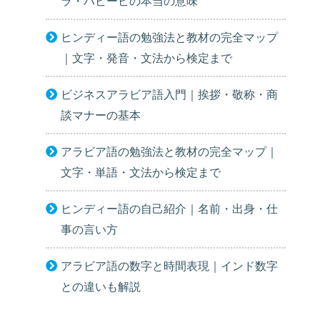
ラ・ハビービの本当の意味
ヒンディー語の勉強法と教材の完全マップ
｜文字・発音・文法から検定まで
ビジネスアラビア語入門｜挨拶・敬称・商
談マナーの基本
アラビア語の勉強法と教材の完全マップ｜
文字・単語・文法から検定まで
ヒンディー語の自己紹介｜名前・出身・仕
事の言い方
アラビア語の数字と時間表現｜インド数字
との違いも解説