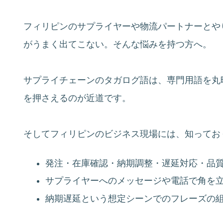
フィリピンのサプライヤーや物流パートナーとや
がうまく出てこない。そんな悩みを持つ方へ。
サプライチェーンのタガログ語は、専門用語を丸
を押さえるのが近道です。
そしてフィリピンのビジネス現場には、知ってお
発注・在庫確認・納期調整・遅延対応・品
サプライヤーへのメッセージや電話で角を
納期遅延という想定シーンでのフレーズの