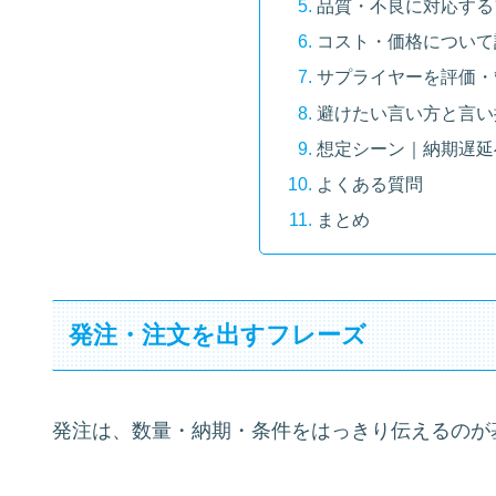
品質・不良に対応する
コスト・価格について
サプライヤーを評価・
避けたい言い方と言い
想定シーン｜納期遅延
よくある質問
まとめ
発注・注文を出すフレーズ
発注は、数量・納期・条件をはっきり伝えるのが