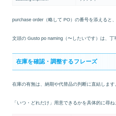
purchase order（略して PO）の番号を添
文頭の Gusto po naming（〜したいです
在庫を確認・調整するフレーズ
在庫の有無は、納期や代替品の判断に直結します
「いつ・どれだけ」用意できるかを具体的に尋ね