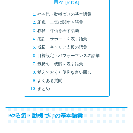
目次
やる気・動機づけの基本語彙
組織・士気に関する語彙
称賛・評価を表す語彙
感謝・サポートを表す語彙
成長・キャリア支援の語彙
目標設定・パフォーマンスの語彙
気持ち・状態を表す語彙
覚えておくと便利な言い回し
よくある質問
まとめ
やる気・動機づけの基本語彙