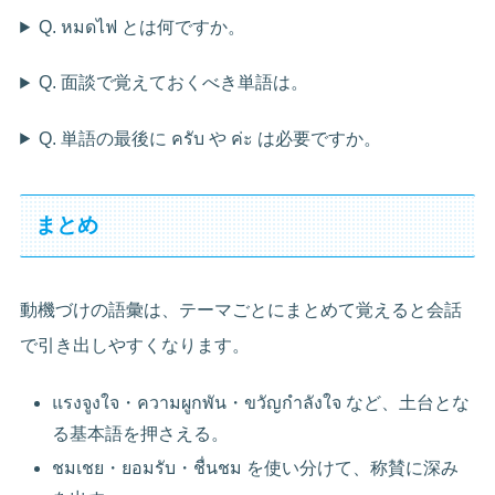
Q. หมดไฟ とは何ですか。
Q. 面談で覚えておくべき単語は。
Q. 単語の最後に ครับ や ค่ะ は必要ですか。
まとめ
動機づけの語彙は、テーマごとにまとめて覚えると会話
で引き出しやすくなります。
แรงจูงใจ・ความผูกพัน・ขวัญกำลังใจ など、土台とな
る基本語を押さえる。
ชมเชย・ยอมรับ・ชื่นชม を使い分けて、称賛に深み