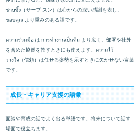
ซาบซึ้ง（サープ スン）は心からの深い感謝を表し、
ขอบคุณ より重みのある語です。
ความร่วมมือ は การทำงานเป็นทีม より広く、部署や社外
を含めた協働を指すときにも使えます。ความไว้
วางใจ（信頼）は任せる姿勢を示すときに欠かせない言葉
です。
成長・キャリア支援の語彙
面談や育成の話でよく出る単語です。将来について話す
場面で役立ちます。