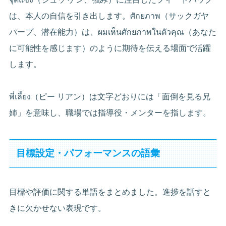
は、本人の自信を引き出します。ศักยภาพ（サックガヤ
パープ、潜在能力）は、ผมเห็นศักยภาพในตัวคุณ（あなた
に可能性を感じます）のように期待を伝える場面で活躍
します。
พี่เลี้ยง（ピー リアン）は文字どおりには「面倒を見る兄
姉」を意味し、職場では指導役・メンターを指します。
目標設定・パフォーマンスの語彙
目標や評価に関する単語をまとめました。進捗を話すと
きに欠かせない表現です。