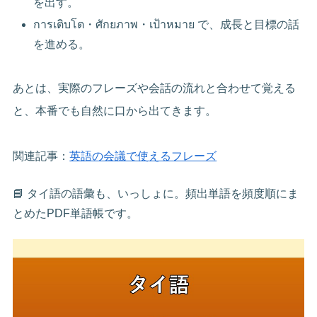
を出す。
การเติบโต・ศักยภาพ・เป้าหมาย で、成長と目標の話
を進める。
あとは、実際のフレーズや会話の流れと合わせて覚える
と、本番でも自然に口から出てきます。
関連記事：
英語の会議で使えるフレーズ
📘 タイ語の語彙も、いっしょに。頻出単語を頻度順にま
とめたPDF単語帳です。