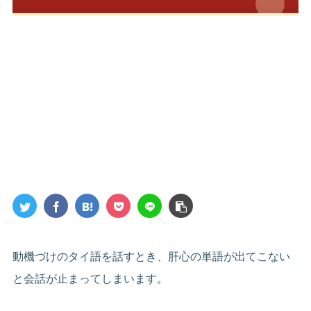
動機づけのタイ語を話すとき、肝心の単語が出てこない
と会話が止まってしまいます。