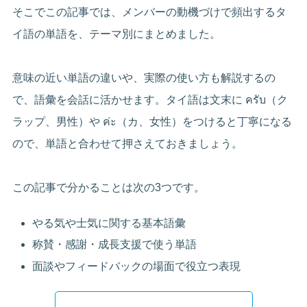
そこでこの記事では、メンバーの動機づけで頻出するタ
イ語の単語を、テーマ別にまとめました。
意味の近い単語の違いや、実際の使い方も解説するの
で、語彙を会話に活かせます。タイ語は文末に ครับ（ク
ラップ、男性）や ค่ะ（カ、女性）をつけると丁寧になる
ので、単語と合わせて押さえておきましょう。
この記事で分かることは次の3つです。
やる気や士気に関する基本語彙
称賛・感謝・成長支援で使う単語
面談やフィードバックの場面で役立つ表現