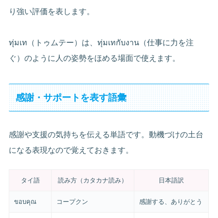
り強い評価を表します。
ทุ่มเท（トゥムテー）は、ทุ่มเทกับงาน（仕事に力を注
ぐ）のように人の姿勢をほめる場面で使えます。
感謝・サポートを表す語彙
感謝や支援の気持ちを伝える単語です。動機づけの土台
になる表現なので覚えておきます。
タイ語
読み方（カタカナ読み）
日本語訳
ขอบคุณ
コープクン
感謝する、ありがとう