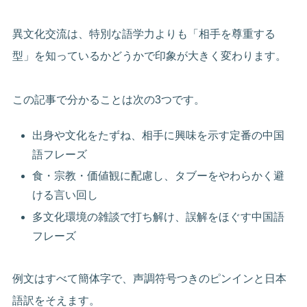
異文化交流は、特別な語学力よりも「相手を尊重する
型」を知っているかどうかで印象が大きく変わります。
この記事で分かることは次の3つです。
出身や文化をたずね、相手に興味を示す定番の中国
語フレーズ
食・宗教・価値観に配慮し、タブーをやわらかく避
ける言い回し
多文化環境の雑談で打ち解け、誤解をほぐす中国語
フレーズ
例文はすべて簡体字で、声調符号つきのピンインと日本
語訳をそえます。