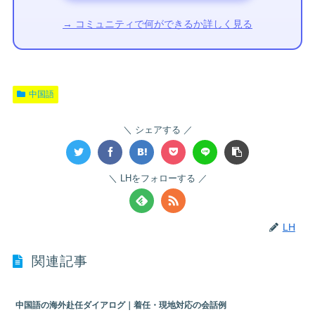
→ コミュニティで何ができるか詳しく見る
中国語
シェアする
LHをフォローする
LH
関連記事
中国語の海外赴任ダイアログ｜着任・現地対応の会話例