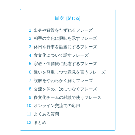
目次
出身や背景をたずねるフレーズ
相手の文化に興味を示すフレーズ
休日や行事を話題にするフレーズ
食文化について話すフレーズ
宗教・価値観に配慮するフレーズ
違いを尊重しつつ意見を言うフレーズ
誤解をやわらかく解くフレーズ
交流を深め、次につなぐフレーズ
多文化チームの雑談で使うフレーズ
オンライン交流での応用
よくある質問
まとめ