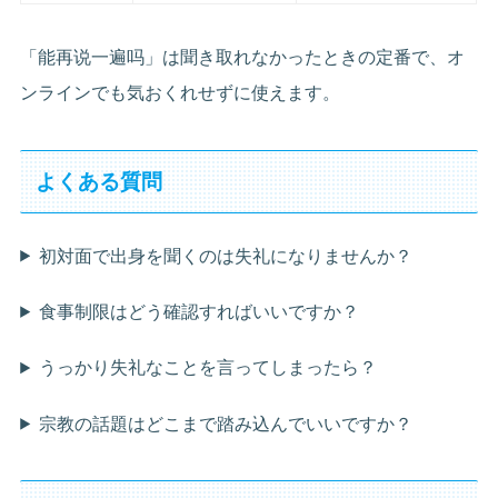
「能再说一遍吗」は聞き取れなかったときの定番で、オ
ンラインでも気おくれせずに使えます。
よくある質問
初対面で出身を聞くのは失礼になりませんか？
食事制限はどう確認すればいいですか？
うっかり失礼なことを言ってしまったら？
宗教の話題はどこまで踏み込んでいいですか？