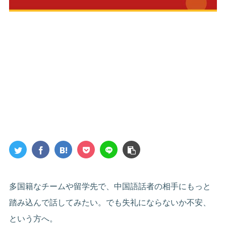
多国籍なチームや留学先で、中国語話者の相手にもっと
踏み込んで話してみたい。でも失礼にならないか不安、
という方へ。