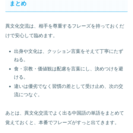
まとめ
異文化交流は、相手を尊重するフレーズを持っておくだ
けで安心して臨めます。
出身や文化は、クッション言葉をそえて丁寧にたず
ねる。
食・宗教・価値観は配慮を言葉にし、決めつけを避
ける。
違いは優劣でなく習慣の差として受け止め、次の交
流につなぐ。
あとは、異文化交流でよく出る中国語の単語をまとめて
覚えておくと、本番でフレーズがすっと出てきます。