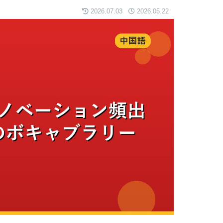
2026.07.03
2026.05.22