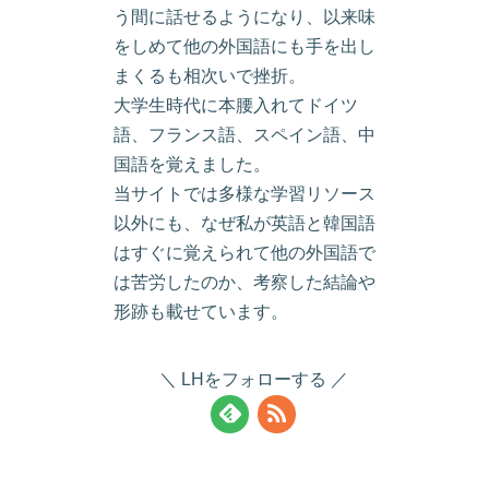
う間に話せるようになり、以来味
をしめて他の外国語にも手を出し
まくるも相次いで挫折。
大学生時代に本腰入れてドイツ
語、フランス語、スペイン語、中
国語を覚えました。
当サイトでは多様な学習リソース
以外にも、なぜ私が英語と韓国語
はすぐに覚えられて他の外国語で
は苦労したのか、考察した結論や
形跡も載せています。
LHをフォローする