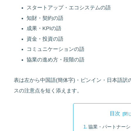
スタートアップ・エコシステムの語
知財・契約の語
成果・KPIの語
資金・投資の語
コミュニケーションの語
協業の進め方・段階の語
表は左から中国語(簡体字)・ピンイン・日本語
スの注意点を短く添えます。
目次
協業・パートナーシ