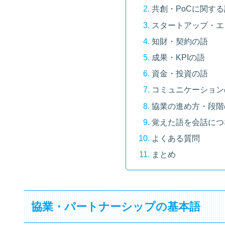
共創・PoCに関する
スタートアップ・エ
知財・契約の語
成果・KPIの語
資金・投資の語
コミュニケーション
協業の進め方・段階
覚えた語を会話につ
よくある質問
まとめ
協業・パートナーシップの基本語