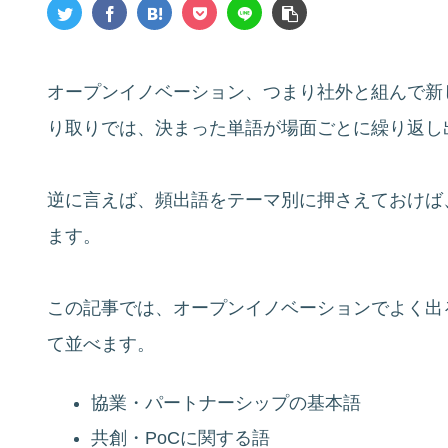
オープンイノベーション、つまり社外と組んで新
り取りでは、決まった単語が場面ごとに繰り返し
逆に言えば、頻出語をテーマ別に押さえておけば
ます。
この記事では、オープンイノベーションでよく出
て並べます。
協業・パートナーシップの基本語
共創・PoCに関する語