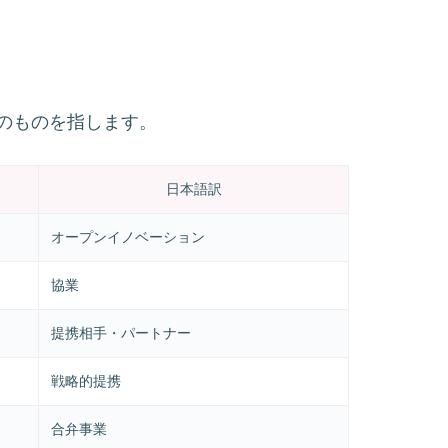
のものを指します。
日本語訳
オープンイノベーション
協業
提携相手・パートナー
戦略的提携
合弁事業