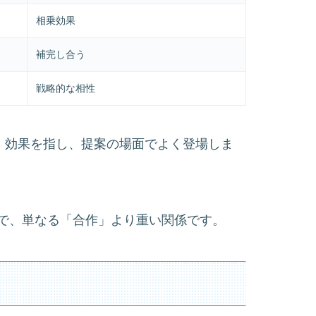
相乗効果
補完し合う
戦略的な相性
」効果を指し、提案の場面でよく登場しま
で、単なる「合作」より重い関係です。