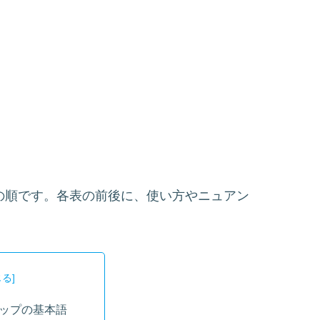
訳の順です。各表の前後に、使い方やニュアン
ップの基本語