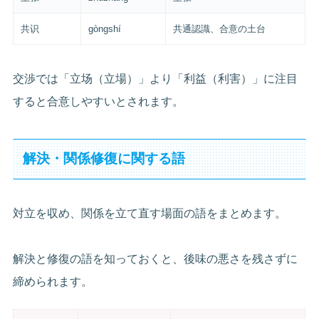
共识
gòngshí
共通認識、合意の土台
交渉では「立场（立場）」より「利益（利害）」に注目
すると合意しやすいとされます。
解決・関係修復に関する語
対立を収め、関係を立て直す場面の語をまとめます。
解決と修復の語を知っておくと、後味の悪さを残さずに
締められます。