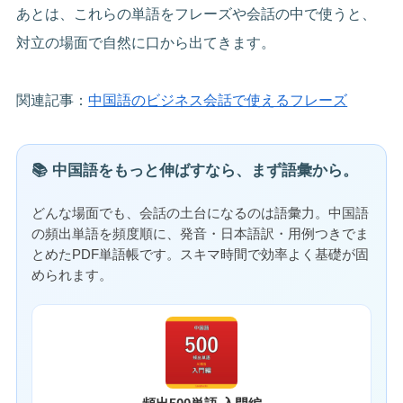
あとは、これらの単語をフレーズや会話の中で使うと、
対立の場面で自然に口から出てきます。
関連記事：
中国語のビジネス会話で使えるフレーズ
📚 中国語をもっと伸ばすなら、まず語彙から。
どんな場面でも、会話の土台になるのは語彙力。中国語
の頻出単語を頻度順に、発音・日本語訳・用例つきでま
とめたPDF単語帳です。スキマ時間で効率よく基礎が固
められます。