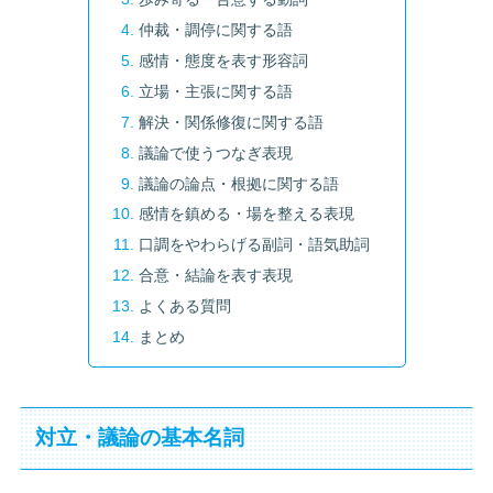
仲裁・調停に関する語
感情・態度を表す形容詞
立場・主張に関する語
解決・関係修復に関する語
議論で使うつなぎ表現
議論の論点・根拠に関する語
感情を鎮める・場を整える表現
口調をやわらげる副詞・語気助詞
合意・結論を表す表現
よくある質問
まとめ
対立・議論の基本名詞