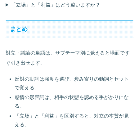
「立场」と「利益」はどう違いますか？
まとめ
対立・議論の単語は、サブテーマ別に覚えると場面です
ぐ引き出せます。
反対の動詞は強度を選び、歩み寄りの動詞とセット
で覚える。
感情の形容詞は、相手の状態を認める手がかりにな
る。
「立场」と「利益」を区別すると、対立の本質が見
える。