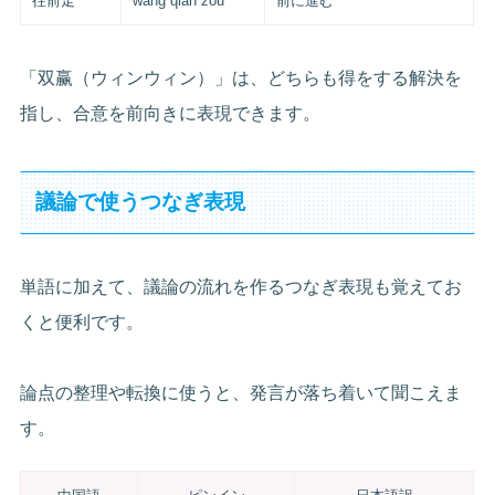
往前走
wǎng qián zǒu
前に進む
「双赢（ウィンウィン）」は、どちらも得をする解決を
指し、合意を前向きに表現できます。
議論で使うつなぎ表現
単語に加えて、議論の流れを作るつなぎ表現も覚えてお
くと便利です。
論点の整理や転換に使うと、発言が落ち着いて聞こえま
す。