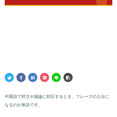
中国語で対立や議論に対応するとき、フレーズの土台に
なるのが単語です。