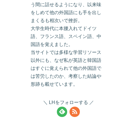
う間に話せるようになり、以来味
をしめて他の外国語にも手を出し
まくるも相次いで挫折。
大学生時代に本腰入れてドイツ
語、フランス語、スペイン語、中
国語を覚えました。
当サイトでは多様な学習リソース
以外にも、なぜ私が英語と韓国語
はすぐに覚えられて他の外国語で
は苦労したのか、考察した結論や
形跡も載せています。
LHをフォローする