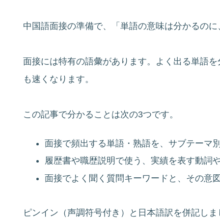
中国語面接の準備で、「単語の意味は分かるのに
面接には特有の語彙があります。よく出る単語を
も速くなります。
この記事で分かることは次の3つです。
面接で頻出する単語・熟語を、サブテーマ
履歴書や職歴説明で使う、実績を表す動詞
面接でよく聞く質問キーワードと、その意
ピンイン（声調符号付き）と日本語訳を併記しま