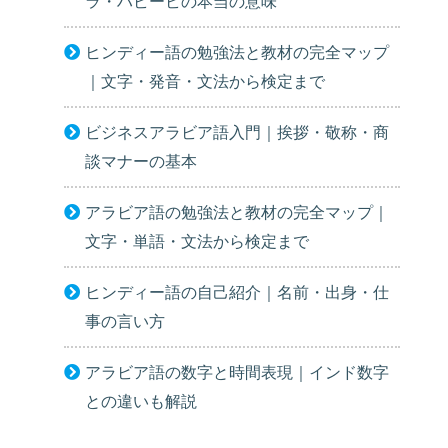
ラ・ハビービの本当の意味
ヒンディー語の勉強法と教材の完全マップ
｜文字・発音・文法から検定まで
ビジネスアラビア語入門｜挨拶・敬称・商
談マナーの基本
アラビア語の勉強法と教材の完全マップ｜
文字・単語・文法から検定まで
ヒンディー語の自己紹介｜名前・出身・仕
事の言い方
アラビア語の数字と時間表現｜インド数字
との違いも解説