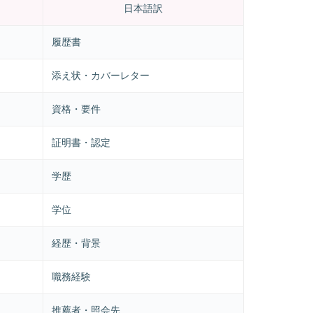
日本語訳
履歴書
添え状・カバーレター
資格・要件
証明書・認定
学歴
学位
経歴・背景
職務経験
推薦者・照会先