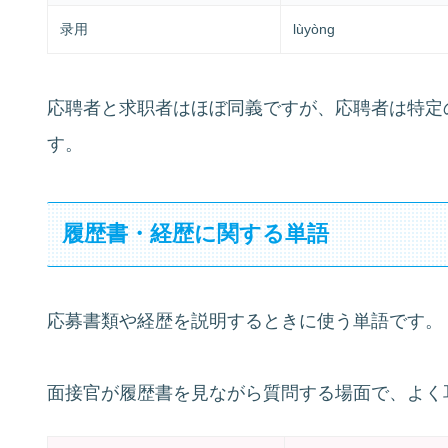
录用
lùyòng
応聘者と求职者はほぼ同義ですが、応聘者は特定
す。
履歴書・経歴に関する単語
応募書類や経歴を説明するときに使う単語です。
面接官が履歴書を見ながら質問する場面で、よく