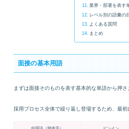
業界・部署を表す
レベル別の語彙の
よくある質問
まとめ
面接の基本用語
まずは面接そのものを表す基本的な単語から押さ
採用プロセス全体で繰り返し登場するため、最初
中国語（簡体字）
ピンイン