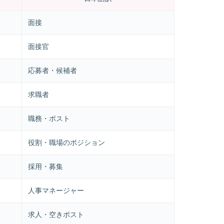
面接
面接官
応募者・候補者
求職者
職務・ポスト
役割・職場のポジション
採用・募集
人事マネージャー
求人・空きポスト