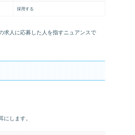
採用する
の求人に応募した人を指すニュアンスで
耳にします。