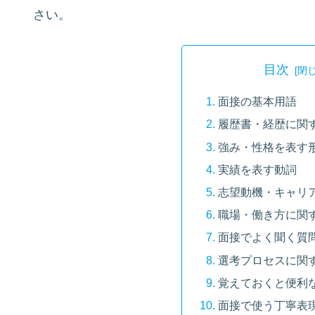
さい。
目次
面接の基本用語
履歴書・経歴に関
強み・性格を表す
実績を表す動詞
志望動機・キャリ
職場・働き方に関
面接でよく聞く質
選考プロセスに関
覚えておくと便利
面接で使う丁寧表