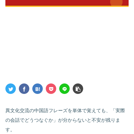
異文化交流の中国語フレーズを単体で覚えても、「実際
の会話でどうつなぐか」が分からないと不安が残りま
す。