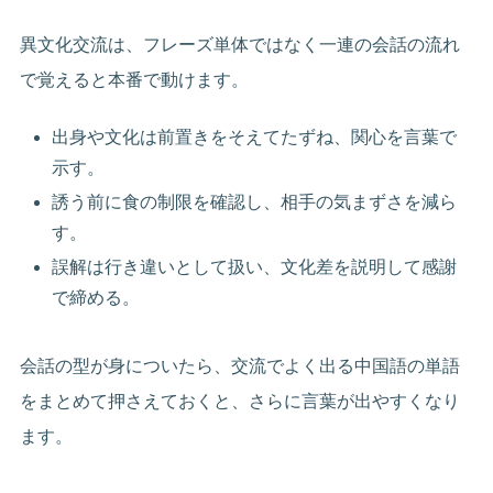
異文化交流は、フレーズ単体ではなく一連の会話の流れ
で覚えると本番で動けます。
出身や文化は前置きをそえてたずね、関心を言葉で
示す。
誘う前に食の制限を確認し、相手の気まずさを減ら
す。
誤解は行き違いとして扱い、文化差を説明して感謝
で締める。
会話の型が身についたら、交流でよく出る中国語の単語
をまとめて押さえておくと、さらに言葉が出やすくなり
ます。