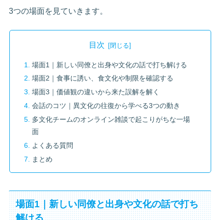
3つの場面を見ていきます。
目次
場面1｜新しい同僚と出身や文化の話で打ち解ける
場面2｜食事に誘い、食文化や制限を確認する
場面3｜価値観の違いから来た誤解を解く
会話のコツ｜異文化の往復から学べる3つの動き
多文化チームのオンライン雑談で起こりがちな一場
面
よくある質問
まとめ
場面1｜新しい同僚と出身や文化の話で打ち
解ける