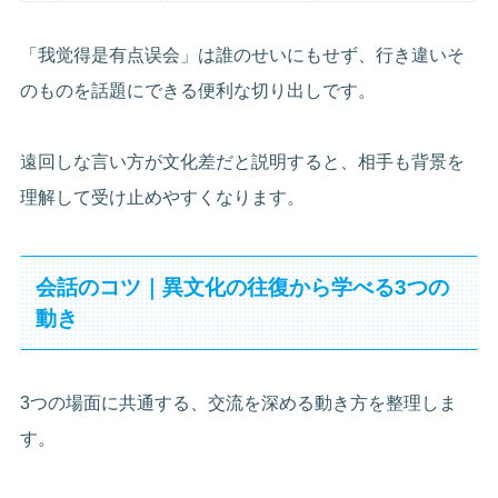
「我觉得是有点误会」は誰のせいにもせず、行き違いそ
のものを話題にできる便利な切り出しです。
遠回しな言い方が文化差だと説明すると、相手も背景を
理解して受け止めやすくなります。
会話のコツ｜異文化の往復から学べる3つの
動き
3つの場面に共通する、交流を深める動き方を整理しま
す。