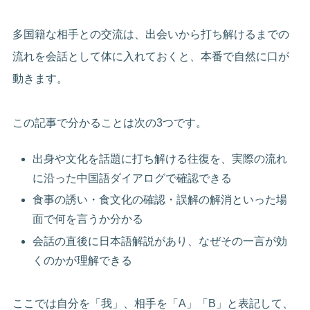
多国籍な相手との交流は、出会いから打ち解けるまでの
流れを会話として体に入れておくと、本番で自然に口が
動きます。
この記事で分かることは次の3つです。
出身や文化を話題に打ち解ける往復を、実際の流れ
に沿った中国語ダイアログで確認できる
食事の誘い・食文化の確認・誤解の解消といった場
面で何を言うか分かる
会話の直後に日本語解説があり、なぜその一言が効
くのかが理解できる
ここでは自分を「我」、相手を「A」「B」と表記して、