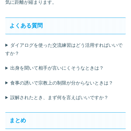
気に距離が縮まります。
よくある質問
ダイアログを使った交流練習はどう活用すればいいで
すか？
出身を聞いて相手が言いにくそうなときは？
食事の誘いで宗教上の制限が分からないときは？
誤解されたとき、まず何を言えばいいですか？
まとめ