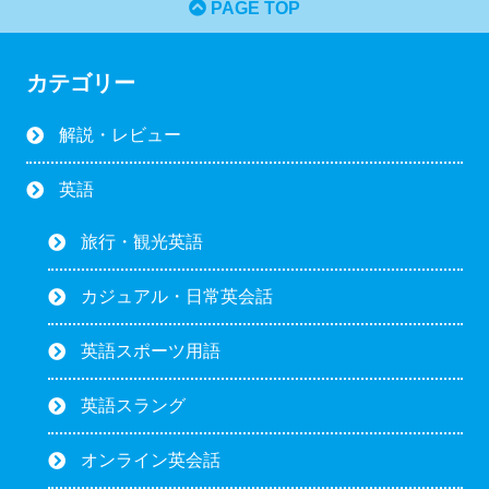
PAGE TOP
カテゴリー
解説・レビュー
英語
旅行・観光英語
カジュアル・日常英会話
英語スポーツ用語
英語スラング
オンライン英会話