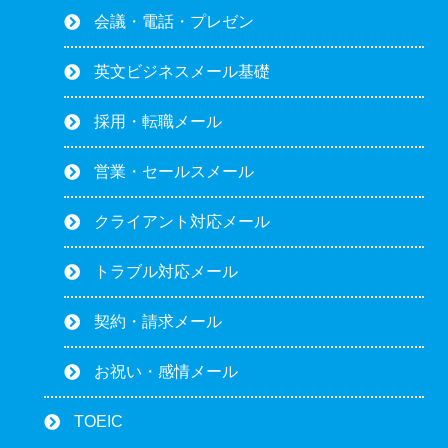
会議・電話・プレゼン
英文ビジネスメール基礎
採用・転職メール
営業・セールスメール
クライアント対応メール
トラブル対応メール
契約・請求メール
お祝い・感情メール
TOEIC