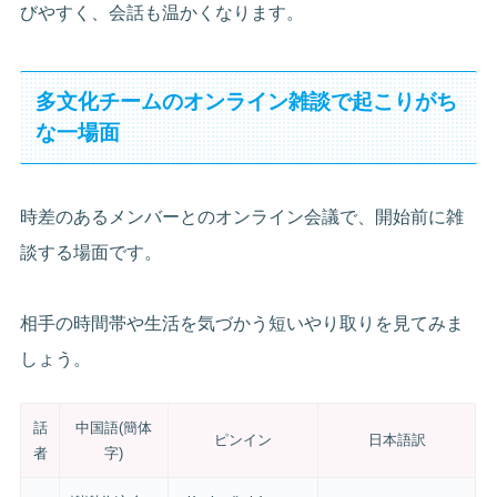
びやすく、会話も温かくなります。
多文化チームのオンライン雑談で起こりがち
な一場面
時差のあるメンバーとのオンライン会議で、開始前に雑
談する場面です。
相手の時間帯や生活を気づかう短いやり取りを見てみま
しょう。
話
中国語(簡体
ピンイン
日本語訳
者
字)