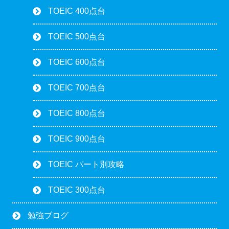
TOEIC 400点台
TOEIC 500点台
TOEIC 600点台
TOEIC 700点台
TOEIC 800点台
TOEIC 900点台
TOEIC パート別攻略
TOEIC 300点台
勉強ブログ