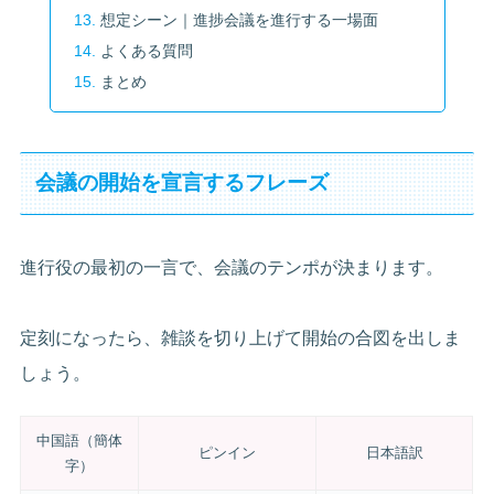
想定シーン｜進捗会議を進行する一場面
よくある質問
まとめ
会議の開始を宣言するフレーズ
進行役の最初の一言で、会議のテンポが決まります。
定刻になったら、雑談を切り上げて開始の合図を出しま
しょう。
中国語（簡体
ピンイン
日本語訳
字）