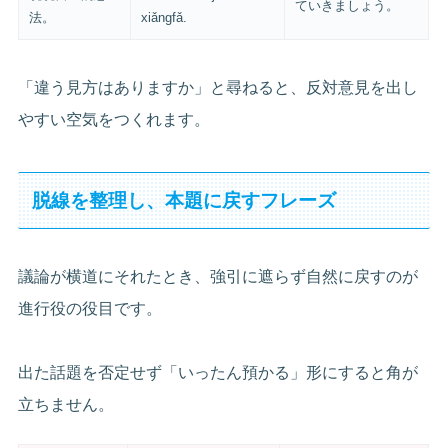
ていきましょう。
法。
xiǎngfǎ.
「違う見方はありますか」と尋ねると、反対意見を出し
やすい空気をつくれます。
脱線を整理し、本題に戻すフレーズ
議論が横道にそれたとき、強引に遮らず自然に戻すのが
進行役の役目です。
出た話題を否定せず「いったん預かる」形にすると角が
立ちません。