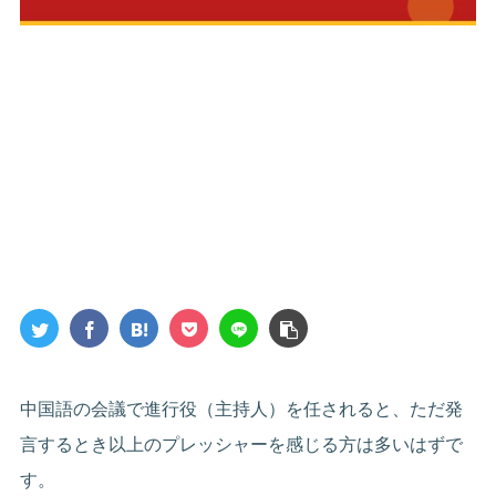
中国語の会議で進行役（主持人）を任されると、ただ発
言するとき以上のプレッシャーを感じる方は多いはずで
す。