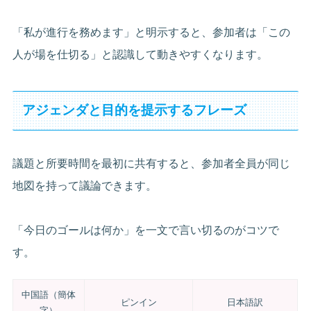
「私が進行を務めます」と明示すると、参加者は「この
人が場を仕切る」と認識して動きやすくなります。
アジェンダと目的を提示するフレーズ
議題と所要時間を最初に共有すると、参加者全員が同じ
地図を持って議論できます。
「今日のゴールは何か」を一文で言い切るのがコツで
す。
中国語（簡体
ピンイン
日本語訳
字）