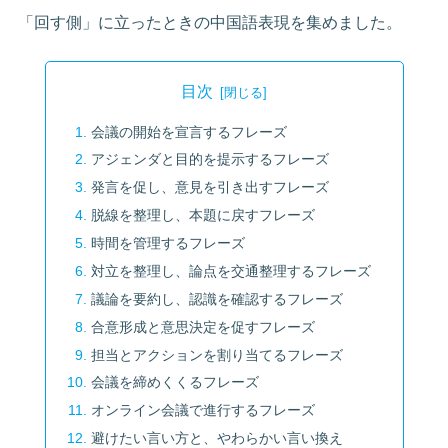
「回す側」に立ったときの中国語表現を集めました。
目次
会議の開始を宣言するフレーズ
アジェンダと目的を提示するフレーズ
発言を促し、意見を引き出すフレーズ
脱線を整理し、本題に戻すフレーズ
時間を管理するフレーズ
対立を整理し、論点を交通整理するフレーズ
議論を要約し、認識を確認するフレーズ
合意形成と意思決定を促すフレーズ
担当とアクションを割り当てるフレーズ
会議を締めくくるフレーズ
オンライン会議で進行するフレーズ
避けたい言い方と、やわらかい言い換え