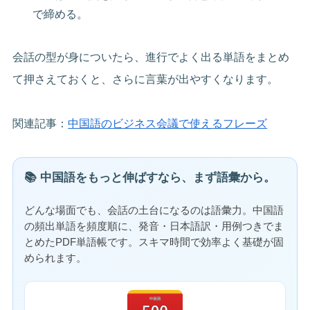
で締める。
会話の型が身についたら、進行でよく出る単語をまとめ
て押さえておくと、さらに言葉が出やすくなります。
関連記事：
中国語のビジネス会議で使えるフレーズ
📚 中国語をもっと伸ばすなら、まず語彙から。
どんな場面でも、会話の土台になるのは語彙力。中国語
の頻出単語を頻度順に、発音・日本語訳・用例つきでま
とめたPDF単語帳です。スキマ時間で効率よく基礎が固
められます。