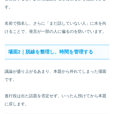
す。
名前で指名し、さらに「まだ話していない人」に水を向
けることで、発言が一部の人に偏るのを防いでいます。
場面2｜脱線を整理し、時間を管理する
議論が盛り上がるあまり、本題から外れてしまった場面
です。
進行役は出た話題を否定せず、いったん預けてから本題
に戻します。