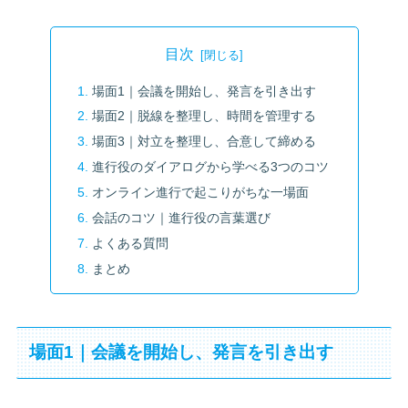
目次
場面1｜会議を開始し、発言を引き出す
場面2｜脱線を整理し、時間を管理する
場面3｜対立を整理し、合意して締める
進行役のダイアログから学べる3つのコツ
オンライン進行で起こりがちな一場面
会話のコツ｜進行役の言葉選び
よくある質問
まとめ
場面1｜会議を開始し、発言を引き出す