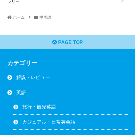
ラリー
ホーム
中国語
PAGE TOP
カテゴリー
解説・レビュー
英語
旅行・観光英語
カジュアル・日常英会話