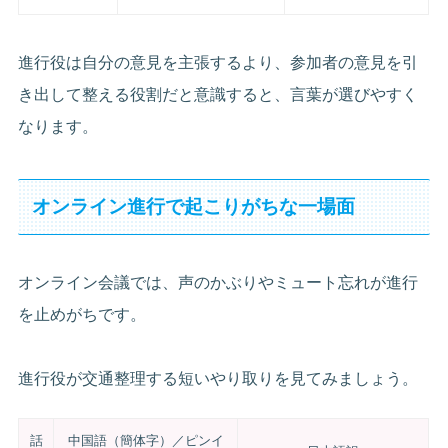
進行役は自分の意見を主張するより、参加者の意見を引
き出して整える役割だと意識すると、言葉が選びやすく
なります。
オンライン進行で起こりがちな一場面
オンライン会議では、声のかぶりやミュート忘れが進行
を止めがちです。
進行役が交通整理する短いやり取りを見てみましょう。
話
中国語（簡体字）／ピンイ