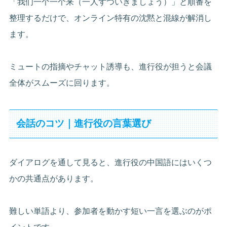
「我们一个一个来（一人ずついきましょう）」と順番を
整理するだけで、オンライン特有の沈黙と混線が解消し
ます。
ミュートの指摘やチャット誘導も、進行役が担うと会議
全体がスムーズに回ります。
会話のコツ｜進行役の言葉選び
ダイアログを通して見ると、進行役の中国語にはいくつ
かの共通点があります。
難しい単語より、参加者を動かす短い一言を選ぶのがポ