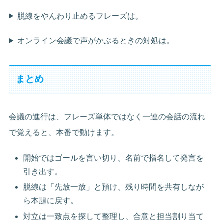
脱線をやんわり止めるフレーズは。
オンライン会議で声がかぶるときの対処は。
まとめ
会議の進行は、フレーズ単体ではなく一連の会話の流れ
で覚えると、本番で動けます。
開始ではゴールを言い切り、名前で指名して発言を
引き出す。
脱線は「先放一放」と預け、残り時間を共有しなが
ら本題に戻す。
対立は一致点を探して整理し、合意と担当割り当て