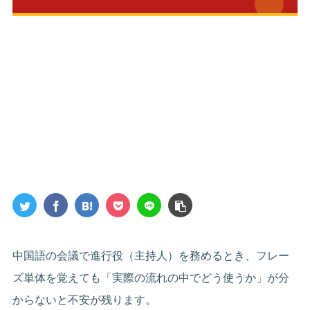
中国語の会議で進行役（主持人）を務めるとき、フレー
ズ単体を覚えても「実際の流れの中でどう使うか」が分
からないと不安が残ります。